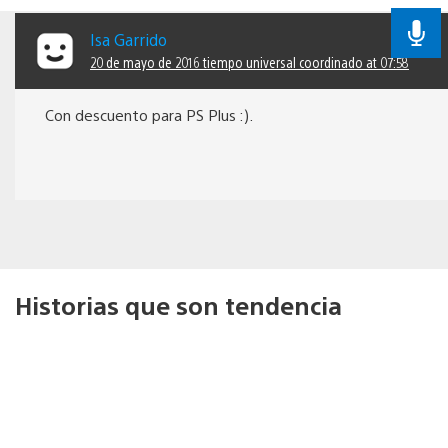
Isa Garrido
20 de mayo de 2016 tiempo universal coordinado at 07:58
Con descuento para PS Plus :).
Historias que son tendencia