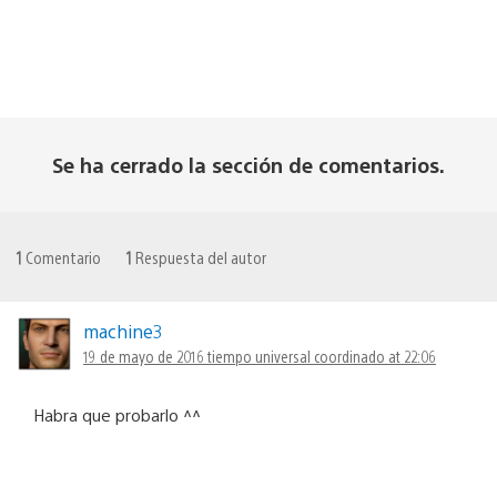
Se ha cerrado la sección de comentarios.
1
Comentario
1
Respuesta del autor
machine3
19 de mayo de 2016 tiempo universal coordinado at 22:06
Habra que probarlo ^^