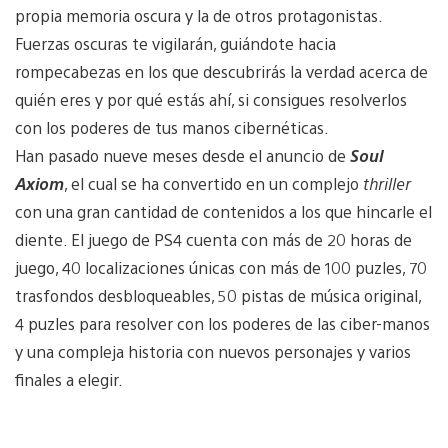
propia memoria oscura y la de otros protagonistas.
Fuerzas oscuras te vigilarán, guiándote hacia
rompecabezas en los que descubrirás la verdad acerca de
quién eres y por qué estás ahí, si consigues resolverlos
con los poderes de tus manos cibernéticas.
Han pasado nueve meses desde el anuncio de
Soul
Axiom
, el cual se ha convertido en un complejo
thriller
con una gran cantidad de contenidos a los que hincarle el
diente. El juego de PS4 cuenta con más de 20 horas de
juego, 40 localizaciones únicas con más de 100 puzles, 70
trasfondos desbloqueables, 50 pistas de música original,
4 puzles para resolver con los poderes de las ciber-manos
y una compleja historia con nuevos personajes y varios
finales a elegir.