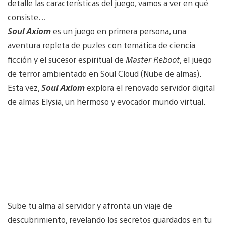
detalle las características del juego, vamos a ver en qué
consiste…
Soul Axiom
es un juego en primera persona, una
aventura repleta de puzles con temática de ciencia
ficción y el sucesor espiritual de
Master Reboot
, el juego
de terror ambientado en Soul Cloud (Nube de almas).
Esta vez,
Soul Axiom
explora el renovado servidor digital
de almas Elysia, un hermoso y evocador mundo virtual.
Sube tu alma al servidor y afronta un viaje de
descubrimiento, revelando los secretos guardados en tu