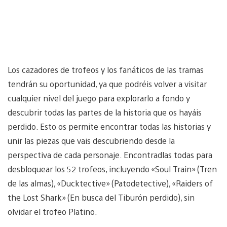
Los cazadores de trofeos y los fanáticos de las tramas
tendrán su oportunidad, ya que podréis volver a visitar
cualquier nivel del juego para explorarlo a fondo y
descubrir todas las partes de la historia que os hayáis
perdido. Esto os permite encontrar todas las historias y
unir las piezas que vais descubriendo desde la
perspectiva de cada personaje. Encontradlas todas para
desbloquear los 52 trofeos, incluyendo «Soul Train» (Tren
de las almas), «Ducktective» (Patodetective), «Raiders of
the Lost Shark» (En busca del Tiburón perdido), sin
olvidar el trofeo Platino.