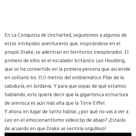
En La Conquista de Uncharted, seguiremos a algunos de
estos intrépidos aventureros que, inspirándose en el
propio Drake, se adentran en territorios inexplorados. El
primero de ellos es el escalador británico Leo Houlding,
que se ha convertido en la primera persona que asciende
en solitario los 350 metros del emblemático Pilar de la
sabiduría, en Jordania. Y para que sepas de qué estamos
hablando, esto quiere decir que la gigantesca estructura
de arenisca es aún más alta que la Torre Eiffel.
Y ahora, en lugar de tanto hablar, ¿por qué no vas a ver a
Leo en el emocionantísimo videoclip de abajo? ¡Estarás
de acuerdo en que Drake se sentiría orgulloso!