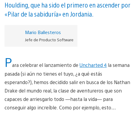
Houlding, que ha sido el primero en ascender por
«Pilar de la sabiduría» en Jordania.
Mario Ballesteros
Jefe de Producto Software
P
ara celebrar el lanzamiento de
Uncharted 4
la semana
pasada (si aún no tienes el tuyo, ¿a qué estás
esperando?), hemos decidido salir en busca de los Nathan
Drake del mundo real, la clase de aventureros que son
capaces de arriesgarlo todo —hasta la vida— para
conseguir algo increíble. Como por ejemplo, esto…