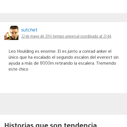
sutchet
22 de mayo de 2016 tiempo universal coordinado at 23:44
Leo Houlding es enorme. El es junto a conrad anker el
único que ha escalado el segundo escalon del everest sin
ayuda a más de 8000m retirando la escalera. Tremendo
este chico
Historias que son tendencia