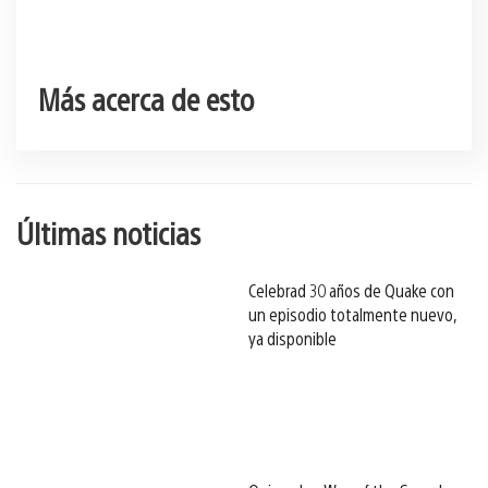
Más acerca de esto
Últimas noticias
Celebrad 30 años de Quake con
un episodio totalmente nuevo,
ya disponible