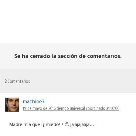
Se ha cerrado la sección de comentarios.
2
Comentarios
machine3
19 de mayo de 2016 tiempo universal coordinado at 10:00
Madre mia que ¡¡¡miedo!!! 🙁 jajajajaaja….