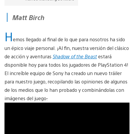
Matt Birch
H
emos llegado al final de lo que para nosotros ha sido
un épico viaje personal. ¡Al fin, nuestra versión del clásico
de acción y aventuras
Shadow of the Beast
estará
disponible hoy para todos los jugadores de PlayStation 4!
El increíble equipo de Sony ha creado un nuevo tráiler
para nuestro juego, recopilando las opiniones de algunos
de los medios que lo han probado y combinándolas con
imágenes del juego
.