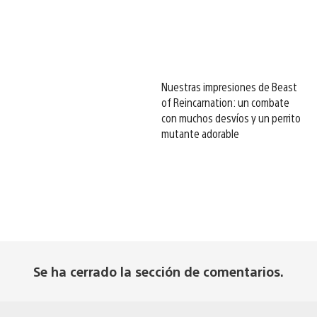
Nuestras impresiones de Beast
of Reincarnation: un combate
con muchos desvíos y un perrito
mutante adorable
Se ha cerrado la sección de comentarios.