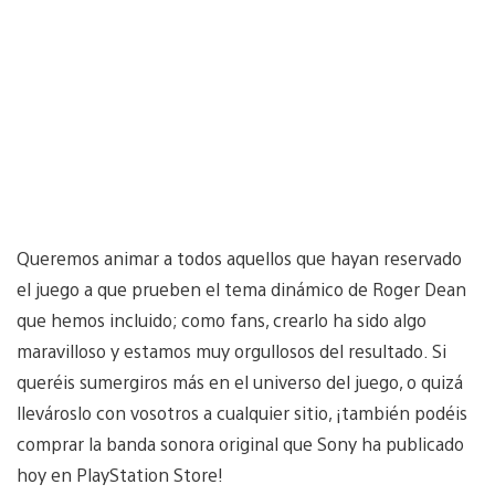
Queremos animar a todos aquellos que hayan reservado
el juego a que prueben el tema dinámico de Roger Dean
que hemos incluido; como fans, crearlo ha sido algo
maravilloso y estamos muy orgullosos del resultado. Si
queréis sumergiros más en el universo del juego, o quizá
llevároslo con vosotros a cualquier sitio, ¡también podéis
comprar la banda sonora original que Sony ha publicado
hoy en PlayStation Store!