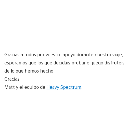
Gracias a todos por vuestro apoyo durante nuestro viaje,
esperamos que los que decidáis probar el juego disfrutéis
de lo que hemos hecho.
Gracias,
Matt y el equipo de
Heavy Spectrum
.