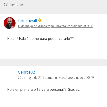
2
Comentarios
fernanwall
17 de mayo de 2016 tiempo universal coordinado at 14:36
Hola!!! Habrá demo para poder catarlo??
Genros02
20 de mayo de 2016 tiempo universal coordinado at 08:19
Hola en primera o tercera persona?? Gracias.