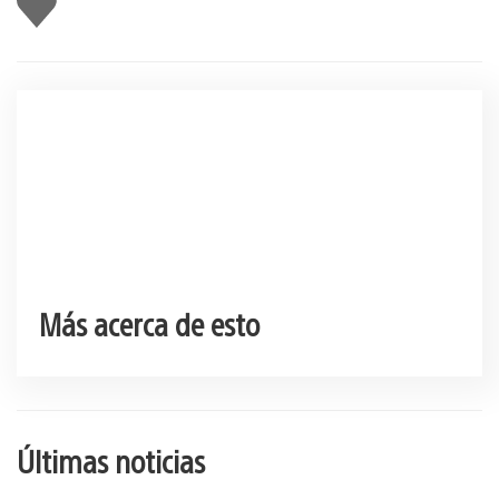
gusta
esto
Más acerca de esto
Últimas noticias