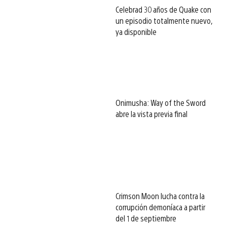
Celebrad 30 años de Quake con
un episodio totalmente nuevo,
ya disponible
Onimusha: Way of the Sword
abre la vista previa final
Crimson Moon lucha contra la
corrupción demoníaca a partir
del 1 de septiembre