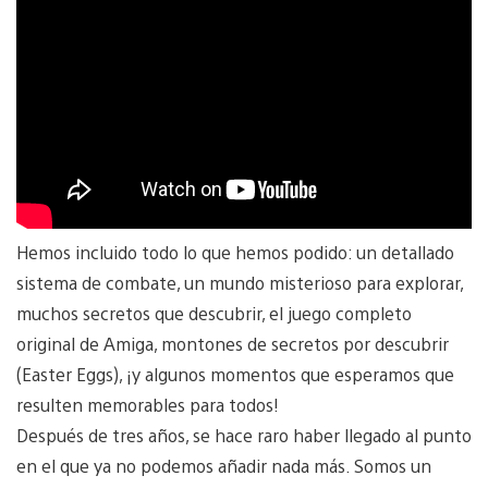
Hemos incluido todo lo que hemos podido: un detallado
sistema de combate, un mundo misterioso para explorar,
muchos secretos que descubrir, el juego completo
original de Amiga, montones de secretos por descubrir
(Easter Eggs), ¡y algunos momentos que esperamos que
resulten memorables para todos!
Después de tres años, se hace raro haber llegado al punto
en el que ya no podemos añadir nada más. Somos un