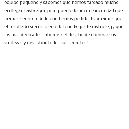
equipo pequeño y sabemos que hemos tardado mucho
en llegar hasta aquí, pero puedo decir con sinceridad que
hemos hecho todo lo que hemos podido. Esperamos que
el resultado sea un juego del que la gente disfrute, ¡y que
los más dedicados saboreen el desafío de dominar sus
sutilezas y descubrir todos sus secretos!