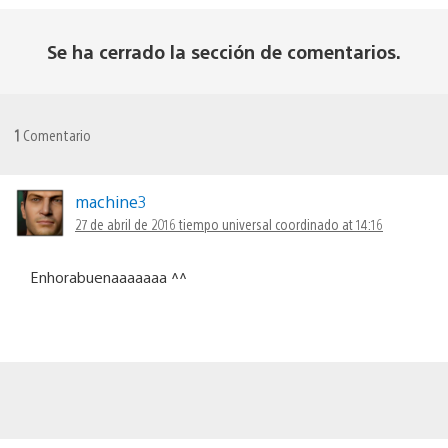
Se ha cerrado la sección de comentarios.
1
Comentario
machine3
27 de abril de 2016 tiempo universal coordinado at 14:16
Enhorabuenaaaaaaa ^^