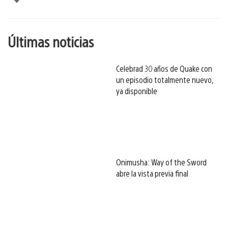
esto
Últimas noticias
Celebrad 30 años de Quake con
un episodio totalmente nuevo,
ya disponible
Onimusha: Way of the Sword
abre la vista previa final