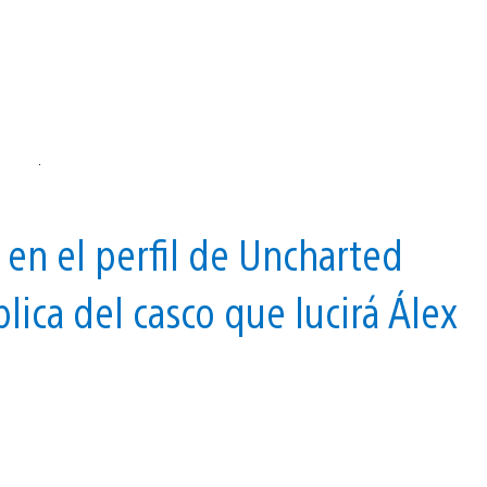
en el perfil de Uncharted
lica del casco que lucirá Álex