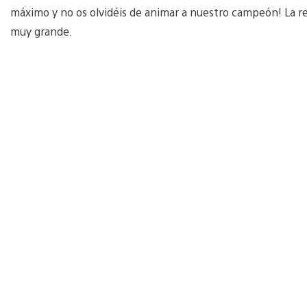
máximo y no os olvidéis de animar a nuestro campeón! La 
muy grande.