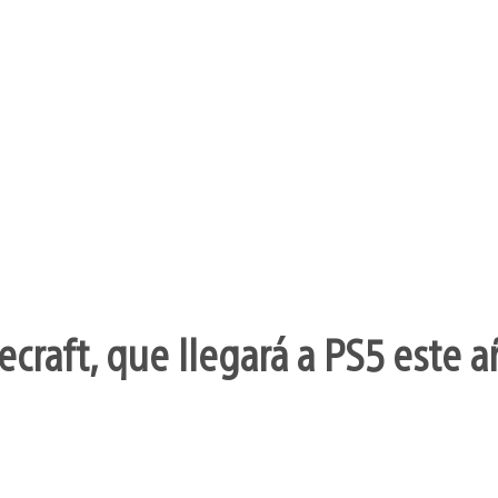
craft, que llegará a PS5 este a