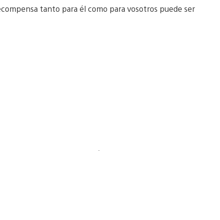
recompensa tanto para él como para vosotros puede ser