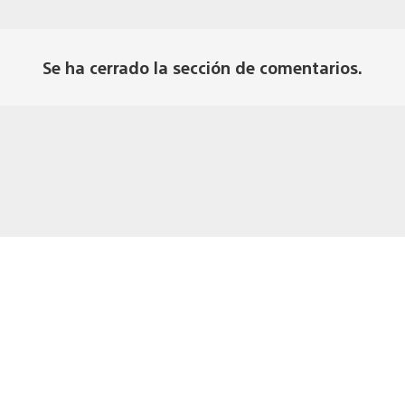
Se ha cerrado la sección de comentarios.