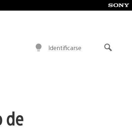
Identificarse
Buscar
o de