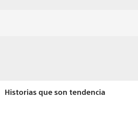
Historias que son tendencia