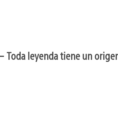
– Toda leyenda tiene un orige