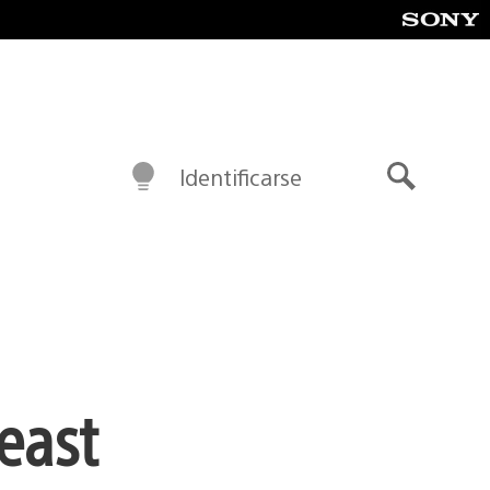
Identificarse
Buscar
east