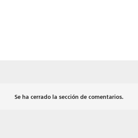
a
Se ha cerrado la sección de comentarios.