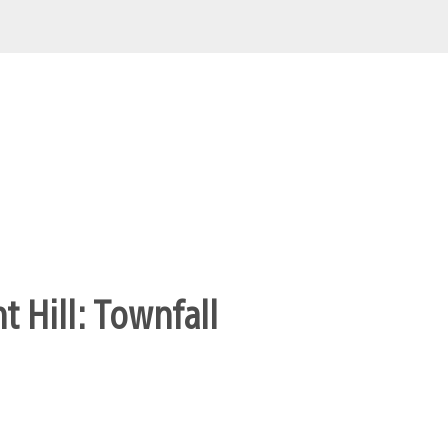
t Hill: Townfall