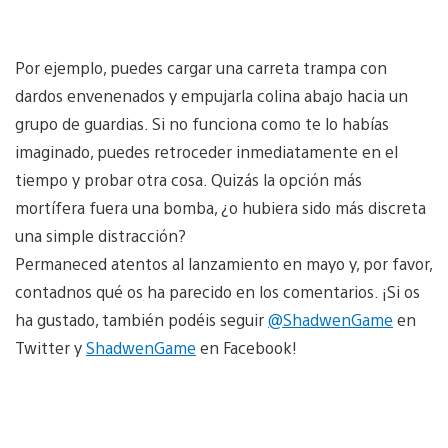
Por ejemplo, puedes cargar una carreta trampa con
dardos envenenados y empujarla colina abajo hacia un
grupo de guardias. Si no funciona como te lo habías
imaginado, puedes retroceder inmediatamente en el
tiempo y probar otra cosa. Quizás la opción más
mortífera fuera una bomba, ¿o hubiera sido más discreta
una simple distracción?
Permaneced atentos al lanzamiento en mayo y, por favor,
contadnos qué os ha parecido en los comentarios. ¡Si os
ha gustado, también podéis seguir
@ShadwenGame
en
Twitter y
ShadwenGame
en Facebook!