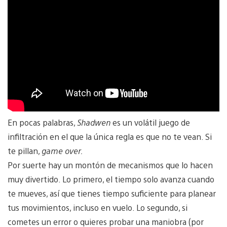
En pocas palabras,
Shadwen
es un volátil juego de
infiltración en el que la única regla es que no te vean. Si
te pillan,
game over.
Por suerte hay un montón de mecanismos que lo hacen
muy divertido. Lo primero, el tiempo solo avanza cuando
te mueves, así que tienes tiempo suficiente para planear
tus movimientos, incluso en vuelo. Lo segundo, si
cometes un error o quieres probar una maniobra (por