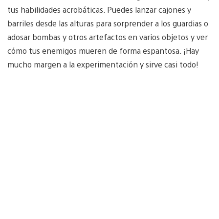
tus habilidades acrobáticas. Puedes lanzar cajones y
barriles desde las alturas para sorprender a los guardias o
adosar bombas y otros artefactos en varios objetos y ver
cómo tus enemigos mueren de forma espantosa. ¡Hay
mucho margen a la experimentación y sirve casi todo!