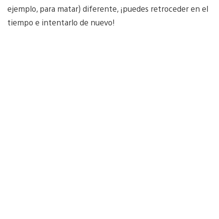
ejemplo, para matar) diferente, ¡puedes retroceder en el
tiempo e intentarlo de nuevo!