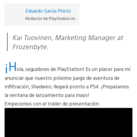
Eduardo García Prieto
Redactor de PlayStation.es
Kai Tuovinen,
Marketing Manager at
Frozenbyte
.
¡H
ola, seguidores de PlayStation! Es un placer para mí
anunciar que nuestro próximo juego de aventura de
infiltración,
Shadwen
,
llegará pronto a PS4. ¡Preparamos
la ventana de lanzamiento para mayo!
Empecemos con el tráiler de presentación: