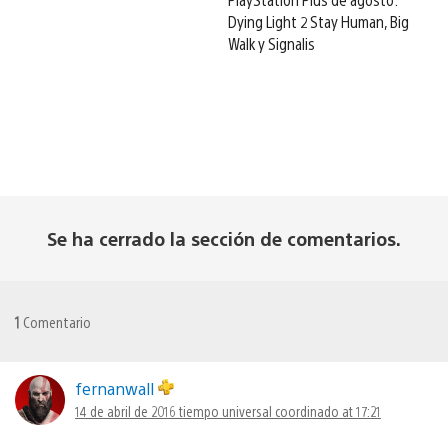
Dying Light 2 Stay Human, Big
Walk y Signalis
Se ha cerrado la sección de comentarios.
1
Comentario
fernanwall
14 de abril de 2016 tiempo universal coordinado at 17:21