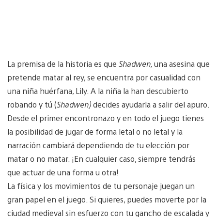
La premisa de la historia es que
Shadwen
,
una asesina que
pretende matar al rey, se encuentra por casualidad con
una niña huérfana, Lily. A la niña la han descubierto
robando y tú (
Shadwen
)
decides ayudarla a salir del apuro.
Desde el primer encontronazo y en todo el juego tienes
la posibilidad de jugar de forma letal o no letal y la
narración cambiará dependiendo de tu elección por
matar o no matar. ¡En cualquier caso, siempre tendrás
que actuar de una forma u otra!
La física y los movimientos de tu personaje juegan un
gran papel en el juego. Si quieres, puedes moverte por la
ciudad medieval sin esfuerzo con tu gancho de escalada y