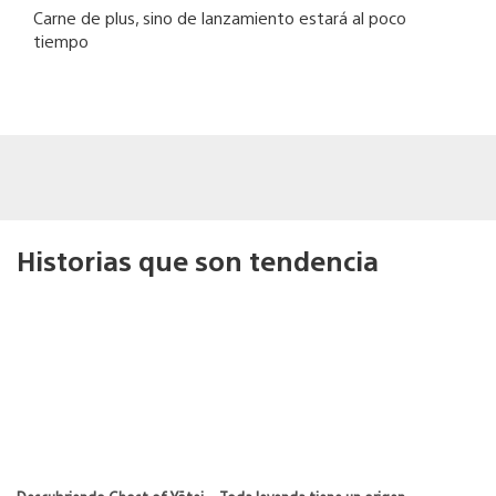
Carne de plus, sino de lanzamiento estará al poco
tiempo
Historias que son tendencia