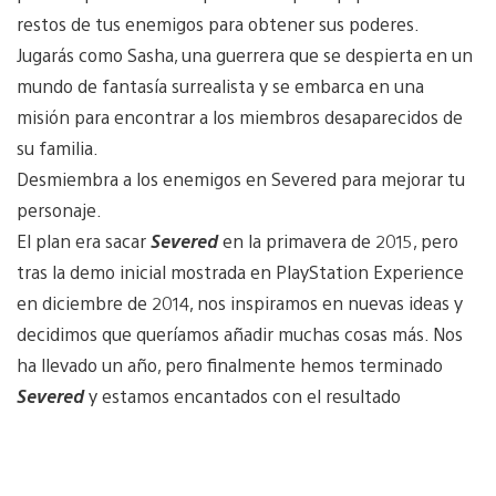
restos de tus enemigos para obtener sus poderes.
Jugarás como Sasha, una guerrera que se despierta en un
mundo de fantasía surrealista y se embarca en una
misión para encontrar a los miembros desaparecidos de
su familia.
Desmiembra a los enemigos en Severed para mejorar tu
personaje.
El plan era sacar
Severed
en la primavera de 2015, pero
tras la demo inicial mostrada en PlayStation Experience
en diciembre de 2014, nos inspiramos en nuevas ideas y
decidimos que queríamos añadir muchas cosas más. Nos
ha llevado un año, pero finalmente hemos terminado
Severed
y estamos encantados con el resultado