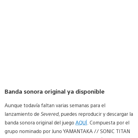
Banda sonora original ya disponible
Aunque todavía faltan varias semanas para el
lanzamiento de
Severed
, puedes reproducir y descargar la
banda sonora original del juego
AQUÍ
. Compuesta por el
grupo nominado por Juno YAMANTAKA // SONIC TITAN