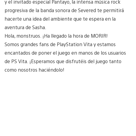
y el invitado especial Pantayo, la intensa música rock
progresiva de la banda sonora de Severed te permitirá
hacerte una idea del ambiente que te espera en la
aventura de Sasha.
Hola, monstruos. ¡Ha llegado la hora de MORIR!
Somos grandes fans de PlayStation Vita y estamos
encantados de poner el juego en manos de los usuarios
de PS Vita. ¡Esperamos que disfrutéis del juego tanto
como nosotros haciéndolo!