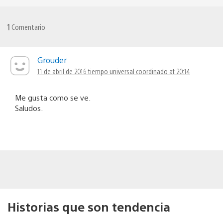
1
Comentario
Grouder
11 de abril de 2016 tiempo universal coordinado at 20:14
Me gusta como se ve.
Saludos.
Historias que son tendencia