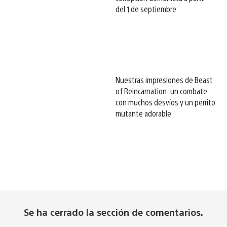
del 1 de septiembre
Nuestras impresiones de Beast
of Reincarnation: un combate
con muchos desvíos y un perrito
mutante adorable
Se ha cerrado la sección de comentarios.