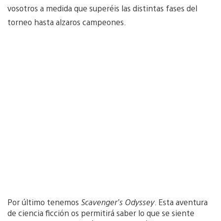
vosotros a medida que superéis las distintas fases del
torneo hasta alzaros campeones.
Por último tenemos
Scavenger’s Odyssey
. Esta aventura
de ciencia ficción os permitirá saber lo que se siente