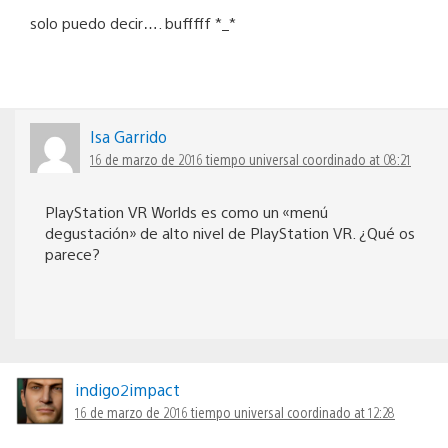
solo puedo decir…. bufffff *_*
Isa Garrido
16 de marzo de 2016 tiempo universal coordinado at 08:21
PlayStation VR Worlds es como un «menú
degustación» de alto nivel de PlayStation VR. ¿Qué os
parece?
indigo2impact
16 de marzo de 2016 tiempo universal coordinado at 12:28