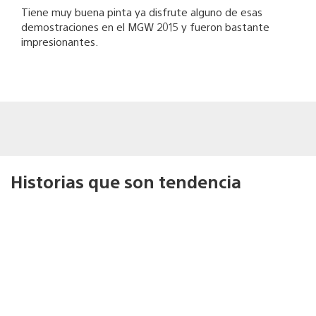
Tiene muy buena pinta ya disfrute alguno de esas
demostraciones en el MGW 2015 y fueron bastante
impresionantes.
Historias que son tendencia