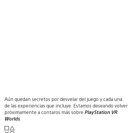
Aún quedan secretos por desvelar del juego y cada una
de las experiencias que incluye. Estamos deseando volver
próximamente a contaros más sobre
PlayStation VR
Worlds
.