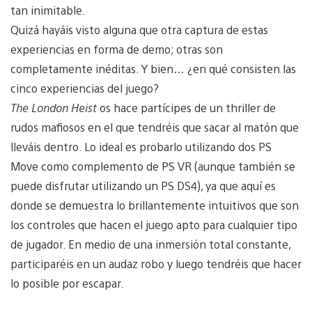
tan inimitable.
Quizá hayáis visto alguna que otra captura de estas
experiencias en forma de demo; otras son
completamente inéditas. Y bien… ¿en qué consisten las
cinco experiencias del juego?
The London Heist
os hace partícipes de un thriller de
rudos mafiosos en el que tendréis que sacar al matón que
lleváis dentro. Lo ideal es probarlo utilizando dos PS
Move como complemento de PS VR (aunque también se
puede disfrutar utilizando un PS DS4), ya que aquí es
donde se demuestra lo brillantemente intuitivos que son
los controles que hacen el juego apto para cualquier tipo
de jugador. En medio de una inmersión total constante,
participaréis en un audaz robo y luego tendréis que hacer
lo posible por escapar.