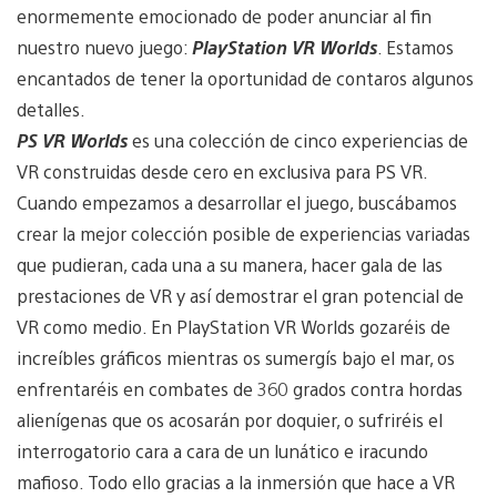
enormemente emocionado de poder anunciar al fin
nuestro nuevo juego:
PlayStation VR Worlds
. Estamos
encantados de tener la oportunidad de contaros algunos
detalles.
PS VR Worlds
es una colección de cinco experiencias de
VR construidas desde cero en exclusiva para PS VR.
Cuando empezamos a desarrollar el juego, buscábamos
crear la mejor colección posible de experiencias variadas
que pudieran, cada una a su manera, hacer gala de las
prestaciones de VR y así demostrar el gran potencial de
VR como medio. En PlayStation VR Worlds gozaréis de
increíbles gráficos mientras os sumergís bajo el mar, os
enfrentaréis en combates de 360 grados contra hordas
alienígenas que os acosarán por doquier, o sufriréis el
interrogatorio cara a cara de un lunático e iracundo
mafioso. Todo ello gracias a la inmersión que hace a VR