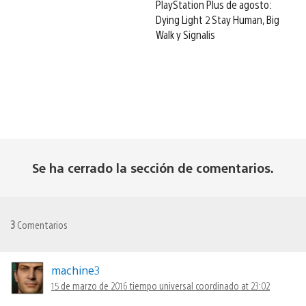
PlayStation Plus de agosto:
Dying Light 2 Stay Human, Big
Walk y Signalis
Se ha cerrado la sección de comentarios.
3
Comentarios
machine3
15 de marzo de 2016 tiempo universal coordinado at 23:02