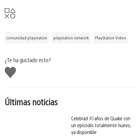
comunidad playstation
playstation network
PlayStation Video
¿Te ha gustado esto?
Me
gusta
esto
Últimas noticias
Celebrad 30 años de Quake con
un episodio totalmente nuevo,
ya disponible