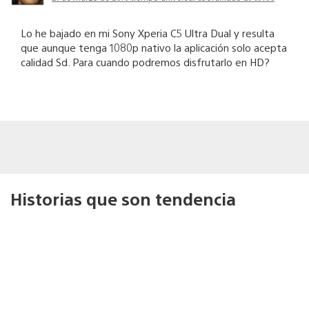
Lo he bajado en mi Sony Xperia C5 Ultra Dual y resulta
que aunque tenga 1080p nativo la aplicación solo acepta
calidad Sd. Para cuando podremos disfrutarlo en HD?
Historias que son tendencia