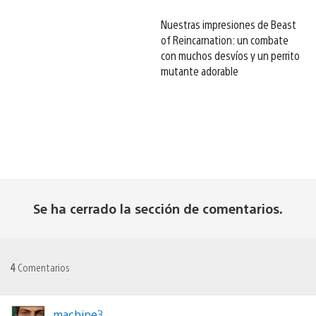
Nuestras impresiones de Beast
of Reincarnation: un combate
con muchos desvíos y un perrito
mutante adorable
Se ha cerrado la sección de comentarios.
4
Comentarios
machine3