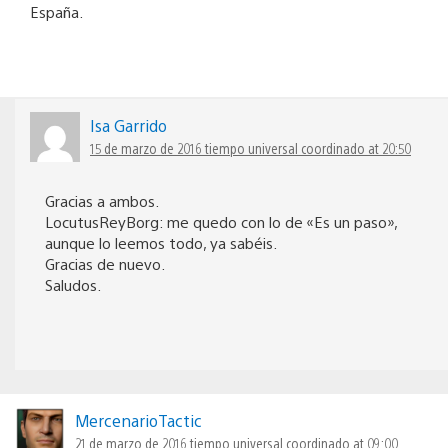
España.
Isa Garrido
15 de marzo de 2016 tiempo universal coordinado at 20:50
Gracias a ambos.
LocutusReyBorg: me quedo con lo de «Es un paso»,
aunque lo leemos todo, ya sabéis.
Gracias de nuevo.
Saludos.
MercenarioTactic
21 de marzo de 2016 tiempo universal coordinado at 09:00