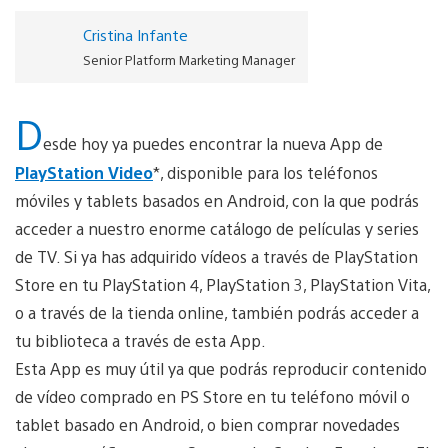
Cristina Infante
Senior Platform Marketing Manager
D
esde hoy ya puedes encontrar la nueva App de
PlayStation Video
*, disponible para los teléfonos
móviles y tablets basados en Android, con la que podrás
acceder a nuestro enorme catálogo de películas y series
de TV. Si ya has adquirido vídeos a través de PlayStation
Store en tu PlayStation 4, PlayStation 3, PlayStation Vita,
o a través de la tienda online, también podrás acceder a
tu biblioteca a través de esta App.
Esta App es muy útil ya que podrás reproducir contenido
de vídeo comprado en PS Store en tu teléfono móvil o
tablet basado en Android, o bien comprar novedades