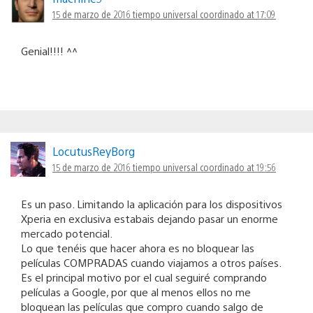
15 de marzo de 2016 tiempo universal coordinado at 17:09
Genial!!!! ^^
LocutusReyBorg
15 de marzo de 2016 tiempo universal coordinado at 19:56
Es un paso. Limitando la aplicación para los dispositivos
Xperia en exclusiva estabais dejando pasar un enorme
mercado potencial.
Lo que tenéis que hacer ahora es no bloquear las
películas COMPRADAS cuando viajamos a otros países.
Es el principal motivo por el cual seguiré comprando
películas a Google, por que al menos ellos no me
bloquean las películas que compro cuando salgo de