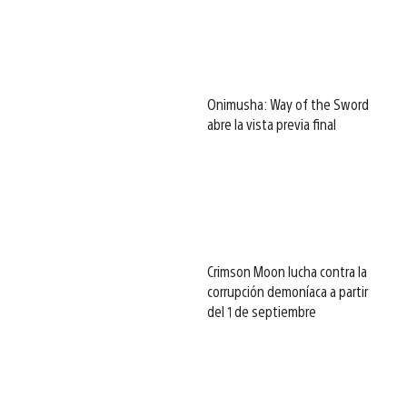
Onimusha: Way of the Sword
abre la vista previa final
Crimson Moon lucha contra la
corrupción demoníaca a partir
del 1 de septiembre