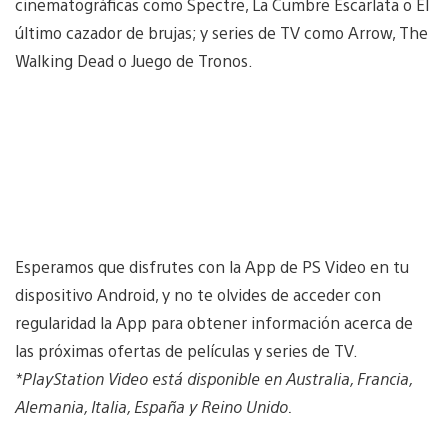
cinematográficas como Spectre, La Cumbre Escarlata o El
último cazador de brujas; y series de TV como Arrow, The
Walking Dead o Juego de Tronos.
Esperamos que disfrutes con la App de PS Video en tu
dispositivo Android, y no te olvides de acceder con
regularidad la App para obtener información acerca de
las próximas ofertas de películas y series de TV.
*PlayStation Video está disponible en Australia, Francia,
Alemania, Italia, España y Reino Unido.