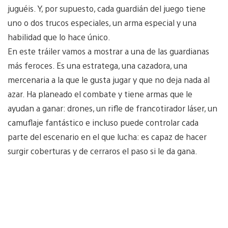
juguéis. Y, por supuesto, cada guardián del juego tiene
uno o dos trucos especiales, un arma especial y una
habilidad que lo hace único.
En este tráiler vamos a mostrar a una de las guardianas
más feroces. Es una estratega, una cazadora, una
mercenaria a la que le gusta jugar y que no deja nada al
azar. Ha planeado el combate y tiene armas que le
ayudan a ganar: drones, un rifle de francotirador láser, un
camuflaje fantástico e incluso puede controlar cada
parte del escenario en el que lucha: es capaz de hacer
surgir coberturas y de cerraros el paso si le da gana.