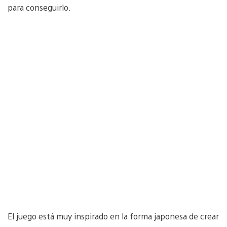
para conseguirlo.
El juego está muy inspirado en la forma japonesa de crear