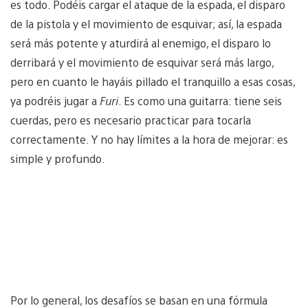
es todo. Podéis cargar el ataque de la espada, el disparo
de la pistola y el movimiento de esquivar; así, la espada
será más potente y aturdirá al enemigo, el disparo lo
derribará y el movimiento de esquivar será más largo,
pero en cuanto le hayáis pillado el tranquillo a esas cosas,
ya podréis jugar a
Furi
. Es como una guitarra: tiene seis
cuerdas, pero es necesario practicar para tocarla
correctamente. Y no hay límites a la hora de mejorar: es
simple y profundo.
Por lo general, los desafíos se basan en una fórmula