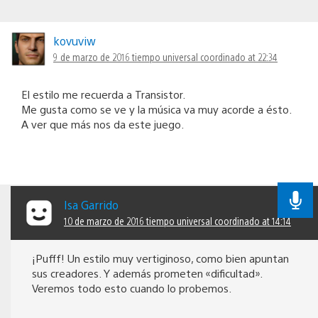
kovuviw
9 de marzo de 2016 tiempo universal coordinado at 22:34
El estilo me recuerda a Transistor.
Me gusta como se ve y la música va muy acorde a ésto.
A ver que más nos da este juego.
Isa Garrido
10 de marzo de 2016 tiempo universal coordinado at 14:14
¡Pufff! Un estilo muy vertiginoso, como bien apuntan
sus creadores. Y además prometen «dificultad».
Veremos todo esto cuando lo probemos.