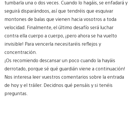
tumbarla una o dos veces. Cuando lo hagáis, se enfadará y
seguirá disparándoos, así que tendréis que esquivar
montones de balas que vienen hacia vosotros a toda
velocidad. Finalmente, el último desafío será luchar
contra ella cuerpo a cuerpo, ¡pero ahora se ha vuelto
invisible! Para vencerla necesitaréis reflejos y
concentración.
¡Os recomiendo descansar un poco cuando la hayáis
derrotado, porque sé qué guardián viene a continuación!
Nos interesa leer vuestros comentarios sobre la entrada
de hoy y el tráiler. Decidnos qué pensáis y si tenéis
preguntas.