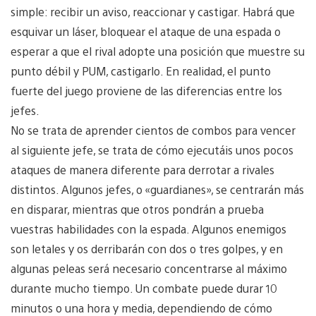
simple: recibir un aviso, reaccionar y castigar. Habrá que
esquivar un láser, bloquear el ataque de una espada o
esperar a que el rival adopte una posición que muestre su
punto débil y PUM, castigarlo. En realidad, el punto
fuerte del juego proviene de las diferencias entre los
jefes.
No se trata de aprender cientos de combos para vencer
al siguiente jefe, se trata de cómo ejecutáis unos pocos
ataques de manera diferente para derrotar a rivales
distintos. Algunos jefes, o «guardianes», se centrarán más
en disparar, mientras que otros pondrán a prueba
vuestras habilidades con la espada. Algunos enemigos
son letales y os derribarán con dos o tres golpes, y en
algunas peleas será necesario concentrarse al máximo
durante mucho tiempo. Un combate puede durar 10
minutos o una hora y media, dependiendo de cómo