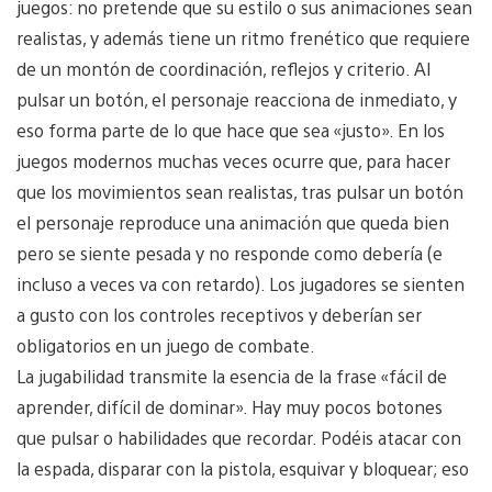
juegos: no pretende que su estilo o sus animaciones sean
realistas, y además tiene un ritmo frenético que requiere
de un montón de coordinación, reflejos y criterio. Al
pulsar un botón, el personaje reacciona de inmediato, y
eso forma parte de lo que hace que sea «justo». En los
juegos modernos muchas veces ocurre que, para hacer
que los movimientos sean realistas, tras pulsar un botón
el personaje reproduce una animación que queda bien
pero se siente pesada y no responde como debería (e
incluso a veces va con retardo). Los jugadores se sienten
a gusto con los controles receptivos y deberían ser
obligatorios en un juego de combate.
La jugabilidad transmite la esencia de la frase «fácil de
aprender, difícil de dominar». Hay muy pocos botones
que pulsar o habilidades que recordar. Podéis atacar con
la espada, disparar con la pistola, esquivar y bloquear; eso