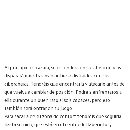
Al principio os cazará, se esconderá en su laberinto y os
disparará mientras os mantiene distraídos con sus
ciberabejas. Tendréis que encontrarla y atacarle antes de
que vuelva a cambiar de posición. Podréis enfrentaros a
ella durante un buen rato si sois capaces, pero eso
también será entrar en su juego.
Para sacarla de su zona de confort tendréis que seguirla
hasta su nido, que está en el centro del laberinto, y