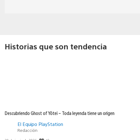
Historias que son tendencia
Descubriendo Ghost of Yōtei – Toda leyenda tiene un origen
El Equipo PlayStation
Redacción