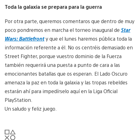
Toda la galaxia se prepara para la guerra
Por otra parte, queremos comentaros que dentro de muy
poco pondremos en marcha el torneo inaugural de
Star
Wars: Battlefront
y que el lunes haremos pública toda la
información referente a él. No os centréis demasiado en
Street Fighter, porque vuestro dominio de la Fuerza
también requerirá una puesta a punto de cara a las
emocionantes batallas que os esperan. El Lado Oscuro
amenaza la paz en toda la galaxia y las tropas rebeldes
estarán ahí para impedírselo aquí en la Liga Oficial
PlayStation.
Un saludo y feliz juego.