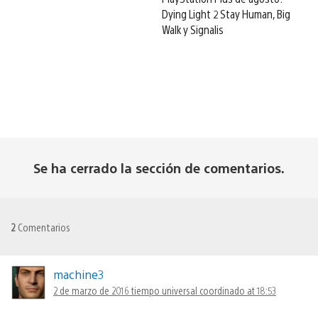
Dying Light 2 Stay Human, Big
Walk y Signalis
Se ha cerrado la sección de comentarios.
2
Comentarios
machine3
2 de marzo de 2016 tiempo universal coordinado at 18:53