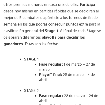
otros premios menores en cada una de ellas. Participa
desde hoy mismo en partidas rápidas que se decidirán al
mejor de 5 combates o apúntate a los torneos de fin de
semana en los que podrás conseguir puntos extra para la
clasificación general del
Stage 1
. Al final de cada Stage se
celebrarán diferentes
playoffs para decidir los
ganadores
. Estas son las fechas:
STAGE 1
Fase regular:
1 de marzo – 27 de
marzo
Playoff final:
28 de marzo – 3 de
abril
STAGE 2
Fase regular:
28 de marzo – 24 de
abril