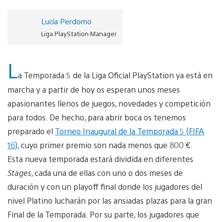
Lucía Perdomo
Liga PlayStation Manager
L
a Temporada 5 de la Liga Oficial PlayStation ya está en
marcha y a partir de hoy os esperan unos meses
apasionantes llenos de juegos, novedades y competición
para todos. De hecho, para abrir boca os tenemos
preparado el
Torneo Inaugural de la Temporada 5 (FIFA
16)
, cuyo primer premio son nada menos que 800 €.
Esta nueva temporada estará dividida en diferentes
Stages
, cada una de ellas con uno o dos meses de
duración y con un playoff final donde los jugadores del
nivel Platino lucharán por las ansiadas plazas para la gran
Final de la Temporada. Por su parte, los jugadores que