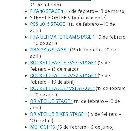
29 de febrero)
FIFA 16 STAGE 1
(15 de febrero – 13 de marzo)
STREET FIGHTER V (próximamente)
PES 2016 STAGE 1
(15 de febrero – 10 de
abril)
FIFA ULTIMATE TEAM STAGE 1
(15 de febrero
– 10 de abril)
NBA 2K16 STAGE 1
(15 de febrero – 10 de
abril)
ROCKET LEAGUE 3VS3 STAGE 1
(15 de
febrero – 13 de marzo)
ROCKET LEAGUE 2VS2 STAGE 1
(15 de
febrero – 10 de abril)
ROCKET LEAGUE 1VS1 STAGE 1
(15 de febrero
– 10 de abril)
DRIVECLUB STAGE 1
(15 de febrero – 10 de
abril)
DRIVECLUB BIKES STAGE 1
(15 de febrero –
10 de abril)
MOTOGP 15
(15 de febrero – 5 de junio)