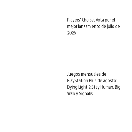
Players’ Choice: Vota por el
mejor lanzamiento de julio de
2026
Juegos mensuales de
PlayStation Plus de agosto:
Dying Light 2 Stay Human, Big
Walk y Signalis