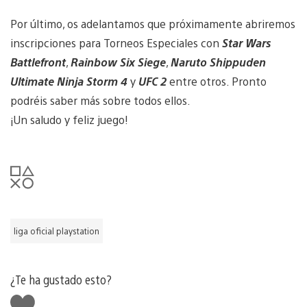
Por último, os adelantamos que próximamente abriremos
inscripciones para Torneos Especiales con
Star Wars
Battlefront
,
Rainbow Six Siege
,
Naruto Shippuden
Ultimate Ninja Storm 4
y
UFC 2
entre otros. Pronto
podréis saber más sobre todos ellos.
¡Un saludo y feliz juego!
liga oficial playstation
¿Te ha gustado esto?
Me