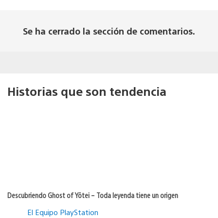
Se ha cerrado la sección de comentarios.
Historias que son tendencia
Descubriendo Ghost of Yōtei – Toda leyenda tiene un origen
El Equipo PlayStation