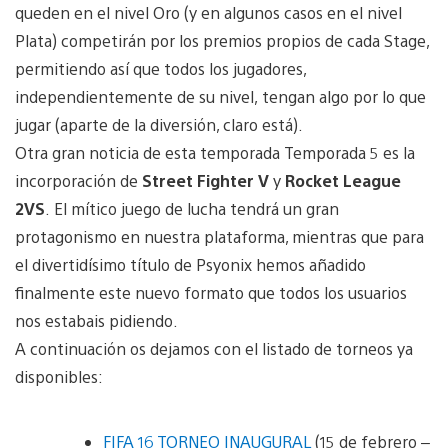
queden en el nivel Oro (y en algunos casos en el nivel
Plata) competirán por los premios propios de cada Stage,
permitiendo así que todos los jugadores,
independientemente de su nivel, tengan algo por lo que
jugar (aparte de la diversión, claro está).
Otra gran noticia de esta temporada Temporada 5 es la
incorporación de
Street Fighter V
y
Rocket League
2VS
. El mítico juego de lucha tendrá un gran
protagonismo en nuestra plataforma, mientras que para
el divertidísimo título de Psyonix hemos añadido
finalmente este nuevo formato que todos los usuarios
nos estabais pidiendo.
A continuación os dejamos con el listado de torneos ya
disponibles:
FIFA 16 TORNEO INAUGURAL
(15 de febrero –