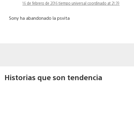
16 de febrero de 2016 tiempo universal coordinado at 21:39
Sony ha abandonado la psvita
Historias que son tendencia