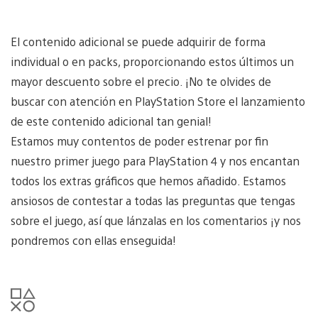
El contenido adicional se puede adquirir de forma
individual o en packs, proporcionando estos últimos un
mayor descuento sobre el precio. ¡No te olvides de
buscar con atención en PlayStation Store el lanzamiento
de este contenido adicional tan genial!
Estamos muy contentos de poder estrenar por fin
nuestro primer juego para PlayStation 4 y nos encantan
todos los extras gráficos que hemos añadido. Estamos
ansiosos de contestar a todas las preguntas que tengas
sobre el juego, así que lánzalas en los comentarios ¡y nos
pondremos con ellas enseguida!