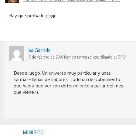
Hay que probarlo jijijijiji
Isa Garrido
10 de febrero de 2016 tiempo universal coordinado at 07:34
Desde luego. Un universo muy particular y unas
«armas» llenas de sabores. Todo un descubrimiento
que habrá que ver con detenimiento a partir del mes
que viene :).
MINIRF10