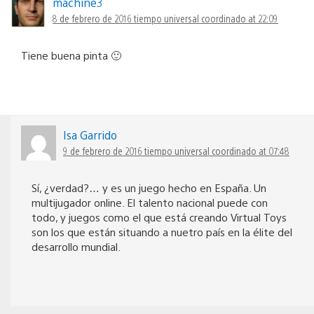
machine3
8 de febrero de 2016 tiempo universal coordinado at 22:09
Tiene buena pinta 🙂
Isa Garrido
9 de febrero de 2016 tiempo universal coordinado at 07:48
Sí, ¿verdad?… y es un juego hecho en España. Un
multijugador online. El talento nacional puede con
todo, y juegos como el que está creando Virtual Toys
son los que están situando a nuetro país en la élite del
desarrollo mundial.