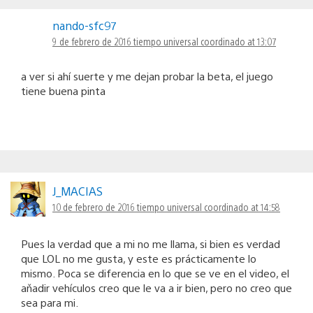
nando-sfc97
9 de febrero de 2016 tiempo universal coordinado at 13:07
a ver si ahí suerte y me dejan probar la beta, el juego
tiene buena pinta
J_MACIAS
10 de febrero de 2016 tiempo universal coordinado at 14:58
Pues la verdad que a mi no me llama, si bien es verdad
que LOL no me gusta, y este es prácticamente lo
mismo. Poca se diferencia en lo que se ve en el video, el
aňadir vehículos creo que le va a ir bien, pero no creo que
sea para mi.