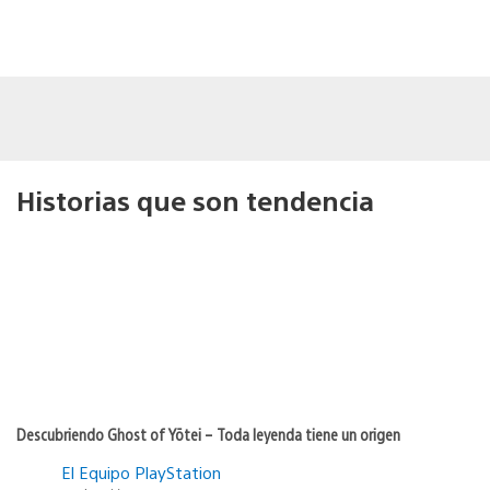
Historias que son tendencia
Descubriendo Ghost of Yōtei – Toda leyenda tiene un origen
El Equipo PlayStation