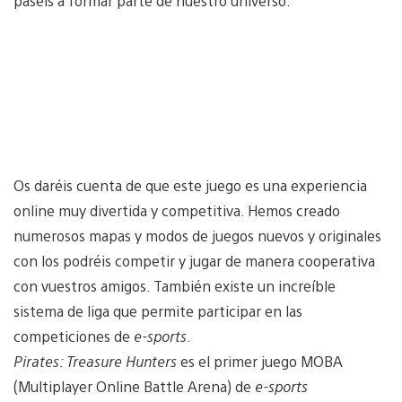
paséis a formar parte de nuestro universo.
Os daréis cuenta de que este juego es una experiencia
online muy divertida y competitiva. Hemos creado
numerosos mapas y modos de juegos nuevos y originales
con los podréis competir y jugar de manera cooperativa
con vuestros amigos. También existe un increíble
sistema de liga que permite participar en las
competiciones de
e-sports
.
Pirates: Treasure Hunters
es el primer juego MOBA
(Multiplayer Online Battle Arena) de
e-sports