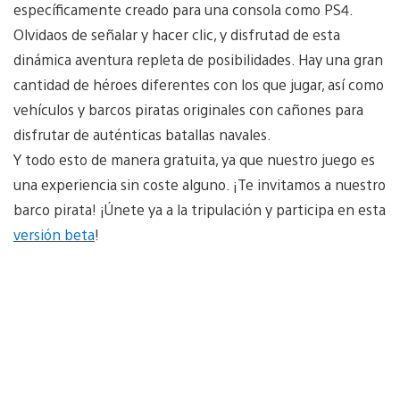
específicamente creado para una consola como PS4.
Olvidaos de señalar y hacer clic, y disfrutad de esta
dinámica aventura repleta de posibilidades. Hay una gran
cantidad de héroes diferentes con los que jugar, así como
vehículos y barcos piratas originales con cañones para
disfrutar de auténticas batallas navales.
Y todo esto de manera gratuita, ya que nuestro juego es
una experiencia sin coste alguno. ¡Te invitamos a nuestro
barco pirata! ¡Únete ya a la tripulación y participa en esta
versión beta
!