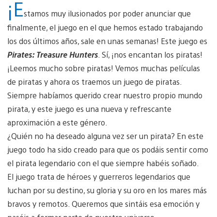
¡E
stamos muy ilusionados por poder anunciar que
finalmente, el juego en el que hemos estado trabajando
los dos últimos años, sale en unas semanas! Este juego es
Pirates: Treasure Hunters
. Sí, ¡nos encantan los piratas!
¡Leemos mucho sobre piratas! Vemos muchas películas
de piratas y ahora os traemos un juego de piratas.
Siempre habíamos querido crear nuestro propio mundo
pirata, y este juego es una nueva y refrescante
aproximación a este género.
¿Quién no ha deseado alguna vez ser un pirata? En este
juego todo ha sido creado para que os podáis sentir como
el pirata legendario con el que siempre habéis soñado.
El juego trata de héroes y guerreros legendarios que
luchan por su destino, su gloria y su oro en los mares más
bravos y remotos. Queremos que sintáis esa emoción y