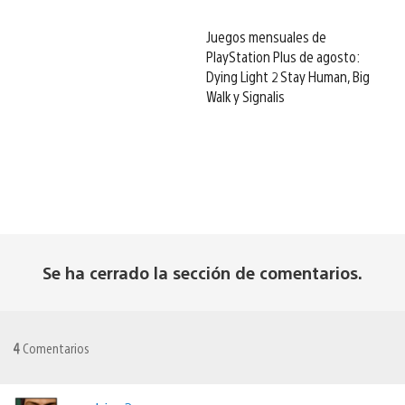
Juegos mensuales de
PlayStation Plus de agosto:
Dying Light 2 Stay Human, Big
Walk y Signalis
Se ha cerrado la sección de comentarios.
4
Comentarios