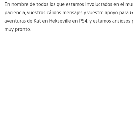
En nombre de todos los que estamos involucrados en el m
paciencia, vuestros cálidos mensajes y vuestro apoyo para
G
aventuras de Kat en Hekseville en PS4, y estamos ansiosos 
muy pronto.