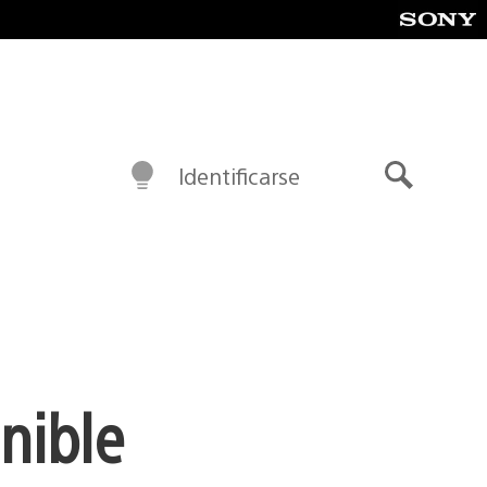
Identificarse
Buscar
nible