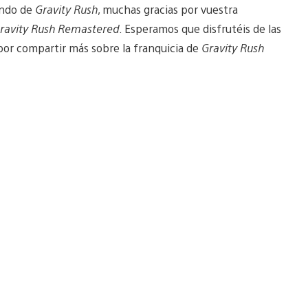
undo de
Gravity Rush
, muchas gracias por vuestra
ravity Rush Remastered
. Esperamos que disfrutéis de las
por compartir más sobre la franquicia de
Gravity Rush