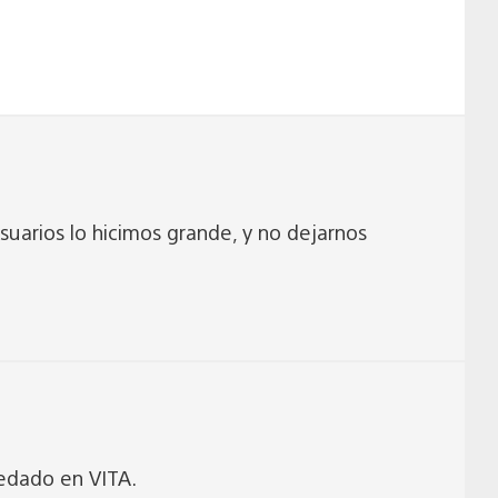
suarios lo hicimos grande, y no dejarnos
edado en VITA.