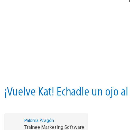
¡Vuelve Kat! Echadle un ojo al
Paloma Aragón
Trainee Marketing Software