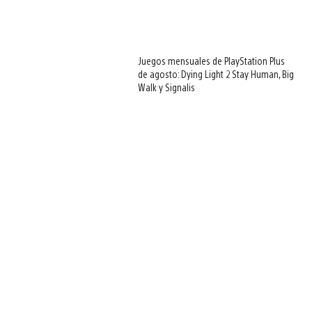
Juegos mensuales de PlayStation Plus
de agosto: Dying Light 2 Stay Human, Big
Walk y Signalis