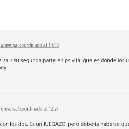
universal coordinado at 10:55
salir su segunda parte en ps vita, que es donde los u
ny.
universal coordinado at 12:21
con los dos. Es un JUEGAZO, pero debería haberse qu