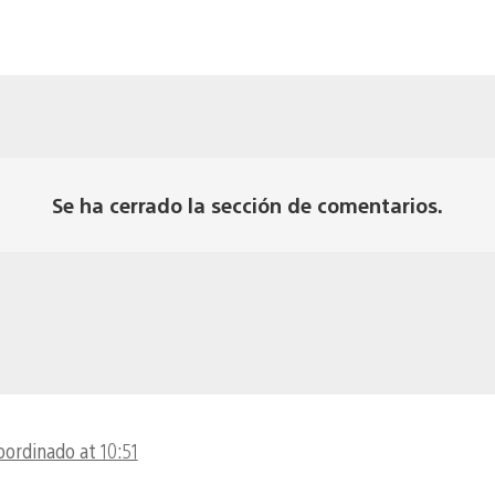
Se ha cerrado la sección de comentarios.
oordinado at 10:51