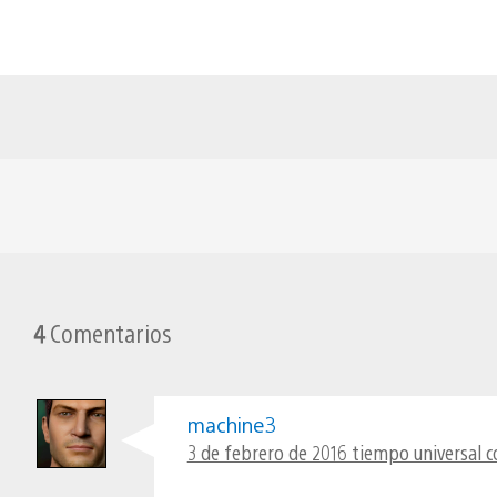
4
Comentarios
machine3
3 de febrero de 2016 tiempo universal c