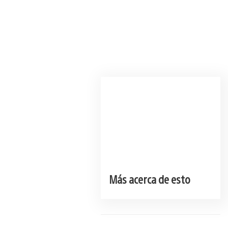
Más acerca de esto