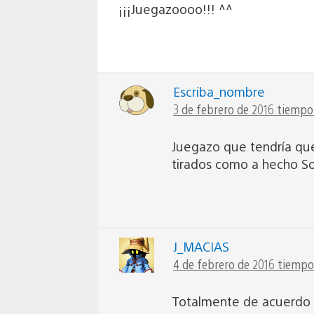
¡¡¡Juegazoooo!!! ^^
Escriba_nombre
3 de febrero de 2016 tiempo 
Juegazo que tendría que 
tirados como a hecho So
J_MACIAS
4 de febrero de 2016 tiempo 
Totalmente de acuerdo 