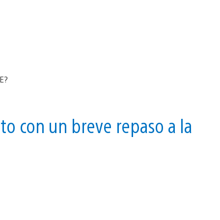
to con un breve repaso a la