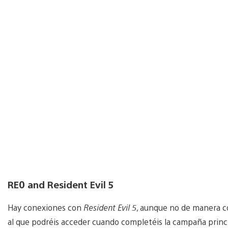
RE0 and Resident Evil 5
Hay conexiones con
Resident Evil 5
, aunque no de manera c
al que podréis acceder cuando completéis la campaña princ