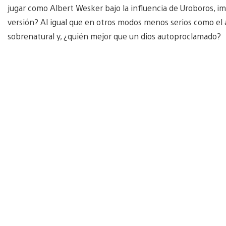
jugar como Albert Wesker bajo la influencia de Uroboros, i
versión? Al igual que en otros modos menos serios como el
sobrenatural y, ¿quién mejor que un dios autoproclamado?