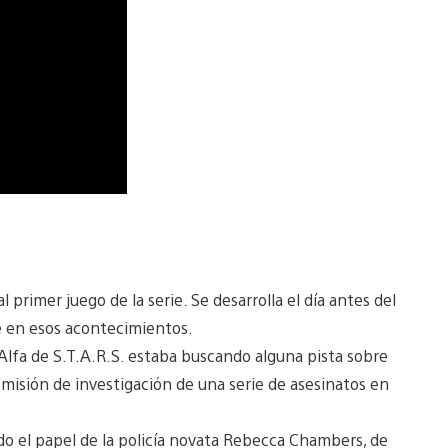
 primer juego de la serie. Se desarrolla el día antes del
 en esos acontecimientos.
 Alfa de S.T.A.R.S. estaba buscando alguna pista sobre
misión de investigación de una serie de asesinatos en
 el papel de la policía novata Rebecca Chambers, de