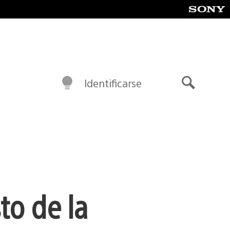
Identificarse
Buscar
to de la