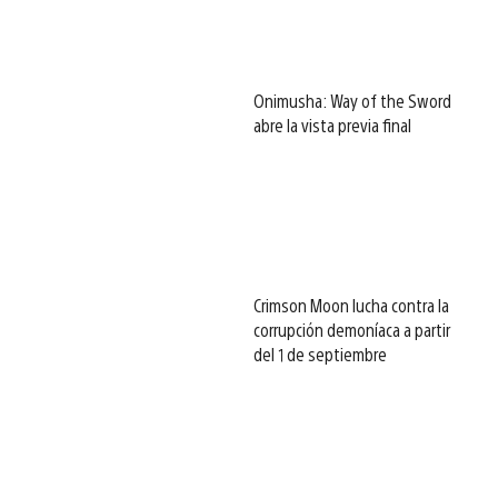
Onimusha: Way of the Sword
abre la vista previa final
Crimson Moon lucha contra la
corrupción demoníaca a partir
del 1 de septiembre