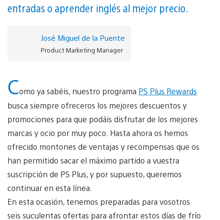
entradas o aprender inglés al mejor precio.
José Miguel de la Puente
Product Marketing Manager
C
omo ya sabéis, nuestro programa
PS Plus Rewards
busca siempre ofreceros los mejores descuentos y
promociones para que podáis disfrutar de los mejores
marcas y ocio por muy poco. Hasta ahora os hemos
ofrecido montones de ventajas y recompensas que os
han permitido sacar el máximo partido a vuestra
suscripción de PS Plus, y por supuesto, queremos
continuar en esta línea.
En esta ocasión, tenemos preparadas para vosotros
seis suculentas ofertas para afrontar estos días de frío