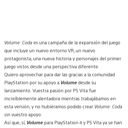
Volume: Coda
es una campaña de la expansión del juego
que incluye un nuevo entorno VR, un nuevo
protagonista, una nueva historia y personajes del primer
juego vistos desde una perspectiva diferente.
Quiero aprovechar para dar las gracias a la comunidad
PlayStation por su apoyo a
Volume
desde su
lanzamiento. Vuestra pasión por PS Vita fue
increíblemente alentadora mientras trabajábamos en
esta versión, y no hubiéramos podido crear
Volume: Coda
sin vuestro apoyo.
Así que, sí,
Volume
para PlayStation 4 y PS Vita ya se han