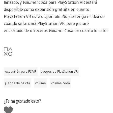
lanzado, y
Volume: Coda
para PlayStation VR estará
disponible como expansión gratuita en cuanto
PlayStation VR esté disponible. No, no tengo ni idea de
cuándo se lanzará PlayStation VR, pero ¡estaré
encantado de ofreceros
Volume: Coda
en cuanto lo esté!
expansión para PS VR
Juegos de PlayStation VR
juegos de ps vita
volume
volume coda
¿Te ha gustado esto?
Me