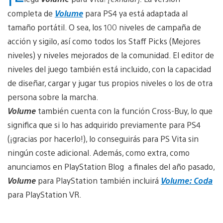
completa de
Volume
para PS4 ya está adaptada al
tamaño portátil. O sea, los 100 niveles de campaña de
acción y sigilo, así como todos los Staff Picks (Mejores
niveles) y niveles mejorados de la comunidad. El editor de
niveles del juego también está incluido, con la capacidad
de diseñar, cargar y jugar tus propios niveles o los de otra
persona sobre la marcha.
Volume
también cuenta con la función Cross-Buy, lo que
significa que si lo has adquirido previamente para PS4
(¡gracias por hacerlo!), lo conseguirás para PS Vita sin
ningún coste adicional. Además, como extra, como
anunciamos en PlayStation Blog a finales del año pasado,
Volume
para PlayStation también incluirá
Volume: Coda
para PlayStation VR.