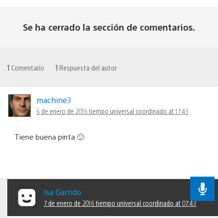
Se ha cerrado la sección de comentarios.
1
Comentario
1
Respuesta del autor
machine3
6 de enero de 2016 tiempo universal coordinado at 17:43
Tiene buena pinta 🙂
Isa Garrido
7 de enero de 2016 tiempo universal coordinado at 07:43