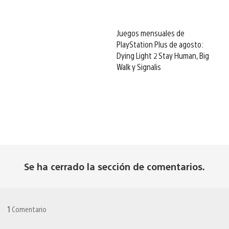
Juegos mensuales de
PlayStation Plus de agosto:
Dying Light 2 Stay Human, Big
Walk y Signalis
Se ha cerrado la sección de comentarios.
1
Comentario