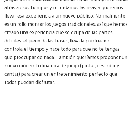
atrás a esos tiempos y recordamos las risas, y queremos
llevar esa experiencia a un nuevo público. Normalmente
es un rollo montar los juegos tradicionales, así que hemos
creado una experiencia que se ocupa de las partes
difíciles: el juego da las frases, lleva la puntuación,
controla el tiempo y hace todo para que no te tengas
que preocupar de nada. También queríamos proponer un
nuevo giro en la dinámica de juego (pintar, describir y
cantar) para crear un entretenimiento perfecto que
todos puedan disfrutar.