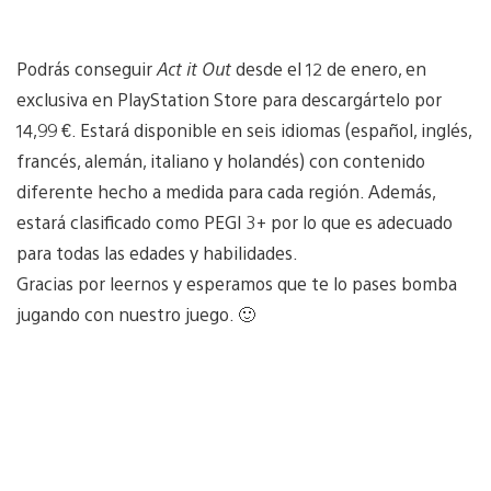
Podrás conseguir
Act it Out
desde el 12 de enero, en
exclusiva en PlayStation Store para descargártelo por
14,99 €. Estará disponible en seis idiomas (español, inglés,
francés, alemán, italiano y holandés) con contenido
diferente hecho a medida para cada región. Además,
estará clasificado como PEGI 3+ por lo que es adecuado
para todas las edades y habilidades.
Gracias por leernos y esperamos que te lo pases bomba
jugando con nuestro juego. 🙂