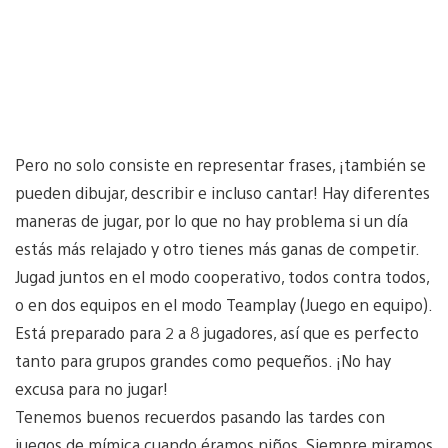
Pero no solo consiste en representar frases, ¡también se
pueden dibujar, describir e incluso cantar! Hay diferentes
maneras de jugar, por lo que no hay problema si un día
estás más relajado y otro tienes más ganas de competir.
Jugad juntos en el modo cooperativo, todos contra todos,
o en dos equipos en el modo Teamplay (Juego en equipo).
Está preparado para 2 a 8 jugadores, así que es perfecto
tanto para grupos grandes como pequeños. ¡No hay
excusa para no jugar!
Tenemos buenos recuerdos pasando las tardes con
juegos de mímica cuando éramos niños. Siempre miramos