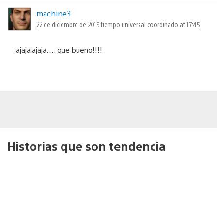
machine3
22 de diciembre de 2015 tiempo universal coordinado at 17:45
jajajajajaja…. que bueno!!!!
Historias que son tendencia