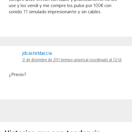
use y los vendi y me compre los pulse por 100€ con
sonido 7.1 simulado impresionante y sin cables.
jdcasteldaccia
21 de diciembre de 2015 tiempo universal coordinado at 02:54
¿Precio?