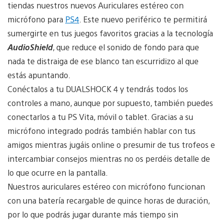
tiendas nuestros nuevos Auriculares estéreo con
micrófono para
PS4
. Este nuevo periférico te permitirá
sumergirte en tus juegos favoritos gracias a la tecnología
AudioShield
, que reduce el sonido de fondo para que
nada te distraiga de ese blanco tan escurridizo al que
estás apuntando.
Conéctalos a tu DUALSHOCK 4 y tendrás todos los
controles a mano, aunque por supuesto, también puedes
conectarlos a tu PS Vita, móvil o tablet. Gracias a su
micrófono integrado podrás también hablar con tus
amigos mientras jugáis online o presumir de tus trofeos e
intercambiar consejos mientras no os perdéis detalle de
lo que ocurre en la pantalla.
Nuestros auriculares estéreo con micrófono funcionan
con una batería recargable de quince horas de duración,
por lo que podrás jugar durante más tiempo sin