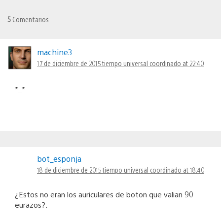
5
Comentarios
machine3
17 de diciembre de 2015 tiempo universal coordinado at 22:40
*_*
bot_esponja
18 de diciembre de 2015 tiempo universal coordinado at 18:40
¿Estos no eran los auriculares de boton que valian 90
eurazos?.