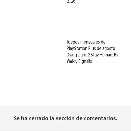
2026
Juegos mensuales de
PlayStation Plus de agosto:
Dying Light 2 Stay Human, Big
Walk y Signalis
Se ha cerrado la sección de comentarios.