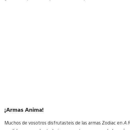
¡Armas Anima!
Muchos de vosotros disfrutasteis de las armas Zodiac en
A 