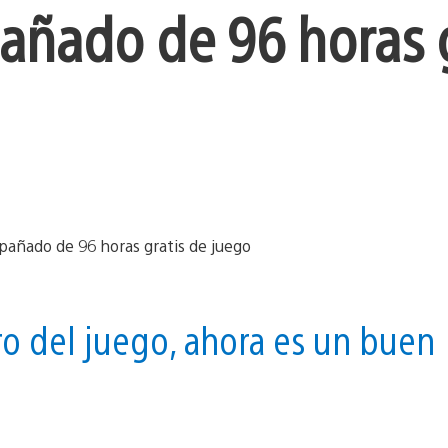
añado de 96 horas g
ro del juego, ahora es un buen