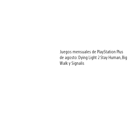
Juegos mensuales de PlayStation Plus
de agosto: Dying Light 2 Stay Human, Big
Walk y Signalis