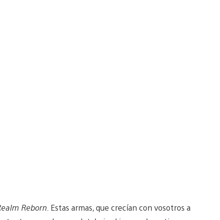
Realm Reborn
. Estas armas, que crecían con vosotros a