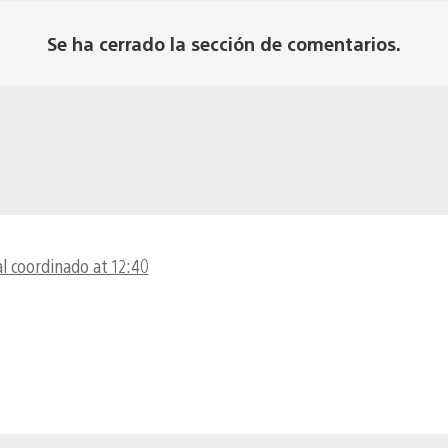
Se ha cerrado la sección de comentarios.
l coordinado at 12:40