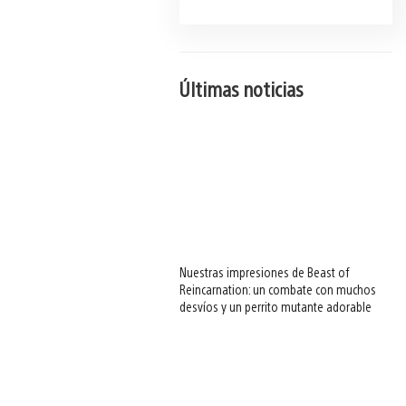
Últimas noticias
Nuestras impresiones de Beast of
Reincarnation: un combate con muchos
desvíos y un perrito mutante adorable