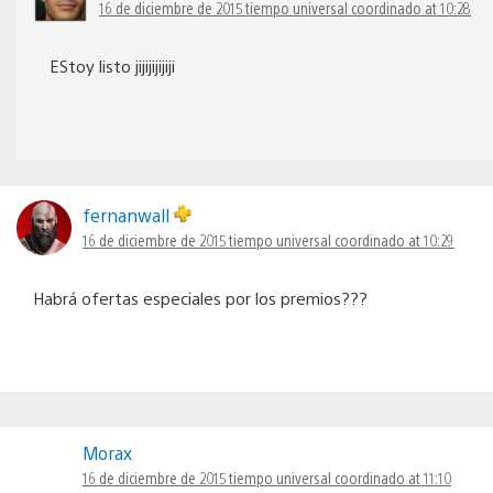
16 de diciembre de 2015 tiempo universal coordinado at 10:28
EStoy listo jijijijijiji
fernanwall
16 de diciembre de 2015 tiempo universal coordinado at 10:29
Habrá ofertas especiales por los premios???
Morax
16 de diciembre de 2015 tiempo universal coordinado at 11:10