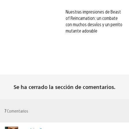
Nuestras impresiones de Beast
of Reincarnation: un combate
con muchos desvíos y un perrito
mutante adorable
Se ha cerrado la sección de comentarios.
7
Comentarios