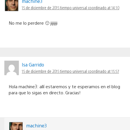
machine3
15 de diciembre de 2015 tiempo universal coordinado at 14:10
No me lo perdere 🙂 jijijiji
Isa Garrido
15 de diciembre de 2015 tiempo universal coordinado at 15:57
Hola machine3: allí estaremos y te esperamos en el blog
para que lo sigas en directo. Gracias!
machine3