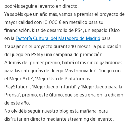
podréis seguir el evento en directo.
Ya sabéis que un año más, vamos a premiar el proyecto de
mayor calidad con 10.000 € en metálico para su
financiación, kits de desarrollo de PS4, un espacio físico
en la
Factoría Cultural del Matadero de Madrid
para
trabajar en el proyecto durante 10 meses, la publicación
del juego en PSN y una campaña de promoción.
Además del primer premio, habrá otros cinco galardones
para las categorías de ’Juego Más Innovador’, ’Juego con
el Mejor Arte’, ‘Mejor Uso de Plataformas
PlayStation’, ’Mejor Juego Infantil’ y ‘Mejor Juego para la
Prensa’, premio, este último, que se estrena en la edición
de este año.
No olvidéis seguir nuestro blog esta mañana, para
disfrutar en directo mediante streaming del evento.