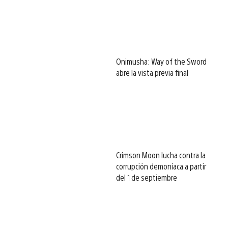
Onimusha: Way of the Sword
abre la vista previa final
Crimson Moon lucha contra la
corrupción demoníaca a partir
del 1 de septiembre