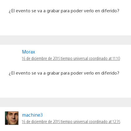
¿El evento se va a grabar para poder verlo en diferido?
Morax
16 de diciembre de 2015 tiempo universal coordinado at 11:10
¿El evento se va a grabar para poder verlo en diferido?
machine3
16 de diciembre de 2015 tiempo universal coordinado at 12:35