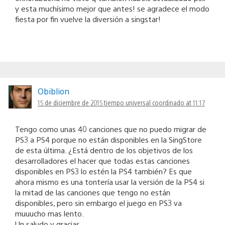
y esta muchísimo mejor que antes! se agradece el modo
fiesta por fin vuelve la diversión a singstar!
Obiblion
15 de diciembre de 2015 tiempo universal coordinado at 11:17
Tengo como unas 40 canciones que no puedo migrar de
PS3 a PS4 porque no están disponibles en la SingStore
de esta última. ¿Está dentro de los objetivos de los
desarrolladores el hacer que todas estas canciones
disponibles en PS3 lo estén la PS4 también? Es que
ahora mismo es una tontería usar la versión de la PS4 si
la mitad de las canciones que tengo no están
disponibles, pero sin embargo el juego en PS3 va
muuucho mas lento.
Un saludo y gracias