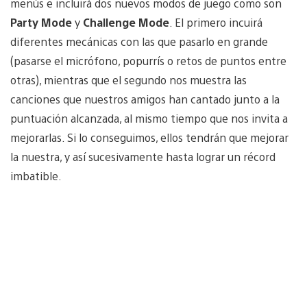
menús e incluirá dos nuevos modos de juego como son
Party Mode
y
Challenge Mode
. El primero incuirá
diferentes mecánicas con las que pasarlo en grande
(pasarse el micrófono, popurrís o retos de puntos entre
otras), mientras que el segundo nos muestra las
canciones que nuestros amigos han cantado junto a la
puntuación alcanzada, al mismo tiempo que nos invita a
mejorarlas. Si lo conseguimos, ellos tendrán que mejorar
la nuestra, y así sucesivamente hasta lograr un récord
imbatible.