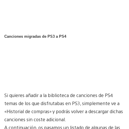
Canciones migradas de PS3 a PS4
Si quieres añadir a la biblioteca de canciones de PS4
temas de los que disfrutabas en PS3, simplemente ve a
«Historial de compras» y podrás volver a descargar dichas
canciones sin coste adicional.
A continuación, os pasamos un listado de algunas de las