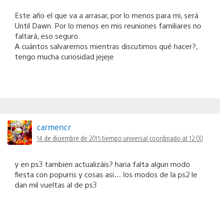
Este año el que va a arrasar, por lo menos para mi, será
Until Dawn. Por lo menos en mis reuniones familiares no
faltará, eso seguro.
A cuántos salvaremos mientras discutimos qué hacer?,
tengo mucha curiosidad jejeje
carmencr
14 de diciembre de 2015 tiempo universal coordinado at 12:00
y en ps3 tambien actualizáis? haria falta algun modo
fiesta con popurris y cosas asi… los modos de la ps2 le
dan mil vueltas al de ps3