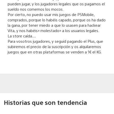
pueden jugar, y los jugadores legales que os pagamos el
sueldo nos comemos los mocos.
Por cierto, no puedo usar mis juegos de PSMobile,
comprados, porque lo habéis capado, porque os ha dado
la gana, por tener miedo a que lo usasen para hackear
Vita, y nos habéis» molestado» a los usuarios legales.
La store caída…
Para vosotros jugadores, y seguid pagando el Plus, que
subiremos el precio de la suscripción y os alquilaremos
juegos que en otras plataformas se venden a 1€ el KG.
Historias que son tendencia