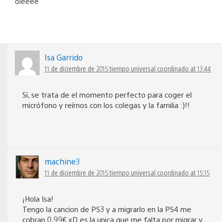
oleeee
Isa Garrido
11 de diciembre de 2015 tiempo universal coordinado at 13:44
Sí, se trata de el momento perfecto para coger el
micrófono y reírnos con los colegas y la familia :)!!
machine3
11 de diciembre de 2015 tiempo universal coordinado at 15:15
¡Hola Isa!
Tengo la cancion de PS3 y a migrarlo en la PS4 me
cobran 0,99€ xD es la unica que me falta por migrar y