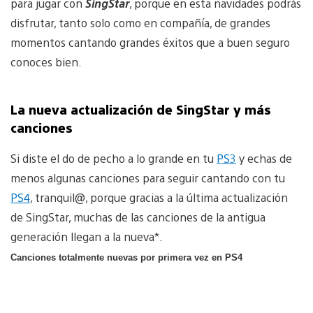
para jugar con
SingStar
, porque en esta navidades podrás
disfrutar, tanto solo como en compañía, de grandes
momentos cantando grandes éxitos que a buen seguro
conoces bien.
La nueva actualización de SingStar y más
canciones
Si diste el do de pecho a lo grande en tu
PS3
y echas de
menos algunas canciones para seguir cantando con tu
PS4
, tranquil@, porque gracias a la última actualización
de SingStar, muchas de las canciones de la antigua
generación llegan a la nueva*.
Canciones totalmente nuevas por primera vez en PS4