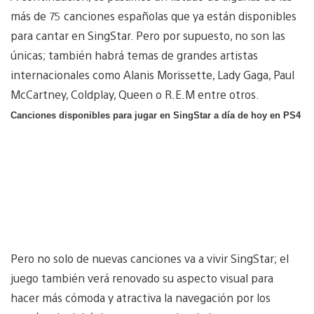
más de 75 canciones españolas que ya están disponibles
para cantar en SingStar. Pero por supuesto, no son las
únicas; también habrá temas de grandes artistas
internacionales como Alanis Morissette, Lady Gaga, Paul
McCartney, Coldplay, Queen o R.E.M entre otros.
Canciones disponibles para jugar en SingStar a día de hoy en PS4
Pero no solo de nuevas canciones va a vivir SingStar; el
juego también verá renovado su aspecto visual para
hacer más cómoda y atractiva la navegación por los