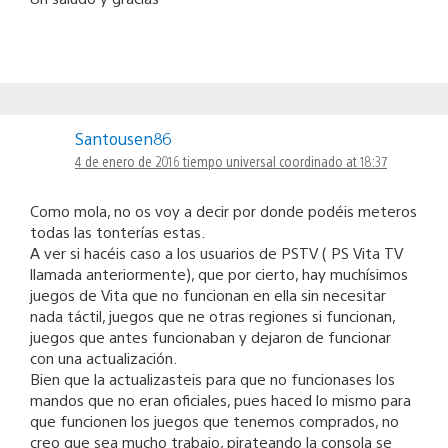
Santousen86
4 de enero de 2016 tiempo universal coordinado at 18:37
Como mola, no os voy a decir por donde podéis meteros
todas las tonterías estas.
A ver si hacéis caso a los usuarios de PSTV ( PS Vita TV
llamada anteriormente), que por cierto, hay muchísimos
juegos de Vita que no funcionan en ella sin necesitar
nada táctil, juegos que ne otras regiones si funcionan,
juegos que antes funcionaban y dejaron de funcionar
con una actualización.
Bien que la actualizasteis para que no funcionases los
mandos que no eran oficiales, pues haced lo mismo para
que funcionen los juegos que tenemos comprados, no
creo que sea mucho trabajo, pirateando la consola se