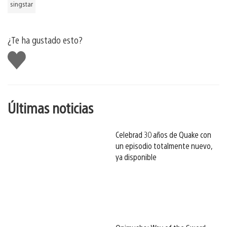
singstar
¿Te ha gustado esto?
Me
gusta
esto
Últimas noticias
Celebrad 30 años de Quake con
un episodio totalmente nuevo,
ya disponible