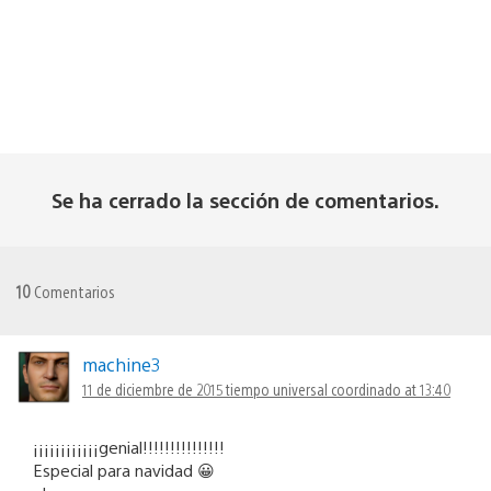
Se ha cerrado la sección de comentarios.
10
Comentarios
machine3
11 de diciembre de 2015 tiempo universal coordinado at 13:40
¡¡¡¡¡¡¡¡¡¡¡¡genial!!!!!!!!!!!!!!!
Especial para navidad 😀