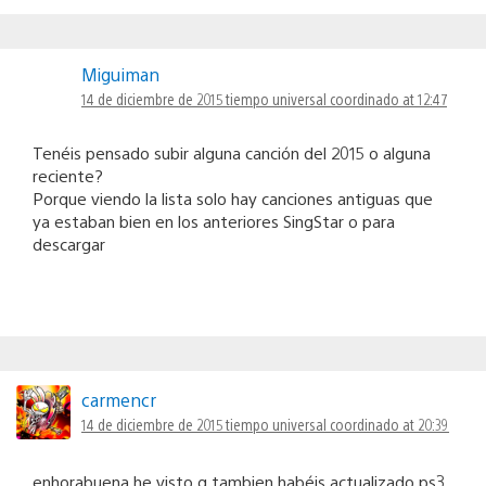
Miguiman
14 de diciembre de 2015 tiempo universal coordinado at 12:47
Tenéis pensado subir alguna canción del 2015 o alguna
reciente?
Porque viendo la lista solo hay canciones antiguas que
ya estaban bien en los anteriores SingStar o para
descargar
carmencr
14 de diciembre de 2015 tiempo universal coordinado at 20:39
enhorabuena he visto q tambien habéis actualizado ps3