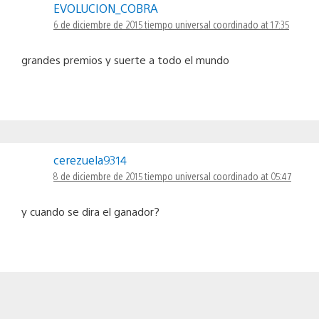
EVOLUCION_COBRA
6 de diciembre de 2015 tiempo universal coordinado at 17:35
grandes premios y suerte a todo el mundo
cerezuela9314
8 de diciembre de 2015 tiempo universal coordinado at 05:47
y cuando se dira el ganador?