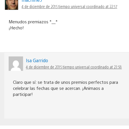
4 de diciembre de 2015 tiempo universal coordinado at 22:57
Menudos premiazos *__*
¡Hecho!
Isa Garrido
4 de diciembre de 2015 tiempo universal coordinado at 23:58
Claro que sí: se trata de unos premios perfectos para
celebrar las fechas que se acercan. ¡Animaos a
participar!