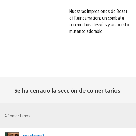
Nuestras impresiones de Beast
of Reincarnation: un combate
con muchos desvíos y un perrito
mutante adorable
Se ha cerrado la sección de comentarios.
4
Comentarios
machine3