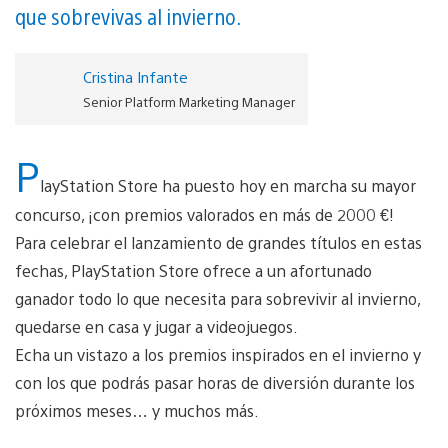
que sobrevivas al invierno.
Cristina Infante
Senior Platform Marketing Manager
P
layStation Store ha puesto hoy en marcha su mayor
concurso, ¡con premios valorados en más de 2000 €!
Para celebrar el lanzamiento de grandes títulos en estas
fechas, PlayStation Store ofrece a un afortunado
ganador todo lo que necesita para sobrevivir al invierno,
quedarse en casa y jugar a videojuegos.
Echa un vistazo a los premios inspirados en el invierno y
con los que podrás pasar horas de diversión durante los
próximos meses… y muchos más.