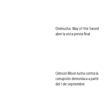
Onimusha: Way of the Sword
abre la vista previa final
Crimson Moon lucha contra la
corrupción demoníaca a partir
del 1 de septiembre