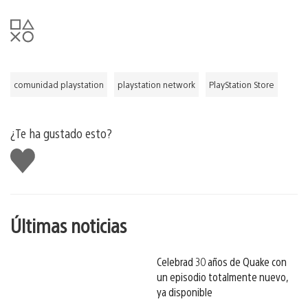
comunidad playstation
playstation network
PlayStation Store
¿Te ha gustado esto?
Me
gusta
esto
Últimas noticias
Celebrad 30 años de Quake con
un episodio totalmente nuevo,
ya disponible