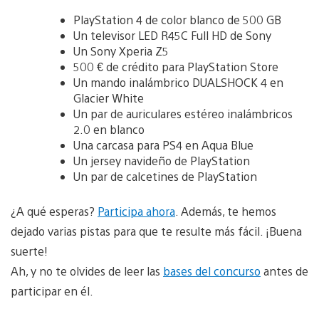
PlayStation 4 de color blanco de 500 GB
Un televisor LED R45C Full HD de Sony
Un Sony Xperia Z5
500 € de crédito para PlayStation Store
Un mando inalámbrico DUALSHOCK 4 en
Glacier White
Un par de auriculares estéreo inalámbricos
2.0 en blanco
Una carcasa para PS4 en Aqua Blue
Un jersey navideño de PlayStation
Un par de calcetines de PlayStation
¿A qué esperas?
Participa ahora
. Además, te hemos
dejado varias pistas para que te resulte más fácil. ¡Buena
suerte!
Ah, y no te olvides de leer las
bases del concurso
antes de
participar en él.