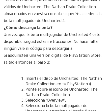
válidos de Uncharted: The Nathan Drake Collection
almacenados en vuestra consola si queréis acceder a la
beta multijugador de Uncharted 4.
¿Cómo descargo la beta?
Una vez que la beta multijugador de Uncharted 4 esté
disponible, seguid estas instrucciones. No hace falta
ningún vale ni código para descargarla.
Si adquiristeis una versión digital de PlayStation Store,
saltad entonces al paso 2;
Inserta el disco de Uncharted: The Nathan
Drake Collection en tu PlayStation 4.
Ponte sobre el icono de Uncharted: The
Nathan Drake Collection.
Selecciona ‘Overview’.
Selecciona la beta multijugador de
Uncharted 4 y presiona el botón X para