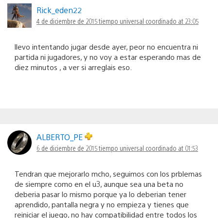
Rick_eden22
4 de diciembre de 2015 tiempo universal coordinado at 23:05
llevo intentando jugar desde ayer, peor no encuentra ni
partida ni jugadores, y no voy a estar esperando mas de
diez minutos , a ver si arreglais eso.
ALBERTO_PE
6 de diciembre de 2015 tiempo universal coordinado at 01:53
Tendran que mejorarlo mcho, seguimos con los prblemas
de siempre como en el u3, aunque sea una beta no
deberia pasar lo mismo porque ya lo deberian tener
aprendido, pantalla negra y no empieza y tienes que
reiniciar el juego, no hay compatibilidad entre todos los