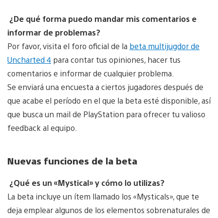
¿De qué forma puedo mandar mis comentarios e
informar de problemas?
Por favor, visita el foro oficial de la
beta multijugdor de
Uncharted 4
para contar tus opiniones, hacer tus
comentarios e informar de cualquier problema.
Se enviará una encuesta a ciertos jugadores después de
que acabe el período en el que la beta esté disponible, así
que busca un mail de PlayStation para ofrecer tu valioso
feedback al equipo.
Nuevas funciones de la beta
¿Qué es un «Mystical» y cómo lo utilizas?
La beta incluye un ítem llamado los «Mysticals», que te
deja emplear algunos de los elementos sobrenaturales de