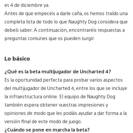
es 4 de diciembre ya.
Antes de que empecéis a darle caña, os hemos traído una
completa lista de todo lo que Naughty Dog considera que
debeís saber. A continuación, encontraréis respuestas a
preguntas comunes que os pueden surgir.
Lo básico
¿Qué es la beta multijugador de Uncharted 4?
Es la oportunidad perfecta para probar varios aspectos
del multijugador de Uncharted 4, entre los que se incluye
la infraestructura online. El equipo de Naughty Dog
también espera obtener vuestras impresiones y
opiniones de modo que les podáis ayudar a dar forma a la
versión final de este modo de juego.
¿Cuándo se pone en marcha la beta?