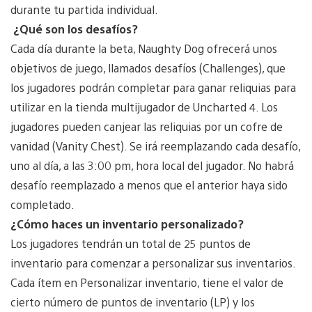
durante tu partida individual.
¿Qué son los desafíos?
Cada día durante la beta, Naughty Dog ofrecerá unos
objetivos de juego, llamados desafíos (Challenges), que
los jugadores podrán completar para ganar reliquias para
utilizar en la tienda multijugador de Uncharted 4. Los
jugadores pueden canjear las reliquias por un cofre de
vanidad (Vanity Chest). Se irá reemplazando cada desafío,
uno al día, a las 3:00 pm, hora local del jugador. No habrá
desafío reemplazado a menos que el anterior haya sido
completado.
¿Cómo haces un inventario personalizado?
Los jugadores tendrán un total de 25 puntos de
inventario para comenzar a personalizar sus inventarios.
Cada ítem en Personalizar inventario, tiene el valor de
cierto número de puntos de inventario (LP) y los