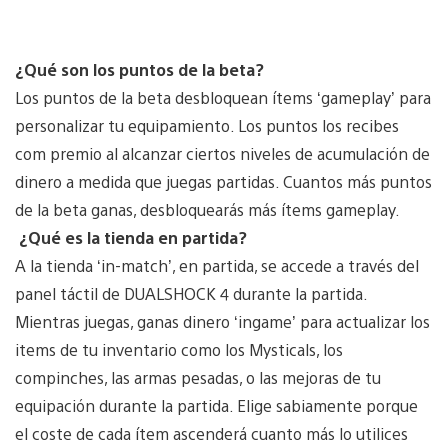
¿Qué son los puntos de la beta?
Los puntos de la beta desbloquean ítems ‘gameplay’ para
personalizar tu equipamiento. Los puntos los recibes
com premio al alcanzar ciertos niveles de acumulación de
dinero a medida que juegas partidas. Cuantos más puntos
de la beta ganas, desbloquearás más ítems gameplay.
¿Qué es la tienda en partida?
A la tienda ‘in-match’, en partida, se accede a través del
panel táctil de DUALSHOCK 4 durante la partida.
Mientras juegas, ganas dinero ‘ingame’ para actualizar los
items de tu inventario como los Mysticals, los
compinches, las armas pesadas, o las mejoras de tu
equipación durante la partida. Elige sabiamente porque
el coste de cada ítem ascenderá cuanto más lo utilices