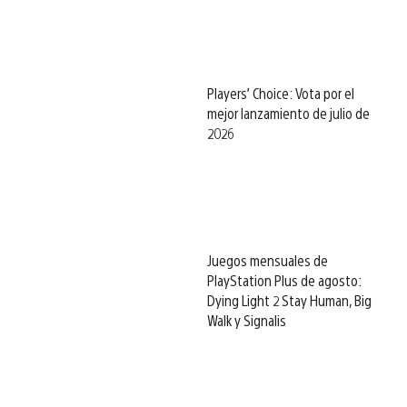
Players’ Choice: Vota por el
mejor lanzamiento de julio de
2026
Juegos mensuales de
PlayStation Plus de agosto:
Dying Light 2 Stay Human, Big
Walk y Signalis