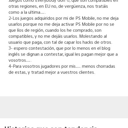
otras regiones, en EU no, de vergüenza, nos tratáis
como a la ultima….
2-Los juegos adquiridos por mi de PS Mobile, no me deja
usarlos porque no me deja activar PS Mobile por no se
que líos de región, cuando los he comprado, son
compatibles, y no me dejáis usarlos. Molestando al
usuario que paga, con tal de capar los hacks de otros.
3- espero contestación, que por lo menos en el blog
inglés se dignan a contestar, igual les pagan mejor que a
vosotros….
4-Para vosotros jugadores por mis…. menos chorradas
de estas, y tratad mejor a vuestros clientes.