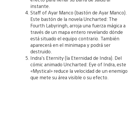
instante.
Staff of Ayar Manco (bastón de Ayar Manco).
Este bastón de la novela Uncharted: The
Fourth Labyringh, arroja una fuerza mágica a
través de un mapa entero revelando dónde
está situado el equipo contrario. También
aparecerá en el minimapa y podrá ser
destruido.
Indra’s Eternity (la Eternidad de Indra). Del
cómic animado Uncharted: Eye of Indra, este
«Mystical» reduce la velocidad de un enemigo
que mete su área visible o su efecto.