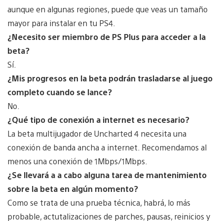
aunque en algunas regiones, puede que veas un tamaño
mayor para instalar en tu PS4.
¿Necesito ser miembro de PS Plus para acceder a la
beta?
Sí.
¿Mis progresos en la beta podrán trasladarse al juego
completo cuando se lance?
No.
¿Qué tipo de conexión a internet es necesario?
La beta multijugador de Uncharted 4 necesita una
conexión de banda ancha a internet. Recomendamos al
menos una conexión de 1Mbps/1Mbps.
¿Se llevará a a cabo alguna tarea de mantenimiento
sobre la beta en algún momento?
Como se trata de una prueba técnica, habrá, lo más
probable, actutalizaciones de parches, pausas, reinicios y