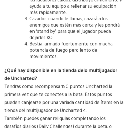
ayuda a tu equipo a rellenar su equipación
más rápidamente.
Cazador: cuando le llamas, cazará a los
enemigos que estén más cerca y les pondrá
en ‘stand by’ para que el jugador pueda
dejarles KO.
Bestia: armado fuertemente con mucha
potencia de fuego pero lento de
movimientos.
¿Qué hay disponible en la tienda delo multijugador
de Uncharted?
Tendrás como recompensa 150 puntos Uncharted la
primera vez que te conectes a la beta. Estos puntos
pueden canjearse por una variada cantidad de ítems en la
tienda del multijugador de Uncharted 4.
También puedes ganar reliquias completando los
desafíos diarios (Daily Challenges) durante la beta, o