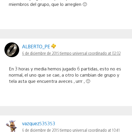
miembros del grupo, que lo arreglen 🙁
ALBERTO_PE
6 de diciembre de 2015 tiempo universal coordinado at 02:02
En 3 horas y media hemos jugado 6 partidas, esto no es
normal, el uno que se cae, a otro lo cambian de grupo y
tela asta que encuentra aveces , urrr , 🙁
vazquez535353
6 de diciembre de 2015 tiempo universal coordinado at 10:41