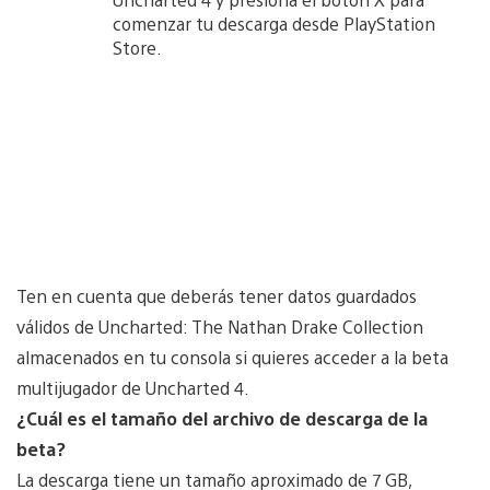
comenzar tu descarga desde PlayStation
Store.
Ten en cuenta que deberás tener datos guardados
válidos de Uncharted: The Nathan Drake Collection
almacenados en tu consola si quieres acceder a la beta
multijugador de Uncharted 4.
¿Cuál es el tamaño del archivo de descarga de la
beta?
La descarga tiene un tamaño aproximado de 7 GB,