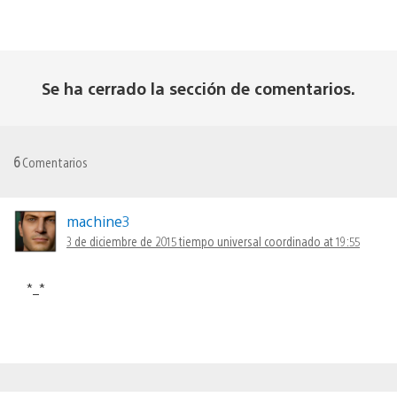
Se ha cerrado la sección de comentarios.
6
Comentarios
machine3
3 de diciembre de 2015 tiempo universal coordinado at 19:55
*_*