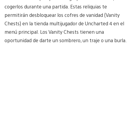
cogerlos durante una partida. Estas reliquias te
permitirán desbloquear los cofres de vanidad (Vanity
Chests) en la tienda multijugador de Uncharted 4 en el
menú principal. Los Vanity Chests tienen una
oportunidad de darte un sombrero, un traje o una burla.