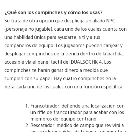
¿Qué son los compinches y cómo los usas?
Se trata de otra opción que despliega un aliado NPC
(personaje no jugable), cada uno de los cuales cuenta con
una habilidad única para ayudarte, a ti y a tus
compañeros de equipo. Los jugadores pueden canjear y
desplegar compinches de la tienda dentro de la partida,
accesible vía el panel táctil del DUALSOCHK 4. Los
compinches te harán ganar dinero a medida que
cumplen con su papel. Hay cuatro compinches en la
beta, cada uno de los cuales con una función específica.
Francotirador: defiende una localización con
un rifle de francotirador para acabar con los
miembros del equipo contrario.
Rescatador: médico de campo que revivirá a
los jugadores caídos, distribuye armamento y