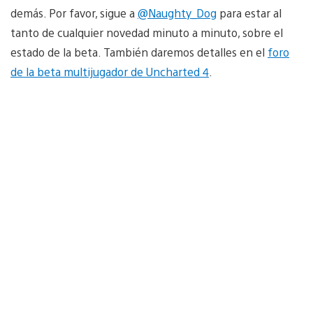
demás. Por favor, sigue a
@Naughty_Dog
para estar al
tanto de cualquier novedad minuto a minuto, sobre el
estado de la beta. También daremos detalles en el
foro
de la beta multijugador de Uncharted 4
.