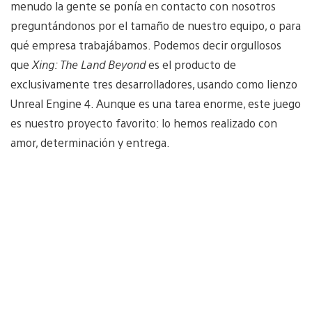
menudo la gente se ponía en contacto con nosotros
preguntándonos por el tamaño de nuestro equipo, o para
qué empresa trabajábamos. Podemos decir orgullosos
que
Xing: The Land Beyond
es el producto de
exclusivamente tres desarrolladores, usando como lienzo
Unreal Engine 4. Aunque es una tarea enorme, este juego
es nuestro proyecto favorito: lo hemos realizado con
amor, determinación y entrega.