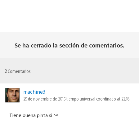
Se ha cerrado la sección de comentarios.
2
Comentarios
machine3
25 de noviembre de 2015 tiempo universal coordinado at 22:18
Tiene buena pinta si ^^