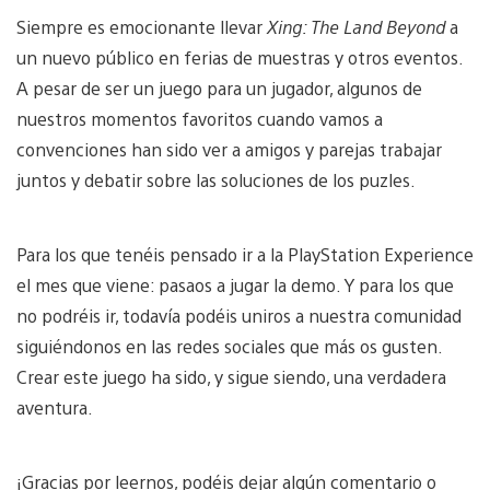
Siempre es emocionante llevar
Xing: The Land Beyond
a
un nuevo público en ferias de muestras y otros eventos.
A pesar de ser un juego para un jugador, algunos de
nuestros momentos favoritos cuando vamos a
convenciones han sido ver a amigos y parejas trabajar
juntos y debatir sobre las soluciones de los puzles.
Para los que tenéis pensado ir a la PlayStation Experience
el mes que viene: pasaos a jugar la demo. Y para los que
no podréis ir, todavía podéis uniros a nuestra comunidad
siguiéndonos en las redes sociales que más os gusten.
Crear este juego ha sido, y sigue siendo, una verdadera
aventura.
¡Gracias por leernos, podéis dejar algún comentario o