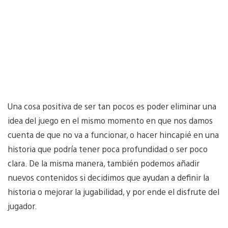
Una cosa positiva de ser tan pocos es poder eliminar una
idea del juego en el mismo momento en que nos damos
cuenta de que no va a funcionar, o hacer hincapié en una
historia que podría tener poca profundidad o ser poco
clara. De la misma manera, también podemos añadir
nuevos contenidos si decidimos que ayudan a definir la
historia o mejorar la jugabilidad, y por ende el disfrute del
jugador.