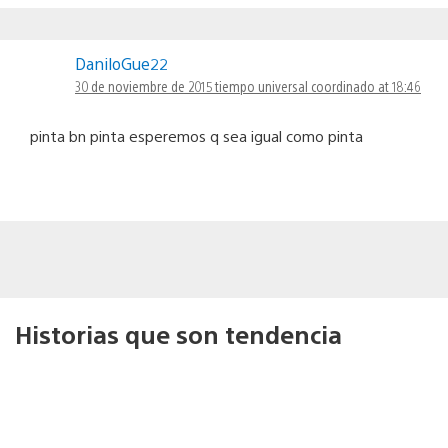
DaniloGue22
30 de noviembre de 2015 tiempo universal coordinado at 18:46
pinta bn pinta esperemos q sea igual como pinta
Historias que son tendencia