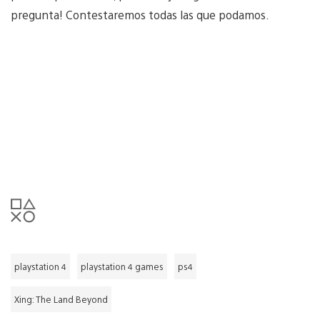
pregunta! Contestaremos todas las que podamos.
playstation 4
playstation 4 games
ps4
Xing: The Land Beyond