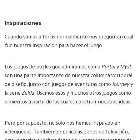
Inspiraciones
Cuando vamos a ferias normalmente nos preguntan cuál
fue nuestra inspiración para hacer el juego.
Los juegos de puzles que admiramos como
Portal
y
Myst
son una parte importante de nuestra columna vertebral
de diseño, junto con juegos de aventuras como
Journey
y
la serie
Zelda
. Usamos esos y muchos otros juegos como
cimientos a partir de los cuales construir nuestras ideas.
Pero por supuesto, no solo nos hemos inspirado en
videojuegos. También en películas, series de televisión,