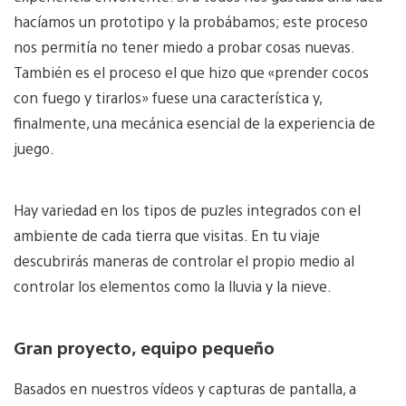
hacíamos un prototipo y la probábamos; este proceso
nos permitía no tener miedo a probar cosas nuevas.
También es el proceso el que hizo que «prender cocos
con fuego y tirarlos» fuese una característica y,
finalmente, una mecánica esencial de la experiencia de
juego.
Hay variedad en los tipos de puzles integrados con el
ambiente de cada tierra que visitas. En tu viaje
descubrirás maneras de controlar el propio medio al
controlar los elementos como la lluvia y la nieve.
Gran proyecto, equipo pequeño
Basados en nuestros vídeos y capturas de pantalla, a