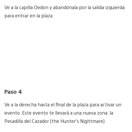
Ve a la capilla Oedon y abandónala por la salida izquierda
para entrar en la plaza.
Paso 4
Ve a la derecha hasta el final de la plaza para activar un
evento. Este evento te llevará a una nueva zona: la
Pesadilla del Cazador (the Hunter’s Nightmare).