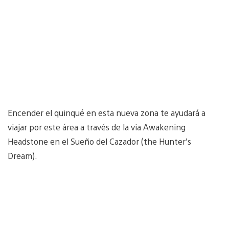
Encender el quinqué en esta nueva zona te ayudará a
viajar por este área a través de la via Awakening
Headstone en el Sueño del Cazador (the Hunter’s
Dream).