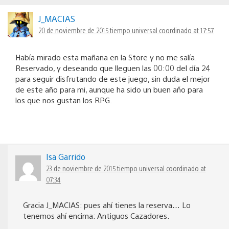
J_MACIAS
20 de noviembre de 2015 tiempo universal coordinado at 17:57
Había mirado esta mañana en la Store y no me salía.
Reservado, y deseando que lleguen las 00:00 del día 24
para seguir disfrutando de este juego, sin duda el mejor
de este año para mi, aunque ha sido un buen aňo para
los que nos gustan los RPG.
Isa Garrido
23 de noviembre de 2015 tiempo universal coordinado at
07:34
Gracia J_MACIAS: pues ahí tienes la reserva… Lo
tenemos ahí encima: Antiguos Cazadores.