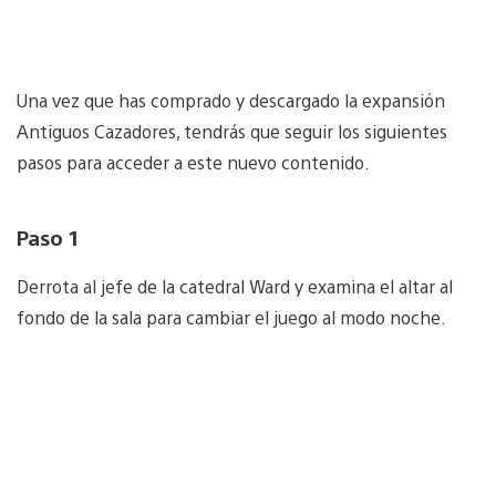
Una vez que has comprado y descargado la expansión
Antiguos Cazadores, tendrás que seguir los siguientes
pasos para acceder a este nuevo contenido.
Paso 1
Derrota al jefe de la catedral Ward y examina el altar al
fondo de la sala para cambiar el juego al modo noche.