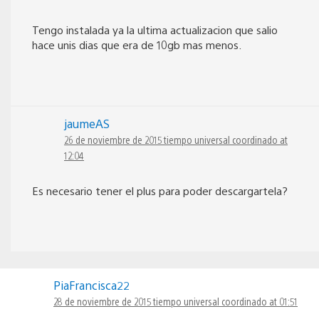
Tengo instalada ya la ultima actualizacion que salio
hace unis dias que era de 10gb mas menos.
jaumeAS
26 de noviembre de 2015 tiempo universal coordinado at
12:04
Es necesario tener el plus para poder descargartela?
PiaFrancisca22
28 de noviembre de 2015 tiempo universal coordinado at 01:51