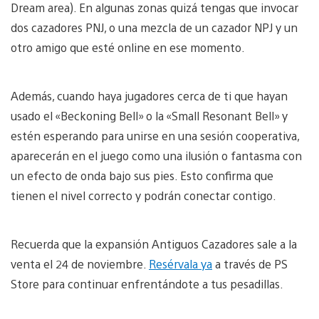
Dream area). En algunas zonas quizá tengas que invocar
dos cazadores PNJ, o una mezcla de un cazador NPJ y un
otro amigo que esté online en ese momento.
Además, cuando haya jugadores cerca de ti que hayan
usado el «Beckoning Bell» o la «Small Resonant Bell» y
estén esperando para unirse en una sesión cooperativa,
aparecerán en el juego como una ilusión o fantasma con
un efecto de onda bajo sus pies. Esto confirma que
tienen el nivel correcto y podrán conectar contigo.
Recuerda que la expansión Antiguos Cazadores sale a la
venta el 24 de noviembre.
Resérvala ya
a través de PS
Store para continuar enfrentándote a tus pesadillas.