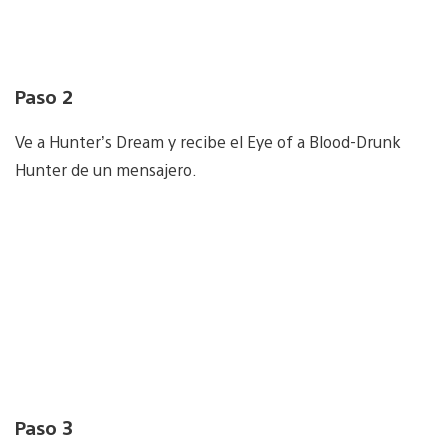
Paso 2
Ve a Hunter’s Dream y recibe el Eye of a Blood-Drunk
Hunter de un mensajero.
Paso 3