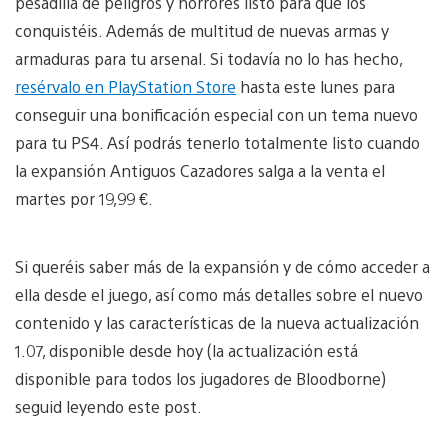
pesadilla de peligros y horrores listo para que los
conquistéis. Además de multitud de nuevas armas y
armaduras para tu arsenal. Si todavía no lo has hecho,
resérvalo en PlayStation Store
hasta este lunes para
conseguir una bonificación especial con un tema nuevo
para tu PS4. Así podrás tenerlo totalmente listo cuando
la expansión Antiguos Cazadores salga a la venta el
martes por 19,99 €.
Si queréis saber más de la expansión y de cómo acceder a
ella desde el juego, así como más detalles sobre el nuevo
contenido y las características de la nueva actualización
1.07, disponible desde hoy (la actualización está
disponible para todos los jugadores de Bloodborne)
seguid leyendo este post.