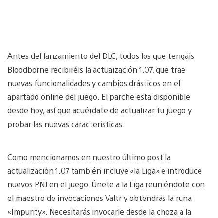
Antes del lanzamiento del DLC, todos los que tengáis
Bloodborne recibiréis la actuaización 1.07, que trae
nuevas funcionalidades y cambios drásticos en el
apartado online del juego. El parche esta disponible
desde hoy, así que acuérdate de actualizar tu juego y
probar las nuevas características.
Como mencionamos en nuestro último post la
actualización 1.07 también incluye «la Liga» e introduce
nuevos PNJ en el juego. Únete a la Liga reuniéndote con
el maestro de invocaciones Valtr y obtendrás la runa
«Impurity». Necesitarás invocarle desde la choza a la