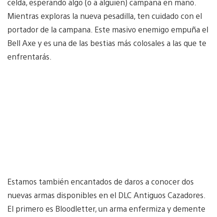
celda, esperando algo (o a alguien) campana en mano.
Mientras exploras la nueva pesadilla, ten cuidado con el
portador de la campana. Este masivo enemigo empuña el
Bell Axe y es una de las bestias más colosales a las que te
enfrentarás.
Estamos también encantados de daros a conocer dos
nuevas armas disponibles en el DLC Antiguos Cazadores.
El primero es Bloodletter, un arma enfermiza y demente