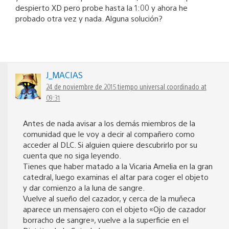
despierto XD pero probe hasta la 1:00 y ahora he
probado otra vez y nada. Alguna solución?
J_MACIAS
24 de noviembre de 2015 tiempo universal coordinado at
09:31
Antes de nada avisar a los demás miembros de la
comunidad que le voy a decir al compañero como
acceder al DLC. Si alguien quiere descubrirlo por su
cuenta que no siga leyendo.
Tienes que haber matado a la Vicaria Amelia en la gran
catedral, luego examinas el altar para coger el objeto
y dar comienzo a la luna de sangre.
Vuelve al sueño del cazador, y cerca de la muňeca
aparece un mensajero con el objeto «Ojo de cazador
borracho de sangre», vuelve a la superficie en el