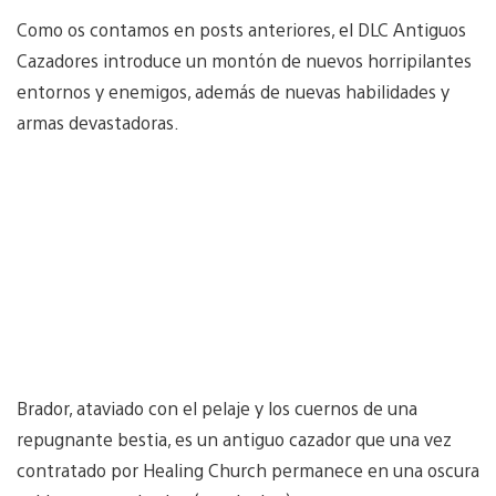
Como os contamos en posts anteriores, el DLC Antiguos
Cazadores introduce un montón de nuevos horripilantes
entornos y enemigos, además de nuevas habilidades y
armas devastadoras.
Brador, ataviado con el pelaje y los cuernos de una
repugnante bestia, es un antiguo cazador que una vez
contratado por Healing Church permanece en una oscura