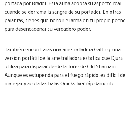
portada por Brador. Esta arma adopta su aspecto real
cuando se derrama la sangre de su portador. En otras
palabras, tienes que hendir el arma en tu propio pecho
para desencadenar su verdadero poder.
También encontrarás una ametralladora Gatling, una
versión portátil de la ametralladora estática que Djura
utiliza para disparar desde la torre de Old Yharnam.
Aunque es estupenda para el fuego rápido, es difícil de
manejar y agota las balas Quicksilver rápidamente.