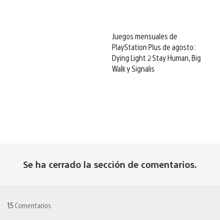
Juegos mensuales de
PlayStation Plus de agosto:
Dying Light 2 Stay Human, Big
Walk y Signalis
Se ha cerrado la sección de comentarios.
15
Comentarios