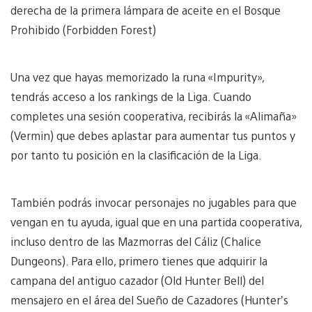
derecha de la primera lámpara de aceite en el Bosque
Prohibido (Forbidden Forest)
Una vez que hayas memorizado la runa «Impurity»,
tendrás acceso a los rankings de la Liga. Cuando
completes una sesión cooperativa, recibirás la «Alimaña»
(Vermin) que debes aplastar para aumentar tus puntos y
por tanto tu posición en la clasificación de la Liga.
También podrás invocar personajes no jugables para que
vengan en tu ayuda, igual que en una partida cooperativa,
incluso dentro de las Mazmorras del Cáliz (Chalice
Dungeons). Para ello, primero tienes que adquirir la
campana del antiguo cazador (Old Hunter Bell) del
mensajero en el área del Sueño de Cazadores (Hunter’s