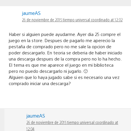
jaumeAS
26 de noviembre de 2015 tiempo universal coordinado at 12:02
Haber si alguien puede ayudarme. Ayer dia 25 compre el
juego en la store. Despues de pagarlo me aperecio la
pestaña de comprado pero no me sale la opcion de
poder descargarlo. En teoria se deberia de haber iniciado
una descarga despues de la compra pero no lo ha hecho.
El tema es que me aparece el juego en mi biblioteca
pero no puedo descargarlo ni jugarlo. 🙁
Alguien que lo haya jugado sabe si es necesario una vez
comprado iniciar una descarga?
jaumeAS
26 de noviembre de 2015 tiempo universal coordinado at
12:04