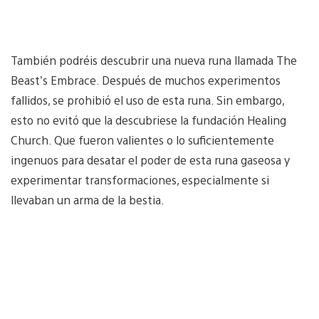
También podréis descubrir una nueva runa llamada The
Beast’s Embrace. Después de muchos experimentos
fallidos, se prohibió el uso de esta runa. Sin embargo,
esto no evitó que la descubriese la fundación Healing
Church. Que fueron valientes o lo suficientemente
ingenuos para desatar el poder de esta runa gaseosa y
experimentar transformaciones, especialmente si
llevaban un arma de la bestia.