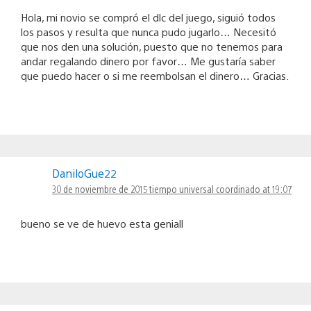
Hola, mi novio se compró el dlc del juego, siguió todos
los pasos y resulta que nunca pudo jugarlo… Necesitó
que nos den una solución, puesto que no tenemos para
andar regalando dinero por favor… Me gustaría saber
que puedo hacer o si me reembolsan el dinero… Gracias.
DaniloGue22
30 de noviembre de 2015 tiempo universal coordinado at 19:07
bueno se ve de huevo esta geniall