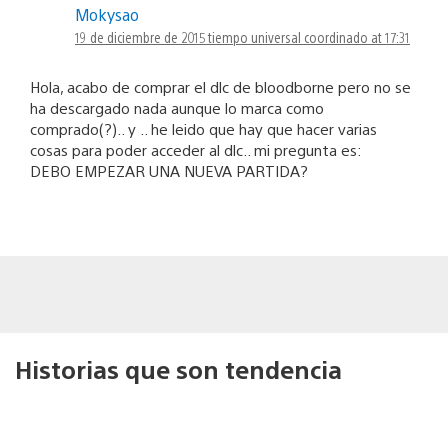
Mokysao
19 de diciembre de 2015 tiempo universal coordinado at 17:31
Hola, acabo de comprar el dlc de bloodborne pero no se
ha descargado nada aunque lo marca como
comprado(?).. y .. he leido que hay que hacer varias
cosas para poder acceder al dlc.. mi pregunta es:
DEBO EMPEZAR UNA NUEVA PARTIDA?
Historias que son tendencia