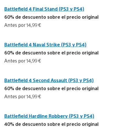
Battlefield 4 Final Stand (PS3 y PS4)
60% de descuento sobre el precio original
Antes por 14,99 €
Battlefield 4 Naval Strike (PS3 y PS4)
60% de descuento sobre el precio original
Antes por 14,99 €
Battlefield 4 Second Assault (PS3 y PS4)
60% de descuento sobre el precio original
Antes por 14,99 €
Battlefield Hardline Robbery (PS3 y PS4)
40% de descuento sobre el precio original