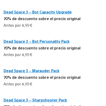
Dead Space 3 – Bot Capacity Upgrade
70% de descuento sobre el precio original
Antes por 4,99 €
Dead Space 3 – Bot Personality Pack
70% de descuento sobre el precio original
Antes por 4,99 €
Dead Space 3 – Marauder Pack
70% de descuento sobre el precio original
Antes por 4,99 €
Dead Space 3 – Sharpshooter Pack