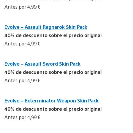
Antes por 4,99 €
Evolve – Assault Ragnarok Skin Pack
40% de descuento sobre el precio original
Antes por 4,99 €
Evolve – Assault Sword Skin Pack
40% de descuento sobre el precio original
Antes por 4,99 €
Evolve – Exterminator Weapon Skin Pack
40% de descuento sobre el precio original
Antes por 4,99 €