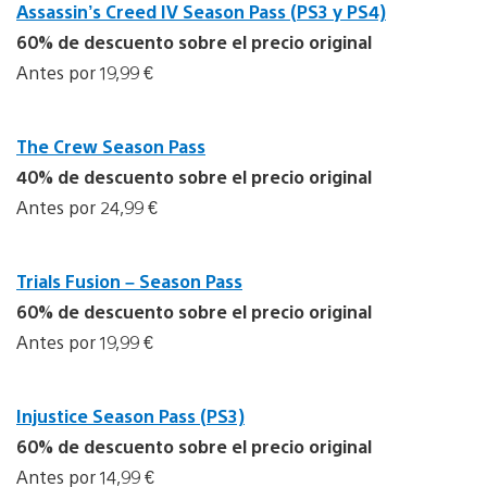
Assassin’s Creed IV Season Pass (PS3 y PS4)
60% de descuento sobre el precio original
Antes por 19,99 €
The Crew Season Pass
40% de descuento sobre el precio original
Antes por 24,99 €
Trials Fusion – Season Pass
60% de descuento sobre el precio original
Antes por 19,99 €
Injustice Season Pass (PS3)
60% de descuento sobre el precio original
Antes por 14,99 €