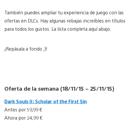
También puedes ampliar tu experiencia de juego con las
ofertas en DLCs. Hay algunas rebajas increíbles en títulos
para todos los gustos. La lista completa aquí abajo.
¡Repásala a fondo ;)!
Oferta de la semana (18/11/15 – 25/11/15)
Dark Souls II: Scholar of the First Sin
Antes por 59,99 €
Ahora por 24,99 €