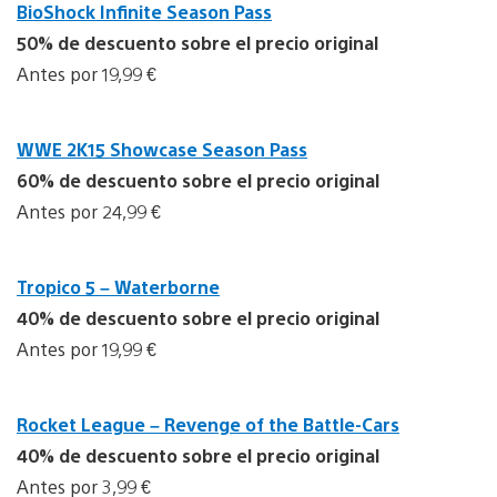
BioShock Infinite Season Pass
50% de descuento sobre el precio original
Antes por 19,99 €
WWE 2K15 Showcase Season Pass
60% de descuento sobre el precio original
Antes por 24,99 €
Tropico 5 – Waterborne
40% de descuento sobre el precio original
Antes por 19,99 €
Rocket League – Revenge of the Battle-Cars
40% de descuento sobre el precio original
Antes por 3,99 €