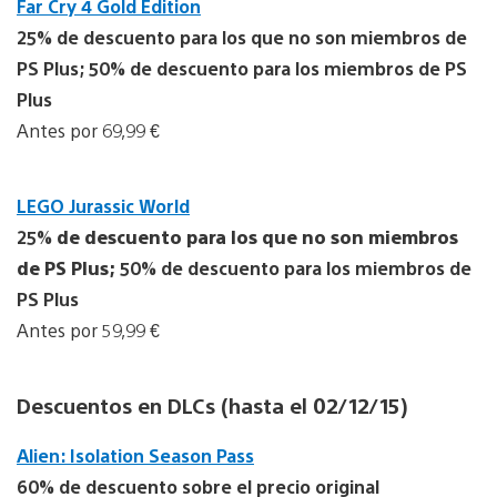
Far Cry 4 Gold Edition
25% de descuento para los que no son miembros de
PS Plus; 50% de descuento para los miembros de PS
Plus
Antes por 69,99 €
LEGO Jurassic World
25%
de descuento para los que no son miembros
de PS Plus;
50% de descuento para los miembros de
PS Plus
Antes por 59,99 €
Descuentos en DLCs (hasta el 02/12/15)
Alien: Isolation Season Pass
60% de descuento sobre el precio original