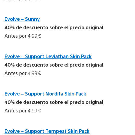
Evolve – Sunny
40% de descuento sobre el precio original
Antes por 4,99 €
Evolve – Support Leviathan Skin Pack
40% de descuento sobre el precio original
Antes por 4,99 €
Evolve – Support Nordita Skin Pack
40% de descuento sobre el precio original
Antes por 4,99 €
Evolve – Support Tempest Skin Pack