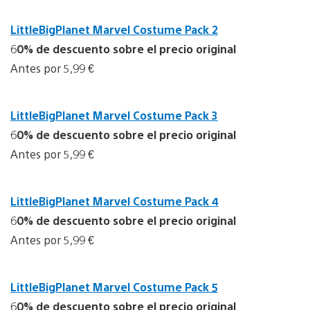
LittleBigPlanet Marvel Costume Pack 2
6
0% de descuento sobre el precio original
Antes por 5,99 €
LittleBigPlanet Marvel Costume Pack 3
6
0% de descuento sobre el precio original
Antes por 5,99 €
LittleBigPlanet Marvel Costume Pack 4
6
0% de descuento sobre el precio original
Antes por 5,99 €
LittleBigPlanet Marvel Costume Pack 5
6
0% de descuento sobre el precio original