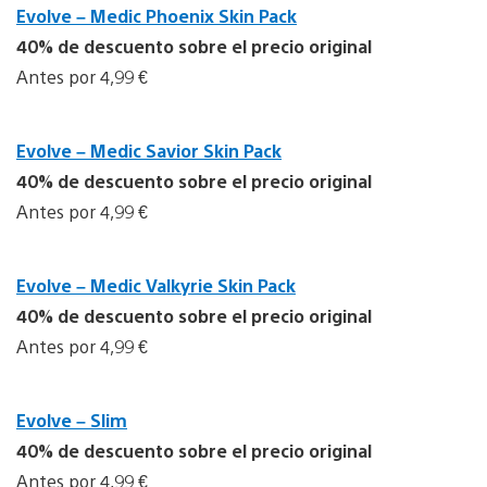
Evolve – Medic Phoenix Skin Pack
40% de descuento sobre el precio original
Antes por 4,99 €
Evolve – Medic Savior Skin Pack
40% de descuento sobre el precio original
Antes por 4,99 €
Evolve – Medic Valkyrie Skin Pack
40% de descuento sobre el precio original
Antes por 4,99 €
Evolve – Slim
40% de descuento sobre el precio original
Antes por 4,99 €