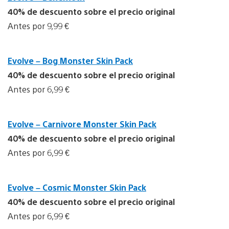
40% de descuento sobre el precio original
Antes por 9,99 €
Evolve – Bog Monster Skin Pack
40% de descuento sobre el precio original
Antes por 6,99 €
Evolve – Carnivore Monster Skin Pack
40% de descuento sobre el precio original
Antes por 6,99 €
Evolve – Cosmic Monster Skin Pack
40% de descuento sobre el precio original
Antes por 6,99 €