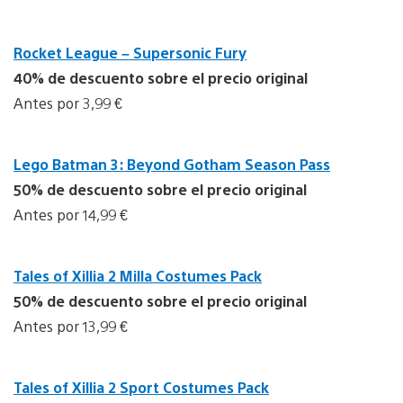
Rocket League – Supersonic Fury
40% de descuento sobre el precio original
Antes por 3,99 €
Lego Batman 3: Beyond Gotham Season Pass
50% de descuento sobre el precio original
Antes por 14,99 €
Tales of Xillia 2 Milla Costumes Pack
50% de descuento sobre el precio original
Antes por 13,99 €
Tales of Xillia 2 Sport Costumes Pack