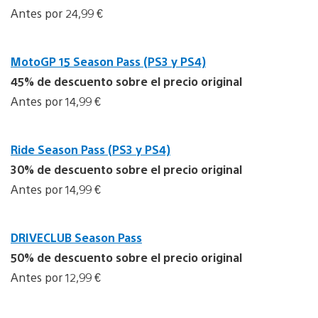
Antes por 24,99 €
MotoGP 15 Season Pass (PS3 y PS4)
45% de descuento sobre el precio original
Antes por 14,99 €
Ride Season Pass (PS3 y PS4)
30% de descuento sobre el precio original
Antes por 14,99 €
DRIVECLUB Season Pass
50% de descuento sobre el precio original
Antes por 12,99 €