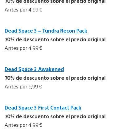
70% de descuento sobre el precio original
Antes por 4,99 €
Dead Space 3 – Tundra Recon Pack
70% de descuento sobre el precio original
Antes por 4,99 €
Dead Space 3 Awakened
70% de descuento sobre el precio original
Antes por 9,99 €
Dead Space 3 First Contact Pack
70% de descuento sobre el precio original
Antes por 4,99 €