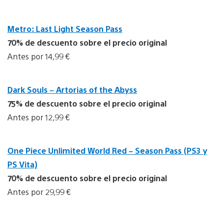
Metro: Last Light Season Pass
70% de descuento sobre el precio original
Antes por 14,99 €
Dark Souls – Artorias of the Abyss
75% de descuento sobre el precio original
Antes por 12,99 €
One Piece Unlimited World Red – Season Pass (PS3 y
PS Vita)
70% de descuento sobre el precio original
Antes por 29,99 €