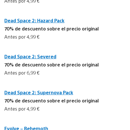
Antes por 4,99 €
Dead Space 2: Hazard Pack
70% de descuento sobre el precio original
Antes por 4,99 €
Dead Space 2: Severed
70% de descuento sobre el precio original
Antes por 6,99 €
Dead Space 2: Supernova Pack
70% de descuento sobre el precio original
Antes por 4,99 €
Evolve – Behemoth