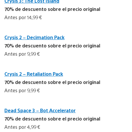
Crysis 3: The Lost Island
70% de descuento sobre el precio original
Antes por 14,99 €
Crysis 2 – Decimation Pack
70% de descuento sobre el precio original
Antes por 9,99 €
Crysis 2 – Retaliation Pack
70% de descuento sobre el precio original
Antes por 9,99 €
Dead Space 3 – Bot Accelerator
70% de descuento sobre el precio original
Antes por 4,99 €