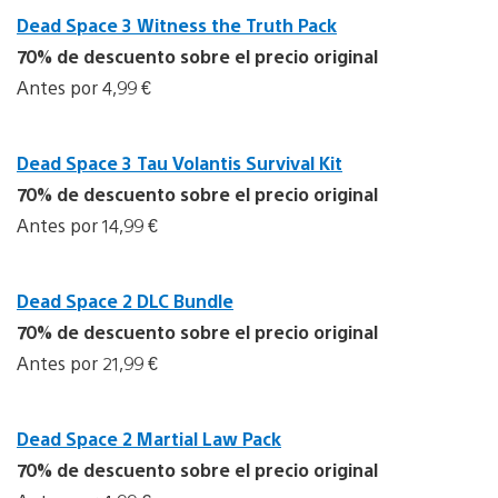
Dead Space 3 Witness the Truth Pack
70% de descuento sobre el precio original
Antes por 4,99 €
Dead Space 3 Tau Volantis Survival Kit
70% de descuento sobre el precio original
Antes por 14,99 €
Dead Space 2 DLC Bundle
70% de descuento sobre el precio original
Antes por 21,99 €
Dead Space 2 Martial Law Pack
70% de descuento sobre el precio original