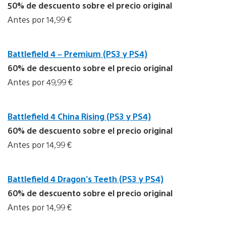
50% de descuento sobre el precio original
Antes por 14,99 €
Battlefield 4 – Premium (PS3 y PS4)
60% de descuento sobre el precio original
Antes por 49,99 €
Battlefield 4 China Rising (PS3 y PS4)
60% de descuento sobre el precio original
Antes por 14,99 €
Battlefield 4 Dragon’s Teeth (PS3 y PS4)
60% de descuento sobre el precio original
Antes por 14,99 €