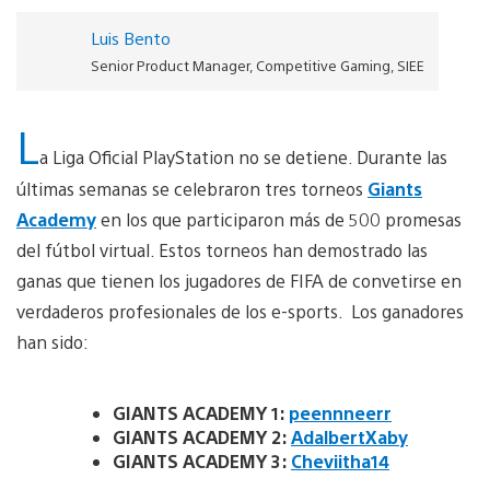
Luis Bento
Senior Product Manager, Competitive Gaming, SIEE
L
a Liga Oficial PlayStation no se detiene. Durante las
últimas semanas se celebraron tres torneos
Giants
Academy
en los que participaron más de 500 promesas
del fútbol virtual. Estos torneos han demostrado las
ganas que tienen los jugadores de FIFA de convetirse en
verdaderos profesionales de los e-sports. Los ganadores
han sido:
GIANTS ACADEMY 1:
peennneerr
GIANTS ACADEMY 2:
AdalbertXaby
GIANTS ACADEMY 3:
Cheviitha14