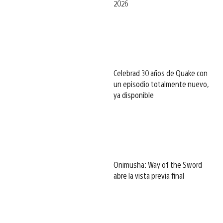
2026
Celebrad 30 años de Quake con
un episodio totalmente nuevo,
ya disponible
Onimusha: Way of the Sword
abre la vista previa final