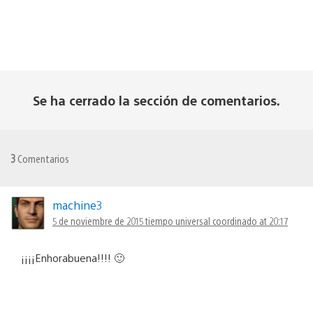
Se ha cerrado la sección de comentarios.
3
Comentarios
machine3
5 de noviembre de 2015 tiempo universal coordinado at 20:17
¡¡¡¡Enhorabuena!!!! 🙂