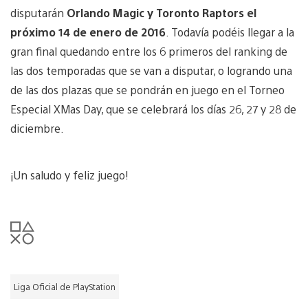
disputarán
Orlando Magic y Toronto Raptors el
próximo 14 de enero de 2016
. Todavía podéis llegar a la
gran final quedando entre los 6 primeros del ranking de
las dos temporadas que se van a disputar, o logrando una
de las dos plazas que se pondrán en juego en el Torneo
Especial XMas Day, que se celebrará los días 26, 27 y 28 de
diciembre.
¡Un saludo y feliz juego!
Liga Oficial de PlayStation