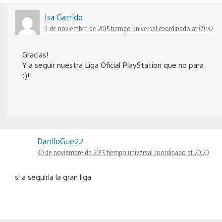
Isa Garrido
9 de noviembre de 2015 tiempo universal coordinado at 09:32
Gracias!
Y a seguir nuestra Liga Oficial PlayStation que no para
;)!!
DaniloGue22
30 de noviembre de 2015 tiempo universal coordinado at 20:20
si a seguirla la gran liga