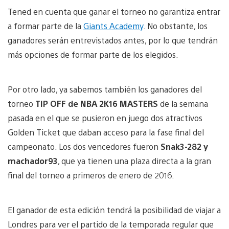
Tened en cuenta que ganar el torneo no garantiza entrar
a formar parte de la
Giants Academy
. No obstante, los
ganadores serán entrevistados antes, por lo que tendrán
más opciones de formar parte de los elegidos.
Por otro lado, ya sabemos también los ganadores del
torneo
TIP OFF de NBA 2K16 MASTERS
de la semana
pasada en el que se pusieron en juego dos atractivos
Golden Ticket que daban acceso para la fase final del
campeonato. Los dos vencedores fueron
Snak3-282 y
machador93
, que ya tienen una plaza directa a la gran
final del torneo a primeros de enero de 2016.
El ganador de esta edición
tendrá la posibilidad de viajar a
Londres para ver el partido de la temporada regular que