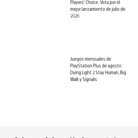
Players’ Choice: Vota por el
mejor lanzamiento de julio de
2026
Juegos mensuales de
PlayStation Plus de agosto:
Dying Light 2 Stay Human, Big
Walk y Signalis