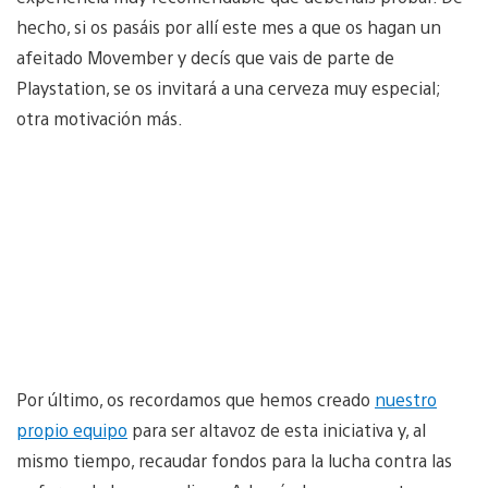
hecho, si os pasáis por allí este mes a que os hagan un
afeitado Movember y decís que vais de parte de
Playstation, se os invitará a una cerveza muy especial;
otra motivación más.
Por último, os recordamos que hemos creado
nuestro
propio equipo
para ser altavoz de esta iniciativa y, al
mismo tiempo, recaudar fondos para la lucha contra las