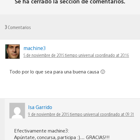
Se ha cerrado la sección de comentarios.
3
Comentarios
machine3
5 de noviembre de 2015 tiempo universal coordinado at 20:16
Todo por lo que sea para una buena causa 🙂
Isa Garrido
9 de noviembre de 2015 tiempo universal coordinado at 09:31
Efectivamente machine3:
Apúntate, concursa, participa :)… GRACIAS!!!