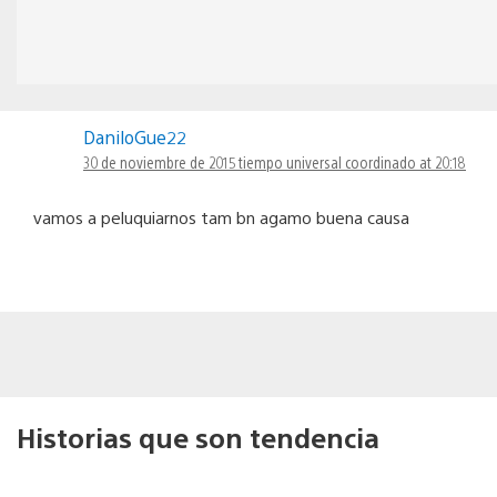
DaniloGue22
30 de noviembre de 2015 tiempo universal coordinado at 20:18
vamos a peluquiarnos tam bn agamo buena causa
Historias que son tendencia