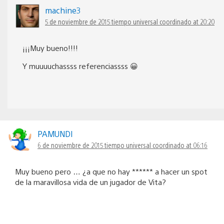
machine3
5 de noviembre de 2015 tiempo universal coordinado at 20:20
¡¡¡Muy bueno!!!!
Y muuuuchassss referenciassss 😀
PAMUNDI
6 de noviembre de 2015 tiempo universal coordinado at 06:16
Muy bueno pero … ¿a que no hay ****** a hacer un spot
de la maravillosa vida de un jugador de Vita?