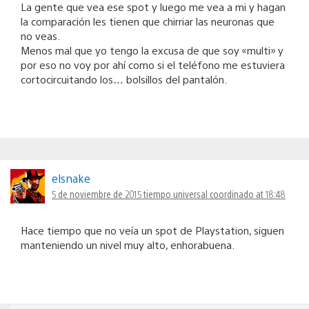
La gente que vea ese spot y luego me vea a mi y hagan
la comparación les tienen que chirriar las neuronas que
no veas.
Menos mal que yo tengo la excusa de que soy «multi» y
por eso no voy por ahí como si el teléfono me estuviera
cortocircuitando los… bolsillos del pantalón.
elsnake
5 de noviembre de 2015 tiempo universal coordinado at 18:48
Hace tiempo que no veía un spot de Playstation, siguen
manteniendo un nivel muy alto, enhorabuena.