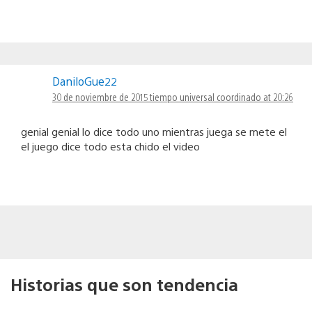
DaniloGue22
30 de noviembre de 2015 tiempo universal coordinado at 20:26
genial genial lo dice todo uno mientras juega se mete el
el juego dice todo esta chido el video
Historias que son tendencia