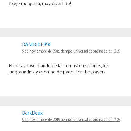
Jejeje me gusta, muy divertido!
DANIRIDER90
5 de noviembre de 2015 tiempo universal coordinado at 12:59
El maravilloso mundo de las remasterizaciones, los
juegos indies y el online de pago. For the players.
DarkDeux
5 de noviembre de 2015 tiempo universal coordinado at 17:05