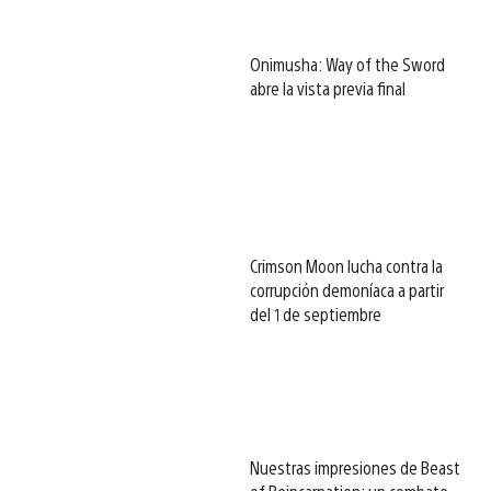
Onimusha: Way of the Sword
abre la vista previa final
Crimson Moon lucha contra la
corrupción demoníaca a partir
del 1 de septiembre
Nuestras impresiones de Beast