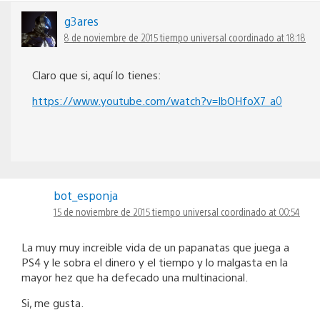
g3ares
8 de noviembre de 2015 tiempo universal coordinado at 18:18
Claro que si, aquí lo tienes:
https://www.youtube.com/watch?v=IbOHfoX7_a0
bot_esponja
15 de noviembre de 2015 tiempo universal coordinado at 00:54
La muy muy increible vida de un papanatas que juega a
PS4 y le sobra el dinero y el tiempo y lo malgasta en la
mayor hez que ha defecado una multinacional.
Si, me gusta.