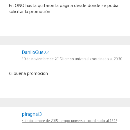
En ONO hasta quitaron la página desde donde se podía
solicitar la promoción.
DaniloGue22
30 de noviembre de 2015 tiempo universal coordinado at 20:30
sii buena promocion
piragna13
3 de diciembre de 2015 tiempo universal coordinado at 15:15