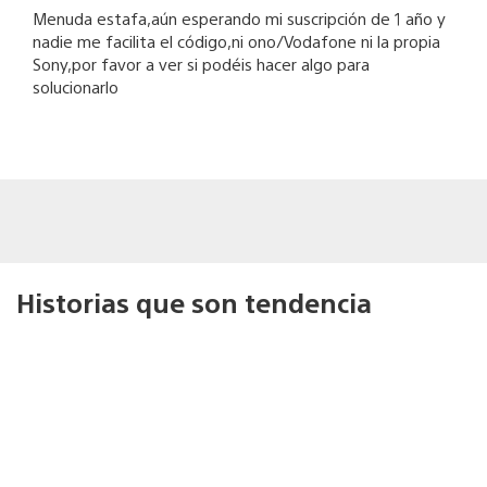
Menuda estafa,aún esperando mi suscripción de 1 año y
nadie me facilita el código,ni ono/Vodafone ni la propia
Sony,por favor a ver si podéis hacer algo para
solucionarlo
Historias que son tendencia