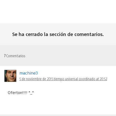
Se ha cerrado la sección de comentarios.
7
Comentarios
machine3
5 de noviembre de 2015 tiempo universal coordinado at 20:52
Oferton!!!! *_*