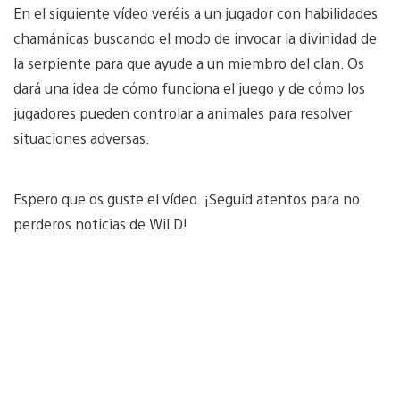
En el siguiente vídeo veréis a un jugador con habilidades
chamánicas buscando el modo de invocar la divinidad de
la serpiente para que ayude a un miembro del clan. Os
dará una idea de cómo funciona el juego y de cómo los
jugadores pueden controlar a animales para resolver
situaciones adversas.
Espero que os guste el vídeo. ¡Seguid atentos para no
perderos noticias de WiLD!