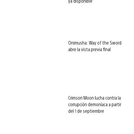
ya disponible
Onimusha: Way of the Sword
abre la vista previa final
Crimson Moon lucha contra la
corrupción demoníaca a partir
del 1 de septiembre