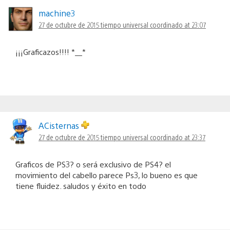
machine3
27 de octubre de 2015 tiempo universal coordinado at 23:07
¡¡¡Graficazos!!!! *__*
ACisternas
27 de octubre de 2015 tiempo universal coordinado at 23:37
Graficos de PS3? o será exclusivo de PS4? el
movimiento del cabello parece Ps3, lo bueno es que
tiene fluidez. saludos y éxito en todo