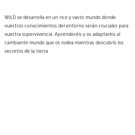
WiLD se desarrolla en un rico y vasto mundo donde
vuestros conocimientos del entorno serán cruciales para
vuestra supervivencia. Aprenderéis y os adaptaréis al
cambiante mundo que os rodea mientras descubrís los
secretos de la tierra.