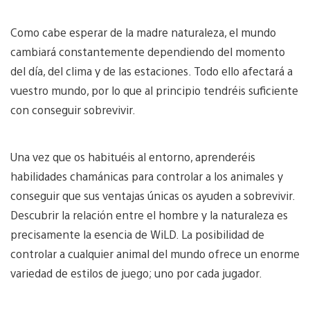
Como cabe esperar de la madre naturaleza, el mundo
cambiará constantemente dependiendo del momento
del día, del clima y de las estaciones. Todo ello afectará a
vuestro mundo, por lo que al principio tendréis suficiente
con conseguir sobrevivir.
Una vez que os habituéis al entorno, aprenderéis
habilidades chamánicas para controlar a los animales y
conseguir que sus ventajas únicas os ayuden a sobrevivir.
Descubrir la relación entre el hombre y la naturaleza es
precisamente la esencia de WiLD. La posibilidad de
controlar a cualquier animal del mundo ofrece un enorme
variedad de estilos de juego; uno por cada jugador.