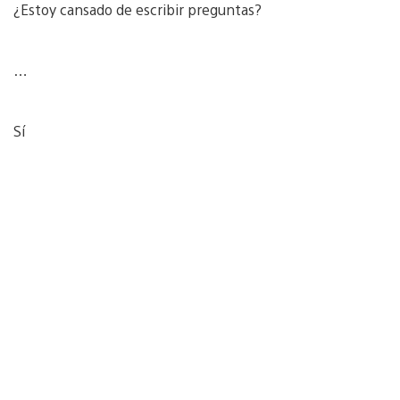
¿Estoy cansado de escribir preguntas?
…
Sí