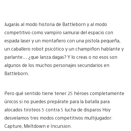
Jugarás al modo historia de Battleborn y al modo
competitivo como vampiro samurai del espacio con
espada laser y un montañero con una pistola pequeña,
un caballero robot psicótico y un champiñon hablante y
parlante… ¿que lanza dagas? Y lo creas o no esos son
algunos de los muchos personajes secundarios en
Battleborn.
Pero qué sentido tiene tener 25 héroes completamente
únicos si no puedes prepárate para la batalla para
alocados tiroteos 5 contra 5 lucha de disparos Hoy
desvelamos tres modos competitivos multijugador:
Capture, Meltdown e Incursion.