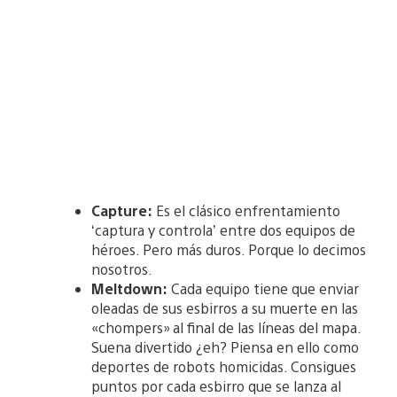
Capture:
Es el clásico enfrentamiento
‘captura y controla’ entre dos equipos de
héroes. Pero más duros. Porque lo decimos
nosotros.
Meltdown:
Cada equipo tiene que enviar
oleadas de sus esbirros a su muerte en las
«chompers» al final de las líneas del mapa.
Suena divertido ¿eh? Piensa en ello como
deportes de robots homicidas. Consigues
puntos por cada esbirro que se lanza al