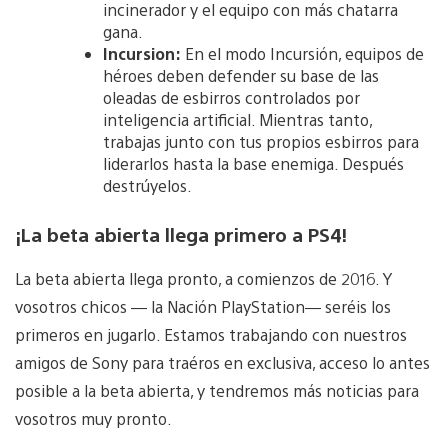
incinerador y el equipo con más chatarra
gana.
Incursion:
En el modo Incursión, equipos de
héroes deben defender su base de las
oleadas de esbirros controlados por
inteligencia artificial. Mientras tanto,
trabajas junto con tus propios esbirros para
liderarlos hasta la base enemiga. Después
destrúyelos.
¡La beta abierta llega primero a PS4!
La beta abierta llega pronto, a comienzos de 2016. Y
vosotros chicos — la Nación PlayStation— seréis los
primeros en jugarlo. Estamos trabajando con nuestros
amigos de Sony para traéros en exclusiva, acceso lo antes
posible a la beta abierta, y tendremos más noticias para
vosotros muy pronto.