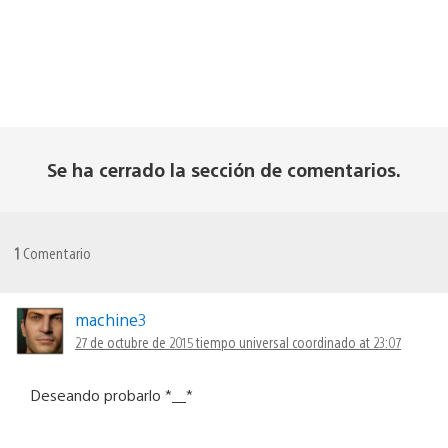
Se ha cerrado la sección de comentarios.
1
Comentario
machine3
27 de octubre de 2015 tiempo universal coordinado at 23:07
Deseando probarlo *__*