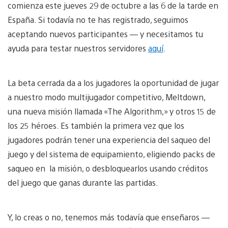
comienza este jueves 29 de octubre a las 6 de la tarde en
España. Si todavía no te has registrado, seguimos
aceptando nuevos participantes — y necesitamos tu
ayuda para testar nuestros servidores
aquí
.
La beta cerrada da a los jugadores la oportunidad de jugar
a nuestro modo multijugador competitivo, Meltdown,
una nueva misión llamada «The Algorithm,» y otros 15 de
los 25 héroes. Es también la primera vez que los
jugadores podrán tener una experiencia del saqueo del
juego y del sistema de equipamiento, eligiendo packs de
saqueo en la misión, o desbloquearlos usando créditos
del juego que ganas durante las partidas.
Y, lo creas o no, tenemos más todavía que enseñaros —