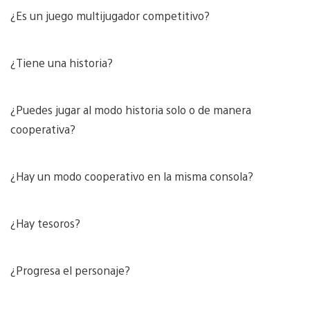
¿Es un juego multijugador competitivo?
¿Tiene una historia?
¿Puedes jugar al modo historia solo o de manera
cooperativa?
¿Hay un modo cooperativo en la misma consola?
¿Hay tesoros?
¿Progresa el personaje?