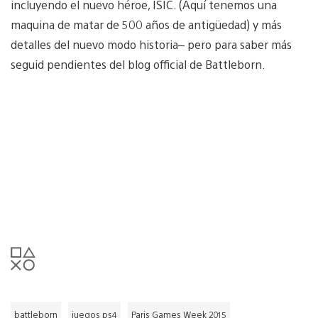
incluyendo el nuevo héroe, ISIC. (Aquí tenemos una
maquina de matar de 500 años de antigüedad) y más
detalles del nuevo modo historia– pero para saber más
seguid pendientes del blog official de Battleborn.
battleborn
juegos ps4
Paris Games Week 2015