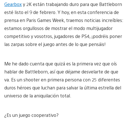
Gearbox
y 2K están trabajando duro para que Battleborn
esté listo el 9 de febrero. Y hoy, en esta conferencia de
prensa en Paris Games Week, traemos noticias increíbles:
estamos orgullosos de mostrar el modo multijugador
competitivo y vosotros, jugadores de PS4, ¡podréis poner
las zarpas sobre el juego antes de lo que pensáis!
Me he dado cuenta que quizá es la primera vez que oís
hablar de Battleborn, así que déjame desvelarte de que
va. Es un shooter en primera persona con 25 diferentes
duros héroes que luchan para salvar la última estrella del
universo de la aniquilación total.
¿Es un juego cooperativo?