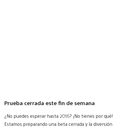
Prueba cerrada este fin de semana
¿No puedes esperar hasta 2016? ¡No tienes por qué!
Estamos preparando una beta cerrada y la diversión