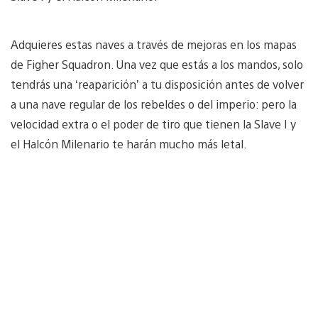
Adquieres estas naves a través de mejoras en los mapas
de Figher Squadron. Una vez que estás a los mandos, solo
tendrás una ‘reaparición’ a tu disposición antes de volver
a una nave regular de los rebeldes o del imperio: pero la
velocidad extra o el poder de tiro que tienen la Slave I y
el Halcón Milenario te harán mucho más letal.