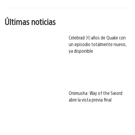
esto
Últimas noticias
Celebrad 30 años de Quake con
un episodio totalmente nuevo,
ya disponible
Onimusha: Way of the Sword
abre la vista previa final