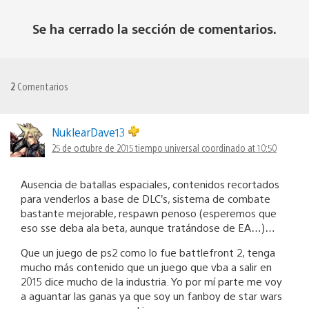
Se ha cerrado la sección de comentarios.
2
Comentarios
NuklearDave13
25 de octubre de 2015 tiempo universal coordinado at 10:50
Ausencia de batallas espaciales, contenidos recortados
para venderlos a base de DLC’s, sistema de combate
bastante mejorable, respawn penoso (esperemos que
eso sse deba ala beta, aunque tratándose de EA…)…
Que un juego de ps2 como lo fue battlefront 2, tenga
mucho más contenido que un juego que vba a salir en
2015 dice mucho de la industria. Yo por mí parte me voy
a aguantar las ganas ya que soy un fanboy de star wars