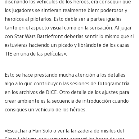
diseñando los vehículos de los héroes, era conseguir que
los jugadores se sintieran realmente bien: poderosos y
heroícos al pilotarlos. Esto debía ser a partes iguales
tanto en el aspecto visual como en la sensación. Al jugar
con Star Wars Battlefront deberías sentir lo mismo que si
estuvieras haciendo un picado y librándote de los cazas
TIE en una de las películas».
Esto se hace prestando mucha atención a los detalles,
algo a lo que contribuyen las sesiones de fotogrametría
en los archivos de DICE. Otro detalle de los ajustes para
crear ambiente es la secuencia de introducción cuando
consigues un vehículo de los héroes.
«Escuchar a Han Solo o ver la lanzadera de misiles del