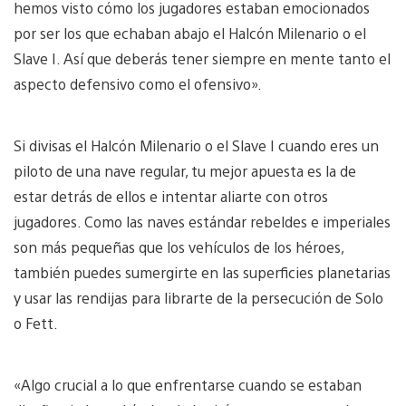
hemos visto cómo los jugadores estaban emocionados
por ser los que echaban abajo el Halcón Milenario o el
Slave I. Así que deberás tener siempre en mente tanto el
aspecto defensivo como el ofensivo».
Si divisas el Halcón Milenario o el Slave I cuando eres un
piloto de una nave regular, tu mejor apuesta es la de
estar detrás de ellos e intentar aliarte con otros
jugadores. Como las naves estándar rebeldes e imperiales
son más pequeñas que los vehículos de los héroes,
también puedes sumergirte en las superficies planetarias
y usar las rendijas para librarte de la persecución de Solo
o Fett.
«Algo crucial a lo que enfrentarse cuando se estaban