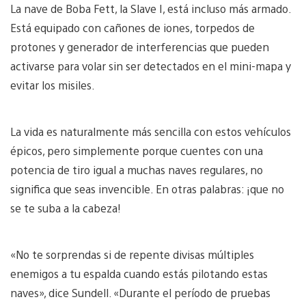
La nave de Boba Fett, la Slave I, está incluso más armado.
Está equipado con cañones de iones, torpedos de
protones y generador de interferencias que pueden
activarse para volar sin ser detectados en el mini-mapa y
evitar los misiles.
La vida es naturalmente más sencilla con estos vehículos
épicos, pero simplemente porque cuentes con una
potencia de tiro igual a muchas naves regulares, no
significa que seas invencible. En otras palabras: ¡que no
se te suba a la cabeza!
«No te sorprendas si de repente divisas múltiples
enemigos a tu espalda cuando estás pilotando estas
naves», dice Sundell. «Durante el período de pruebas