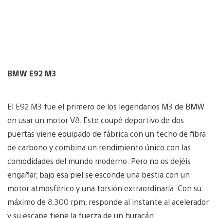
BMW E92 M3
El E92 M3 fue el primero de los legendarios M3 de BMW
en usar un motor V8. Este coupé deportivo de dos
puertas viene equipado de fábrica con un techo de fibra
de carbono y combina un rendimiento único con las
comodidades del mundo moderno. Pero no os dejéis
engañar, bajo esa piel se esconde una bestia con un
motor atmosférico y una torsión extraordinaria. Con su
máximo de 8.300 rpm, responde al instante al acelerador
y su escape tiene la fuerza de un huracán.