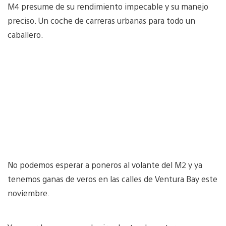
M4 presume de su rendimiento impecable y su manejo
preciso. Un coche de carreras urbanas para todo un
caballero.
No podemos esperar a poneros al volante del M2 y ya
tenemos ganas de veros en las calles de Ventura Bay este
noviembre.