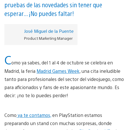
pruebas de las novedades sin tener que
esperar... ¡No puedes faltar!
José Miguel de la Puente
Product Marketing Manager
C
omo ya sabes, del 1 al 4 de octubre se celebra en
Madrid, la feria
Madrid Games Week
, una cita ineludible
tanto para profesionales del sector del videojuego, como
para aficionados y fans de este apasionante mundo. Es
decir: ¡no te lo puedes perder!
Como
ya te contamos,
en PlayStation estamos
preparando un stand con muchas sorpresas, donde