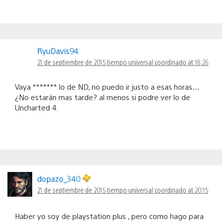
RyuDavis94
21 de septiembre de 2015 tiempo universal coordinado at 18:26
Vaya ******* lo de ND, no puedo ir justo a esas horas…
¿No estarán mas tarde? al menos si podre ver lo de
Uncharted 4.
dopazo_340
21 de septiembre de 2015 tiempo universal coordinado at 20:15
Haber yo soy de playstation plus , pero como hago para