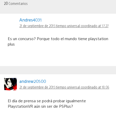
20
Comentarios
Andres4031
21 de septiembre de 2015 tiempo universal coordinado at 17:27
Es un concurso? Porque todo el mundo tiene playstation
plus
andrew20500
21 de septiembre de 2015 tiempo universal coordinado at 18:06
El día de prensa se podrá probar igualmente
PlaystationVR aún sin ser de PSPlus?