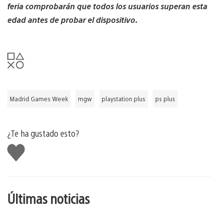
feria comprobarán que todos los usuarios superan esta
edad antes de probar el dispositivo.
Madrid Games Week
mgw
playstation plus
ps plus
¿Te ha gustado esto?
Me
gusta
esto
Últimas noticias