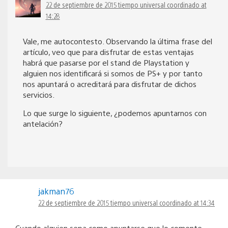
22 de septiembre de 2015 tiempo universal coordinado at
14:28
Vale, me autocontesto. Observando la última frase del
artículo, veo que para disfrutar de estas ventajas
habrá que pasarse por el stand de Playstation y
alguien nos identificará si somos de PS+ y por tanto
nos apuntará o acreditará para disfrutar de dichos
servicios.
Lo que surge lo siguiente, ¿podemos apuntarnos con
antelación?
jakman76
22 de septiembre de 2015 tiempo universal coordinado at 14:34
Cuando alguien sepa como apuntarse que lo comente ,