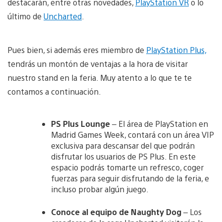
destacarán, entre otras novedades,
PlayStation VR
o lo
último de
Uncharted
.
Pues bien, si además eres miembro de
PlayStation Plus,
tendrás un montón de ventajas a la hora de visitar
nuestro stand en la feria. Muy atento a lo que te te
contamos a continuación.
PS Plus Lounge
– El área de PlayStation en
Madrid Games Week, contará con un área VIP
exclusiva para descansar del que podrán
disfrutar los usuarios de PS Plus. En este
espacio podrás tomarte un refresco, coger
fuerzas para seguir disfrutando de la feria, e
incluso probar algún juego.
Conoce al equipo de Naughty Dog
– Los