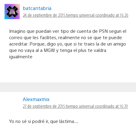
batcantabria
24 de septiembre de 2015 tiempo universal coordinado at 16:26
Imagino que puedan ver tipo de cuenta de PSN segun el
correo que les facilites, realmente no se que te puede
acreditar. Porque, digo yo, que si te traes la de un amigo
que no vaya al a MGW y tenga el plus te valdra
igualmente
Alexmaxmix
27 de septiembre de 2015 tiempo universal coordinado at 16:39
Yo no sé si podré ir, que lástima…