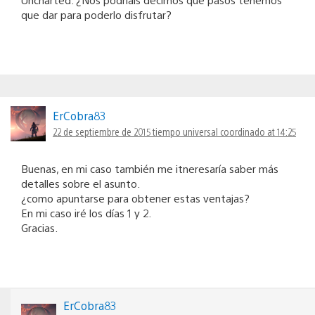
que dar para poderlo disfrutar?
ErCobra83
22 de septiembre de 2015 tiempo universal coordinado at 14:25
Buenas, en mi caso también me itneresaría saber más
detalles sobre el asunto.
¿como apuntarse para obtener estas ventajas?
En mi caso iré los días 1 y 2.
Gracias.
ErCobra83