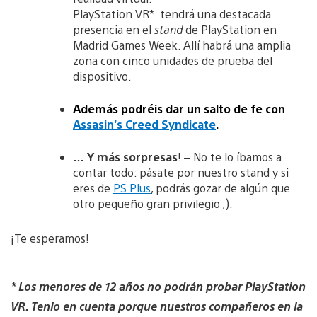
PlayStation VR* tendrá una destacada
presencia en el
stand
de PlayStation en
Madrid Games Week. Allí habrá una amplia
zona con cinco unidades de prueba del
dispositivo.
Además podréis dar un salto de fe con
Assasin’s Creed Syndicate
.
… Y más sorpresas
! – No te lo íbamos a
contar todo: pásate por nuestro stand y si
eres de
PS Plus
, podrás gozar de algún que
otro pequeño gran privilegio ;).
¡Te esperamos!
* Los menores de 12 años no podrán probar PlayStation
VR. Tenlo en cuenta porque nuestros compañeros en la