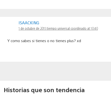
ISAACKING
1 de octubre de 2015 tiempo universal coordinado at 10:40
Y como sabes si tienes o no tienes plus? xd
Historias que son tendencia