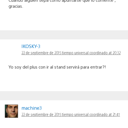
gracias.
IKOSKY-3
22 de septiembre de 2015 tiempo universal coordinado at 20:32
Yo soy del plus con ir al stand servirá para entrar?!
machine3
22 de septiembre de 2015 tiempo universal coordinado at 21:41