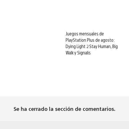
Juegos mensuales de
PlayStation Plus de agosto:
Dying Light 2 Stay Human, Big
Walk y Signalis
Se ha cerrado la sección de comentarios.