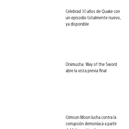
Celebrad 30 años de Quake con
un episodio totalmente nuevo,
ya disponible
Onimusha: Way of the Sword
abre la vista previa final
Crimson Moon lucha contra la
corrupción demoníaca a partir