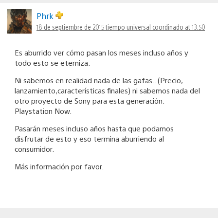
Phrk
18 de septiembre de 2015 tiempo universal coordinado at 13:50
Es aburrido ver cómo pasan los meses incluso años y
todo esto se eterniza.
Ni sabemos en realidad nada de las gafas.. (Precio,
lanzamiento,características finales) ni sabemos nada del
otro proyecto de Sony para esta generación.
Playstation Now.
Pasarán meses incluso años hasta que podamos
disfrutar de esto y eso termina aburriendo al
consumidor.
Más información por favor.