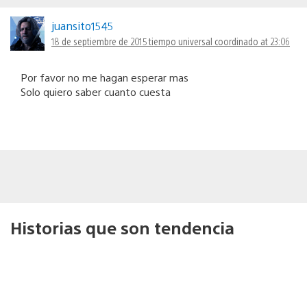
juansito1545
18 de septiembre de 2015 tiempo universal coordinado at 23:06
Por favor no me hagan esperar mas
Solo quiero saber cuanto cuesta
Historias que son tendencia