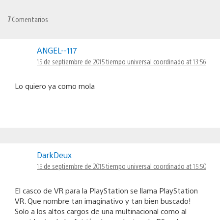
7
Comentarios
ANGEL--117
15 de septiembre de 2015 tiempo universal coordinado at 13:56
Lo quiero ya como mola
DarkDeux
15 de septiembre de 2015 tiempo universal coordinado at 15:50
El casco de VR para la PlayStation se llama PlayStation
VR. Que nombre tan imaginativo y tan bien buscado!
Solo a los altos cargos de una multinacional como al