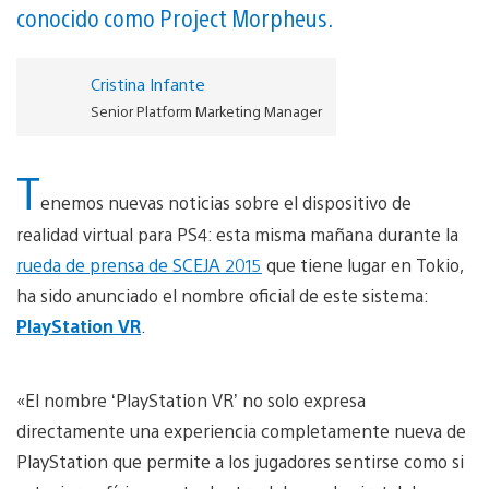
conocido como Project Morpheus.
Cristina Infante
Senior Platform Marketing Manager
T
enemos nuevas noticias sobre el dispositivo de
realidad virtual para PS4: esta misma mañana durante la
rueda de prensa de SCEJA 2015
que tiene lugar en Tokio,
ha sido anunciado el nombre oficial de este sistema:
PlayStation VR
.
«El nombre ‘PlayStation VR’ no solo expresa
directamente una experiencia completamente nueva de
PlayStation que permite a los jugadores sentirse como si