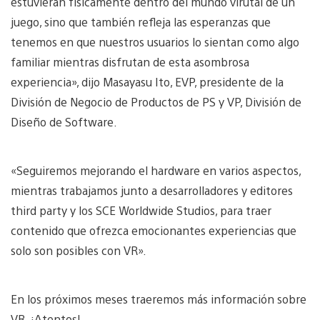
estuvieran físicamente dentro del mundo virutal de un
juego, sino que también refleja las esperanzas que
tenemos en que nuestros usuarios lo sientan como algo
familiar mientras disfrutan de esta asombrosa
experiencia», dijo Masayasu Ito, EVP, presidente de la
División de Negocio de Productos de PS y VP, División de
Diseño de Software.
«Seguiremos mejorando el hardware en varios aspectos,
mientras trabajamos junto a desarrolladores y editores
third party y los SCE Worldwide Studios, para traer
contenido que ofrezca emocionantes experiencias que
solo son posibles con VR».
En los próximos meses traeremos más información sobre
VR. ¡Atentos!