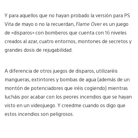
Y para aquellos que no hayan probado la versión para PS
Vita de mayo o no la recuerdan,
Flame Over
es un juego
de «disparos» con bomberos que cuenta con 16 niveles
creados al azar, cuatro entornos, montones de secretos y
grandes dosis de rejugabilidad.
A diferencia de otros juegos de disparos, utilizaréis
mangueras, extintores y bombas de agua (además de un
montón de potenciadores que iréis cogiendo) mientras
lucháis por acabar con los peores incendios que se hayan
visto en un videojuego. Y creedme cuando os digo que
estos incendios son peligrosos.