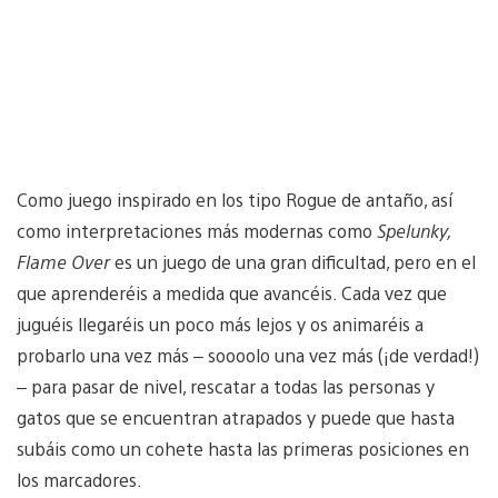
Como juego inspirado en los tipo Rogue de antaño, así
como interpretaciones más modernas como
Spelunky,
Flame Over
es un juego de una gran dificultad, pero en el
que aprenderéis a medida que avancéis. Cada vez que
juguéis llegaréis un poco más lejos y os animaréis a
probarlo una vez más – soooolo una vez más (¡de verdad!)
– para pasar de nivel, rescatar a todas las personas y
gatos que se encuentran atrapados y puede que hasta
subáis como un cohete hasta las primeras posiciones en
los marcadores.