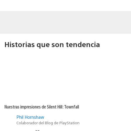
Historias que son tendencia
Nuestras impresiones de Silent Hill: Townfall
Phil Hornshaw
Colaborador del Blog de PlayStation