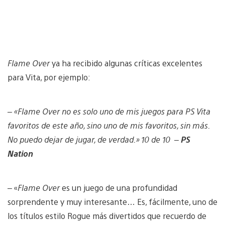
Flame Over
ya ha recibido algunas críticas excelentes
para Vita, por ejemplo:
– «
Flame Over
no es solo uno de mis juegos para PS Vita
favoritos de este año, sino uno de mis favoritos, sin más.
No puedo dejar de jugar, de verdad.» 10 de 10 –
PS
Nation
– «
Flame Over
es un juego de una profundidad
sorprendente y muy interesante… Es, fácilmente, uno de
los títulos estilo Rogue más divertidos que recuerdo de