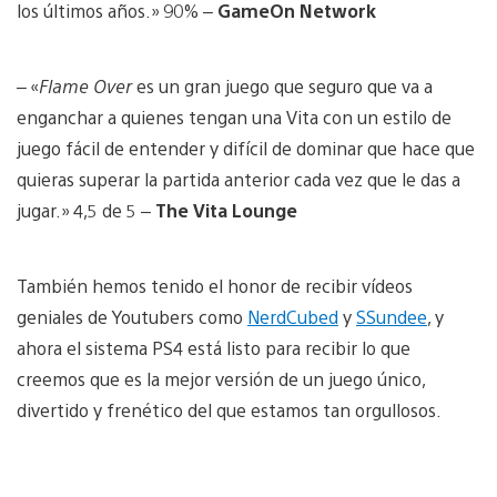
los últimos años.» 90% –
GameOn Network
– «
Flame Over
es un gran juego que seguro que va a
enganchar a quienes tengan una Vita con un estilo de
juego fácil de entender y difícil de dominar que hace que
quieras superar la partida anterior cada vez que le das a
jugar.» 4,5 de 5 –
The Vita Lounge
También hemos tenido el honor de recibir vídeos
geniales de Youtubers como
NerdCubed
y
SSundee
, y
ahora el sistema PS4 está listo para recibir lo que
creemos que es la mejor versión de un juego único,
divertido y frenético del que estamos tan orgullosos.