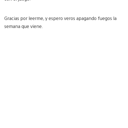
Gracias por leerme, y espero veros apagando fuegos la
semana que viene.