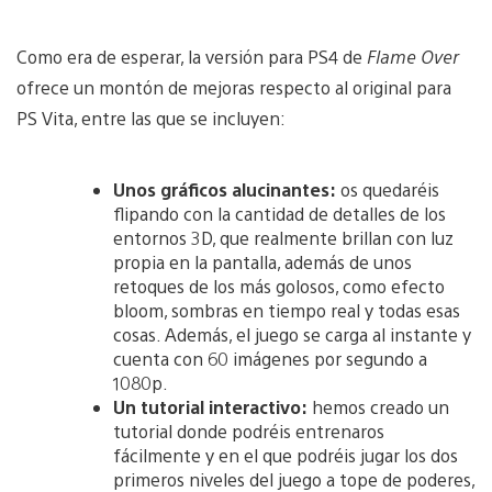
Como era de esperar, la versión para PS4 de
Flame Over
ofrece un montón de mejoras respecto al original para
PS Vita, entre las que se incluyen:
Unos gráficos alucinantes:
os quedaréis
flipando con la cantidad de detalles de los
entornos 3D, que realmente brillan con luz
propia en la pantalla, además de unos
retoques de los más golosos, como efecto
bloom, sombras en tiempo real y todas esas
cosas. Además, el juego se carga al instante y
cuenta con 60 imágenes por segundo a
1080p.
Un tutorial interactivo:
hemos creado un
tutorial donde podréis entrenaros
fácilmente y en el que podréis jugar los dos
primeros niveles del juego a tope de poderes,