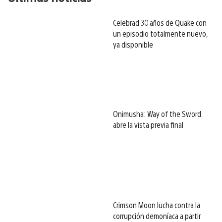
Celebrad 30 años de Quake con
un episodio totalmente nuevo,
ya disponible
Onimusha: Way of the Sword
abre la vista previa final
Crimson Moon lucha contra la
corrupción demoníaca a partir