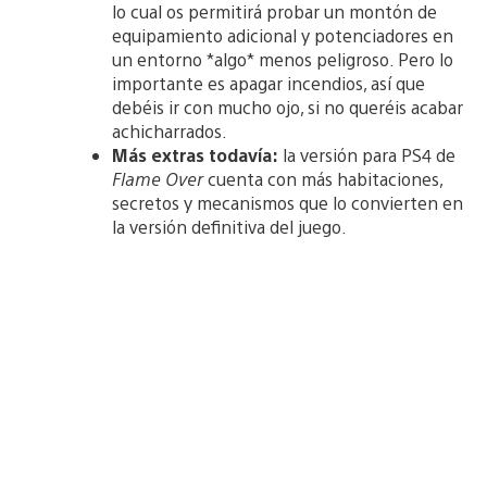
lo cual os permitirá probar un montón de
equipamiento adicional y potenciadores en
un entorno *algo* menos peligroso. Pero lo
importante es apagar incendios, así que
debéis ir con mucho ojo, si no queréis acabar
achicharrados.
Más extras todavía:
la versión para PS4 de
Flame Over
cuenta con más habitaciones,
secretos y mecanismos que lo convierten en
la versión definitiva del juego.