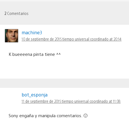
2
Comentarios
machine3
10 de septiembre de 2015 tiempo universal coordinado at 20:14
K bueeeena pinta tiene ^^
bot_esponja
11 de septiembre de 2015 tiempo universal coordinado at 11:08
Sony engaña y manipula comentarios. 🙁