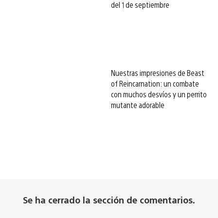
del 1 de septiembre
Nuestras impresiones de Beast
of Reincarnation: un combate
con muchos desvíos y un perrito
mutante adorable
Se ha cerrado la sección de comentarios.