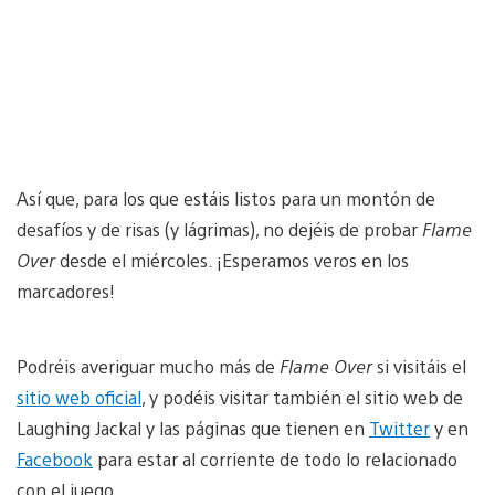
Así que, para los que estáis listos para un montón de
desafíos y de risas (y lágrimas), no dejéis de probar
Flame
Over
desde el miércoles. ¡Esperamos veros en los
marcadores!
Podréis averiguar mucho más de
Flame Over
si visitáis el
sitio web oficial
, y podéis visitar también el sitio web de
Laughing Jackal y las páginas que tienen en
Twitter
y en
Facebook
para estar al corriente de todo lo relacionado
con el juego.