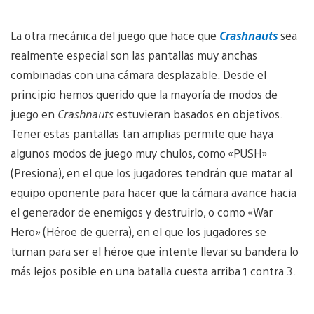
La otra mecánica del juego que hace que
Crashnauts
sea
realmente especial son las pantallas muy anchas
combinadas con una cámara desplazable. Desde el
principio hemos querido que la mayoría de modos de
juego en
Crashnauts
estuvieran basados en objetivos.
Tener estas pantallas tan amplias permite que haya
algunos modos de juego muy chulos, como «PUSH»
(Presiona), en el que los jugadores tendrán que matar al
equipo oponente para hacer que la cámara avance hacia
el generador de enemigos y destruirlo, o como «War
Hero» (Héroe de guerra), en el que los jugadores se
turnan para ser el héroe que intente llevar su bandera lo
más lejos posible en una batalla cuesta arriba 1 contra 3.