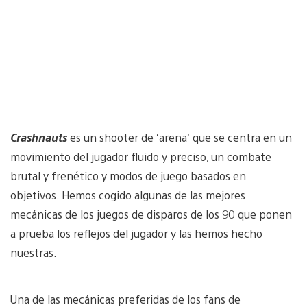
Crashnauts
es un shooter de ‘arena’ que se centra en un
movimiento del jugador fluido y preciso, un combate
brutal y frenético y modos de juego basados en
objetivos. Hemos cogido algunas de las mejores
mecánicas de los juegos de disparos de los 90 que ponen
a prueba los reflejos del jugador y las hemos hecho
nuestras.
Una de las mecánicas preferidas de los fans de