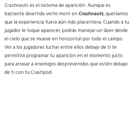
Crashnauts
es el sistema de aparición. Aunque es
bastante divertido verte morir en
Crashnauts
, queríamos
que la experiencia fuera aún más placentera. Cuando a tu
jugador le toque aparecer, podrás manejar un láser desde
el cielo que se mueve en horizontal por todo el campo.
Ver a los jugadores luchar entre ellos debajo de ti te
permitirá programar tu aparición en el momento justo
para arrasar a enemigos desprevenidos que estén debajo
de ti con tu Crashpod.