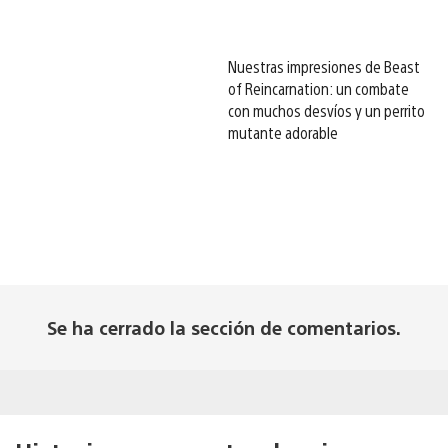
Nuestras impresiones de Beast
of Reincarnation: un combate
con muchos desvíos y un perrito
mutante adorable
Se ha cerrado la sección de comentarios.