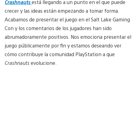
Crashnauts
está llegando a un punto en el que puede
crecer y las ideas están empezando a tomar forma.
Acabamos de presentar el juego en el Salt Lake Gaming
Con y los comentarios de los jugadores han sido
abrumadoramente positivos. Nos emociona presentar el
juego públicamente por fin y estamos deseando ver
cómo contribuye la comunidad PlayStation a que
Crashnauts
evolucione.