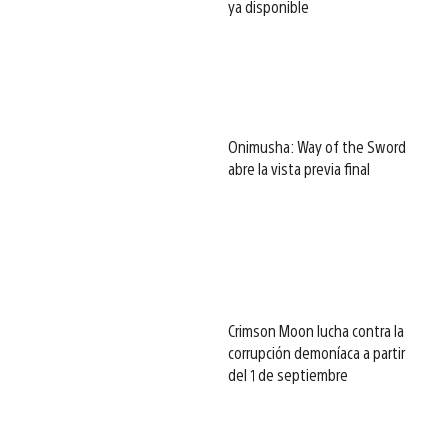
ya disponible
Onimusha: Way of the Sword
abre la vista previa final
Crimson Moon lucha contra la
corrupción demoníaca a partir
del 1 de septiembre