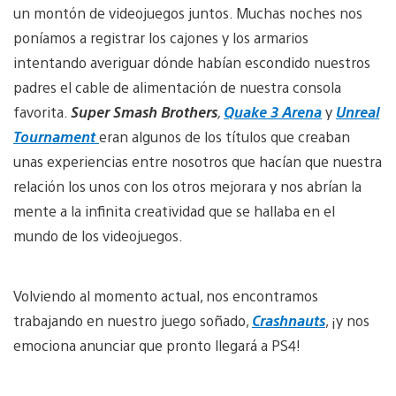
un montón de videojuegos juntos. Muchas noches nos
poníamos a registrar los cajones y los armarios
intentando averiguar dónde habían escondido nuestros
padres el cable de alimentación de nuestra consola
favorita.
Super Smash Brothers
,
Quake 3 Arena
y
Unreal
Tournament
eran algunos de los títulos que creaban
unas experiencias entre nosotros que hacían que nuestra
relación los unos con los otros mejorara y nos abrían la
mente a la infinita creatividad que se hallaba en el
mundo de los videojuegos.
Volviendo al momento actual, nos encontramos
trabajando en nuestro juego soñado,
Crashnauts
, ¡y nos
emociona anunciar que pronto llegará a PS4!