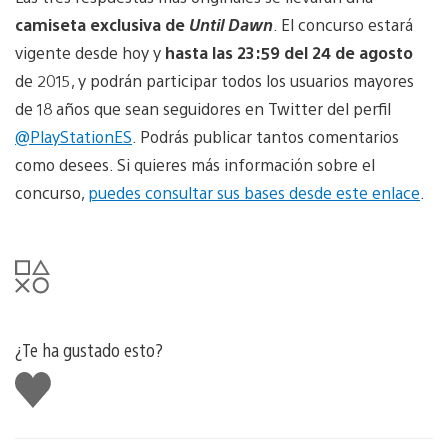
camiseta exclusiva de
Until Dawn
. El concurso estará
vigente desde hoy y
hasta las 23:59 del 24 de agosto
de 2015, y podrán participar todos los usuarios mayores
de 18 años que sean seguidores en Twitter del perfil
@PlayStationES
. Podrás publicar tantos comentarios
como desees. Si quieres más información sobre el
concurso,
puedes consultar sus bases desde este enlace
.
¿Te ha gustado esto?
Me
gusta
esto