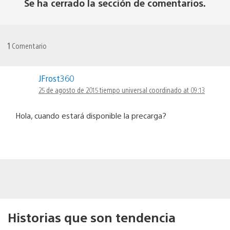
Se ha cerrado la sección de comentarios.
1
Comentario
JFrost360
25 de agosto de 2015 tiempo universal coordinado at 09:13
Hola, cuando estará disponible la precarga?
Historias que son tendencia