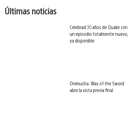
Últimas noticias
Celebrad 30 años de Quake con
un episodio totalmente nuevo,
ya disponible
Onimusha: Way of the Sword
abre la vista previa final