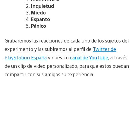
Inquietud
Miedo
Espanto
Pánico
Grabaremos las reacciones de cada uno de los sujetos del
experimento y las subiremos al perfil de
Twitter de
PlayStation España
y nuestro
canal de YouTube
, a través
de un clip de vídeo personalizado, para que estos puedan
compartir con sus amigos su experiencia.