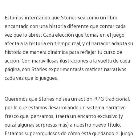
Estamos intentando que Stories sea como un libro
encantado con una historia diferente que contar cada
vez que lo abres. Cada elección que tomas en el juego
afecta a la historia en tiempo real, y el narrador adapta su
historia de manera dinámica para reflejar tu curso de
acción. Con maravillosas ilustraciones a la vuelta de cada
página, con Stories experimentarás matices narrativos
cada vez que lo juegues.
Queremos que Stories no sea un action-RPG tradicional,
por lo que estamos desarrollando un sistema narrativo
fresco que, pensamos, traerá un encanto exclusivo (y
quizá algunas sorpresas más) a nuestro nuevo título.
Estamos superorgullosos de cómo está quedando el juego