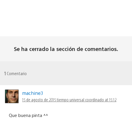
Se ha cerrado la sección de comentarios.
1
Comentario
machine3
15 de agosto de 2015 tiempo universal coordinado at 15:12
Que buena pinta ^^