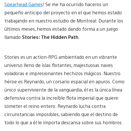
Spearhead Games
! Se me ha ocurrido haceros un
pequeño anticipo del proyecto en el que hemos estado
trabajando en nuestro estudio de Montreal. Durante los
últimos meses, hemos estado dando forma a un juego
llamado
Stories: The Hidden Path
.
Stories es un action-RPG ambientado en un vibrante
universo lleno de islas flotantes, majestuosas naves
voladoras e impresionantes hechizos mágicos. Nuestro
héroe es Reynardo, un corsario espacial en apuros. Como
único superviviente de la vanguardia, él es la única línea
defensiva contra la increíble flota imperial que quiere
someter el reino entero. Reynardo lucha contra
circunstancias imposibles, sabiendo que el destino de
todo lo que a él le importa descansa sobre sus hombros.