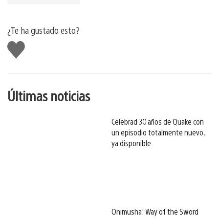
¿Te ha gustado esto?
Me
gusta
esto
Últimas noticias
Celebrad 30 años de Quake con
un episodio totalmente nuevo,
ya disponible
Onimusha: Way of the Sword