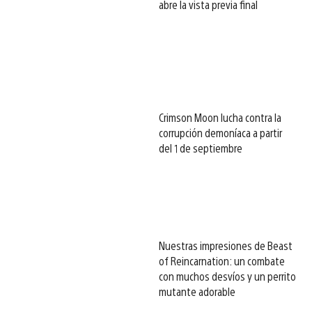
abre la vista previa final
Crimson Moon lucha contra la
corrupción demoníaca a partir
del 1 de septiembre
Nuestras impresiones de Beast
of Reincarnation: un combate
con muchos desvíos y un perrito
mutante adorable