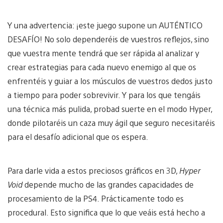
Y una advertencia: ¡este juego supone un AUTÉNTICO
DESAFÍO! No solo dependeréis de vuestros reflejos, sino
que vuestra mente tendrá que ser rápida al analizar y
crear estrategias para cada nuevo enemigo al que os
enfrentéis y guiar a los músculos de vuestros dedos justo
a tiempo para poder sobrevivir. Y para los que tengáis
una técnica más pulida, probad suerte en el modo Hyper,
donde pilotaréis un caza muy ágil que seguro necesitaréis
para el desafío adicional que os espera.
Para darle vida a estos preciosos gráficos en 3D,
Hyper
Void
depende mucho de las grandes capacidades de
procesamiento de la PS4. Prácticamente todo es
procedural. Esto significa que lo que veáis está hecho a