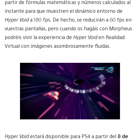
partir de fórmulas matemáticas y números calculados al
instante para que muestren el dinámico entorno de
Hyper Void
a 180 fps. De hecho, se reducirán a 60 fps en
vuestras pantallas, pero cuando os hagáis con Morpheus
podréis vivir la experiencia de
Hyper Void
en Realidad
Virtual con imágenes asombrosamente fluidas.
Hyper Void
estará disponible para PS4 a partir del
8 de