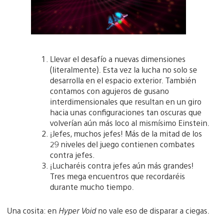
Llevar el desafío a nuevas dimensiones
(literalmente). Esta vez la lucha no solo se
desarrolla en el espacio exterior. También
contamos con agujeros de gusano
interdimensionales que resultan en un giro
hacia unas configuraciones tan oscuras que
volverían aún más loco al mismísimo Einstein.
¡Jefes, muchos jefes! Más de la mitad de los
29 niveles del juego contienen combates
contra jefes.
¡Lucharéis contra jefes aún más grandes!
Tres mega encuentros que recordaréis
durante mucho tiempo.
Una cosita: en
Hyper Void
no vale eso de disparar a ciegas.