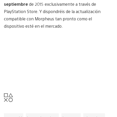
septiembre
de 2015 exclusivamente a través de
PlayStation Store. Y dispondréis de la actualización
compatible con Morpheus tan pronto como el
dispositivo esté en el mercado.