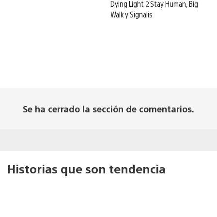
Dying Light 2 Stay Human, Big
Walk y Signalis
Se ha cerrado la sección de comentarios.
Historias que son tendencia