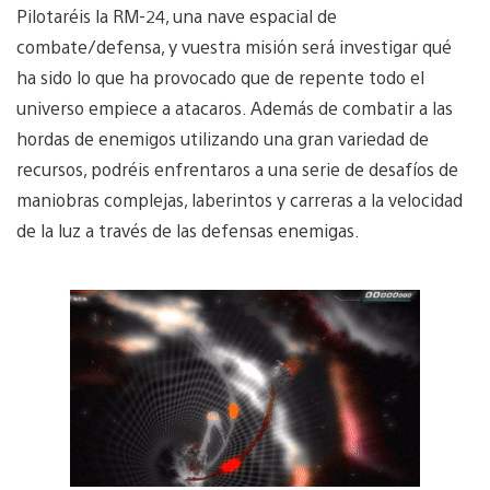
Pilotaréis la RM-24, una nave espacial de
combate/defensa, y vuestra misión será investigar qué
ha sido lo que ha provocado que de repente todo el
universo empiece a atacaros. Además de combatir a las
hordas de enemigos utilizando una gran variedad de
recursos, podréis enfrentaros a una serie de desafíos de
maniobras complejas, laberintos y carreras a la velocidad
de la luz a través de las defensas enemigas.