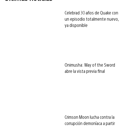
Celebrad 30 años de Quake con
un episodio totalmente nuevo,
ya disponible
Onimusha: Way of the Sword
abre la vista previa final
Crimson Moon lucha contra la
corrupción demoníaca a partir