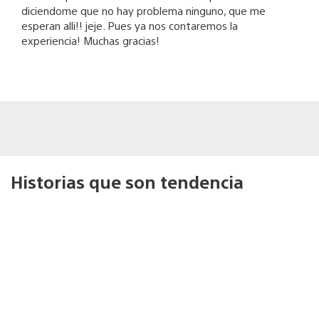
diciendome que no hay problema ninguno, que me
esperan alli!! jeje. Pues ya nos contaremos la
experiencia! Muchas gracias!
Historias que son tendencia