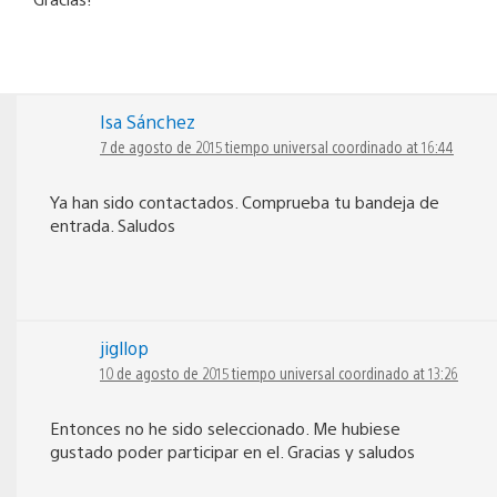
Isa Sánchez
7 de agosto de 2015 tiempo universal coordinado at 16:44
Ya han sido contactados. Comprueba tu bandeja de
entrada. Saludos
jigllop
10 de agosto de 2015 tiempo universal coordinado at 13:26
Entonces no he sido seleccionado. Me hubiese
gustado poder participar en el. Gracias y saludos