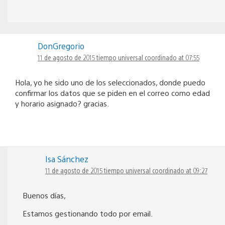
DonGregorio
11 de agosto de 2015 tiempo universal coordinado at 07:55
Hola, yo he sido uno de los seleccionados, donde puedo
confirmar los datos que se piden en el correo como edad
y horario asignado? gracias.
Isa Sánchez
11 de agosto de 2015 tiempo universal coordinado at 09:27
Buenos días,
Estamos gestionando todo por email.