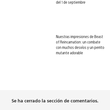
del 1 de septiembre
Nuestras impresiones de Beast
of Reincarnation: un combate
con muchos desvíos y un perrito
mutante adorable
Se ha cerrado la sección de comentarios.