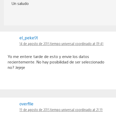
Un saludo
el_peke91
14 de agosto de 2015 tiempo universal coordinado at 09:41
Yo me entere tarde de esto y envie los datos
recientemente. No hay posibilidad de ser seleccionado
no? Jejeje
overfile
19 de agosto de 2015 tiempo universal coordinado at 21:19