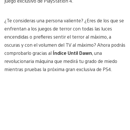
juego exclusivo de PlayStation 4.
¿Te consideras una persona valiente? ¿Eres de los que se
enfrentan a los juegos de terror con todas las luces
encendidas o prefieres sentir el terror al máximo, a
oscuras y con el volumen del TV al máximo? Ahora podrás
comprobarlo gracias al
Índice Until Dawn
, una
revolucionaria máquina que medirá tu grado de miedo
mientras pruebas la próxima gran exclusiva de PS4.