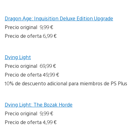
Dragon Age: Inquisition Deluxe Edition Upgrade
Precio original 9,99 €
Precio de oferta 6,99 €
Dying Light
Precio original 69,99 €
Precio de oferta 49,99 €
10% de descuento adicional para miembros de PS Plus
Dying Light: The Bozak Horde
Precio original 9,99 €
Precio de oferta 4,99 €