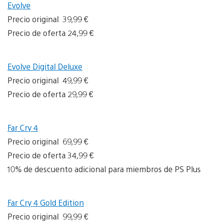
Evolve
Precio original 39,99 €
Precio de oferta 24,99 €
Evolve Digital Deluxe
Precio original 49,99 €
Precio de oferta 29,99 €
Far Cry 4
Precio original 69,99 €
Precio de oferta 34,99 €
10% de descuento adicional para miembros de PS Plus
Far Cry 4 Gold Edition
Precio original 99,99 €