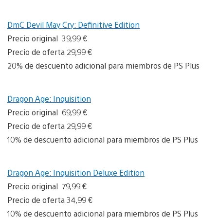
DmC Devil May Cry: Definitive Edition
Precio original 39,99 €
Precio de oferta 29,99 €
20% de descuento adicional para miembros de PS Plus
Dragon Age: Inquisition
Precio original 69,99 €
Precio de oferta 29,99 €
10% de descuento adicional para miembros de PS Plus
Dragon Age: Inquisition Deluxe Edition
Precio original 79,99 €
Precio de oferta 34,99 €
10% de descuento adicional para miembros de PS Plus