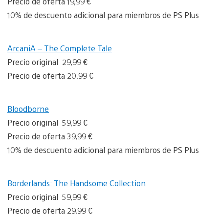
Precio de oferta 19,99 €
10% de descuento adicional para miembros de PS Plus
ArcaniA – The Complete Tale
Precio original 29,99 €
Precio de oferta 20,99 €
Bloodborne
Precio original 59,99 €
Precio de oferta 39,99 €
10% de descuento adicional para miembros de PS Plus
Borderlands: The Handsome Collection
Precio original 59,99 €
Precio de oferta 29,99 €