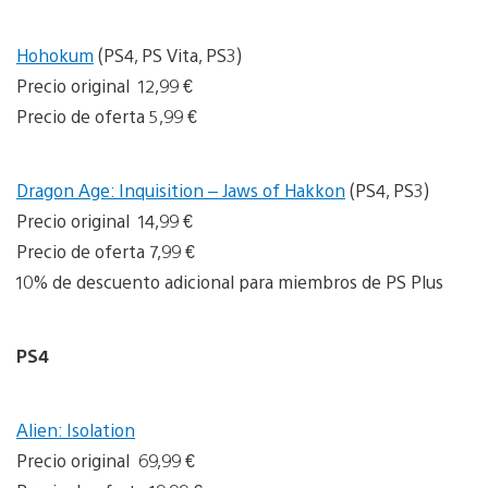
Hohokum
(PS4, PS Vita, PS3)
Precio original 12,99 €
Precio de oferta 5,99 €
Dragon Age: Inquisition – Jaws of Hakkon
(PS4, PS3)
Precio original 14,99 €
Precio de oferta 7,99 €
10% de descuento adicional para miembros de PS Plus
PS4
Alien: Isolation
Precio original 69,99 €