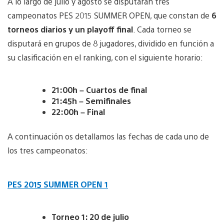
A lo largo de julio y agosto se disputarán tres
campeonatos PES 2015 SUMMER OPEN, que constan de
6
torneos diarios y un playoff final
. Cada torneo se
disputará en grupos de 8 jugadores, dividido en función a
su clasificación en el ranking, con el siguiente horario:
21:00h – Cuartos de final
21:45h – Semifinales
22:00h – Final
A continuación os detallamos las fechas de cada uno de
los tres campeonatos:
PES 2015 SUMMER OPEN 1
Torneo 1: 20 de julio