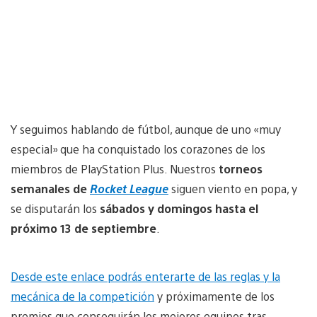
Y seguimos hablando de fútbol, aunque de uno «muy
especial» que ha conquistado los corazones de los
miembros de PlayStation Plus. Nuestros
torneos
semanales de
Rocket League
siguen viento en popa, y
se disputarán los
sábados y domingos hasta el
próximo 13 de septiembre
.
Desde este enlace podrás enterarte de las reglas y la
mecánica de la competición
y próximamente de los
premios que conseguirán los mejores equipos tras