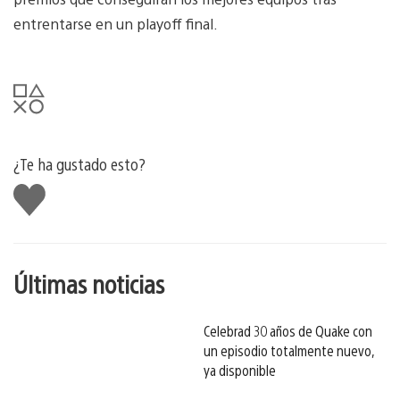
entrentarse en un playoff final.
¿Te ha gustado esto?
Me
gusta
esto
Últimas noticias
Celebrad 30 años de Quake con
un episodio totalmente nuevo,
ya disponible