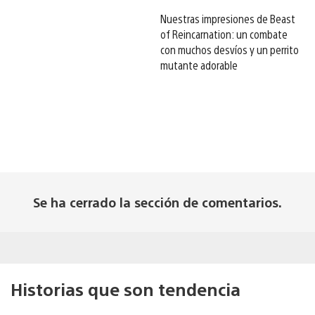
Nuestras impresiones de Beast
of Reincarnation: un combate
con muchos desvíos y un perrito
mutante adorable
Se ha cerrado la sección de comentarios.
Historias que son tendencia