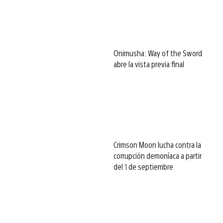
Onimusha: Way of the Sword
abre la vista previa final
Crimson Moon lucha contra la
corrupción demoníaca a partir
del 1 de septiembre