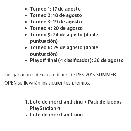
Torneo 1: 17 de agosto
Torneo 2: 18 de agosto
Torneo 3: 19 de agosto
Torneo 4: 20 de agosto
Torneo 5: 24 de agosto (doble
puntuación)
Torneo 6: 25 de agosto (doble
puntuación)
Playoff final (4 clasificados): 26 de agosto
Los ganadores de cada edición de PES 2015 SUMMER
OPEN se llevarán los siguientes premios:
Lote de merchandising + Pack de juegos
PlayStation 4
Lote de merchandising