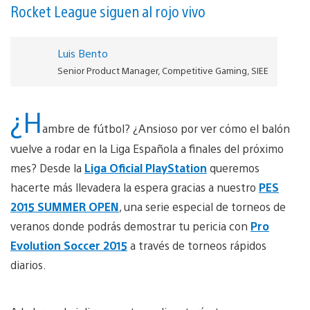
Rocket League siguen al rojo vivo
Luis Bento
Senior Product Manager, Competitive Gaming, SIEE
¿H
ambre de fútbol? ¿Ansioso por ver cómo el balón
vuelve a rodar en la Liga Española a finales del próximo
mes? Desde la
Liga Oficial PlayStation
queremos
hacerte más llevadera la espera gracias a nuestro
PES
2015 SUMMER OPEN
, una serie especial de torneos de
veranos donde podrás demostrar tu pericia con
Pro
Evolution Soccer 2015
a través de torneos rápidos
diarios.