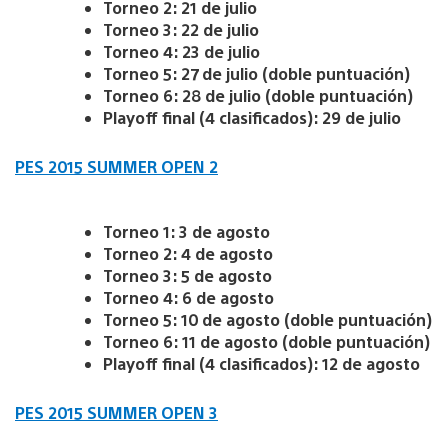
Torneo 2: 21 de julio
Torneo 3: 22 de julio
Torneo 4: 23 de julio
Torneo 5: 27 de julio (doble puntuación)
Torneo 6: 28 de julio (doble puntuación)
Playoff final (4 clasificados): 29 de julio
PES 2015 SUMMER OPEN 2
Torneo 1: 3 de agosto
Torneo 2: 4 de agosto
Torneo 3: 5 de agosto
Torneo 4: 6 de agosto
Torneo 5: 10 de agosto (doble puntuación)
Torneo 6: 11 de agosto (doble puntuación)
Playoff final (4 clasificados): 12 de agosto
PES 2015 SUMMER OPEN 3