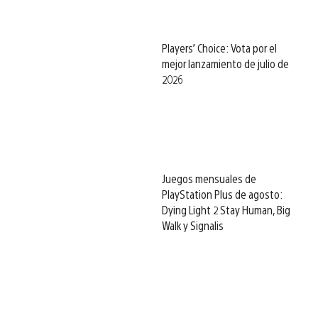
Players’ Choice: Vota por el
mejor lanzamiento de julio de
2026
Juegos mensuales de
PlayStation Plus de agosto:
Dying Light 2 Stay Human, Big
Walk y Signalis