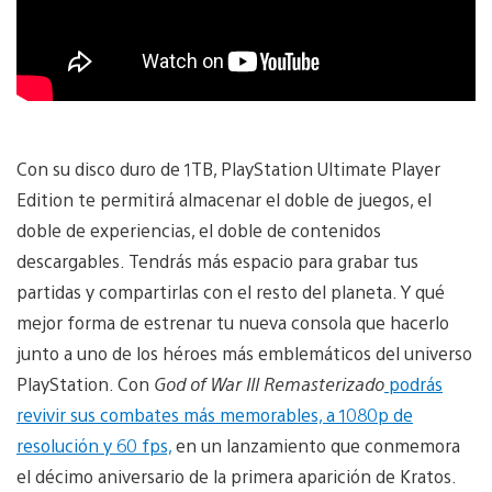
Con su disco duro de 1TB, PlayStation Ultimate Player
Edition te permitirá almacenar el doble de juegos, el
doble de experiencias, el doble de contenidos
descargables. Tendrás más espacio para grabar tus
partidas y compartirlas con el resto del planeta. Y qué
mejor forma de estrenar tu nueva consola que hacerlo
junto a uno de los héroes más emblemáticos del universo
PlayStation. Con
God of War III Remasterizado
podrás
revivir sus combates más memorables, a 1080p de
resolución y 60 fps,
en un lanzamiento que conmemora
el décimo aniversario de la primera aparición de Kratos.