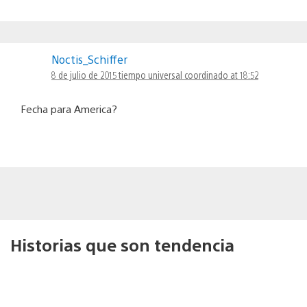
Noctis_Schiffer
8 de julio de 2015 tiempo universal coordinado at 18:52
Fecha para America?
Historias que son tendencia