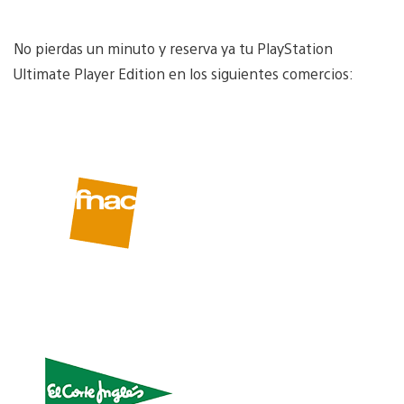
No pierdas un minuto y reserva ya tu PlayStation
Ultimate Player Edition en los siguientes comercios: