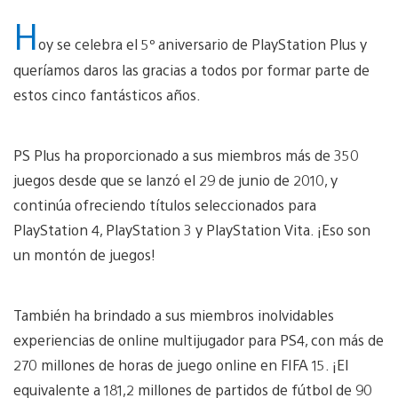
H
oy se celebra el 5º aniversario de PlayStation Plus y
queríamos daros las gracias a todos por formar parte de
estos cinco fantásticos años.
PS Plus ha proporcionado a sus miembros más de 350
juegos desde que se lanzó el 29 de junio de 2010, y
continúa ofreciendo títulos seleccionados para
PlayStation 4, PlayStation 3 y PlayStation Vita. ¡Eso son
un montón de juegos!
También ha brindado a sus miembros inolvidables
experiencias de online multijugador para PS4, con más de
270 millones de horas de juego online en FIFA 15. ¡El
equivalente a 181,2 millones de partidos de fútbol de 90