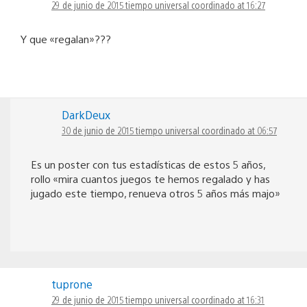
29 de junio de 2015 tiempo universal coordinado at 16:27
Y que «regalan»???
DarkDeux
30 de junio de 2015 tiempo universal coordinado at 06:57
Es un poster con tus estadísticas de estos 5 años,
rollo «mira cuantos juegos te hemos regalado y has
jugado este tiempo, renueva otros 5 años más majo»
tuprone
29 de junio de 2015 tiempo universal coordinado at 16:31