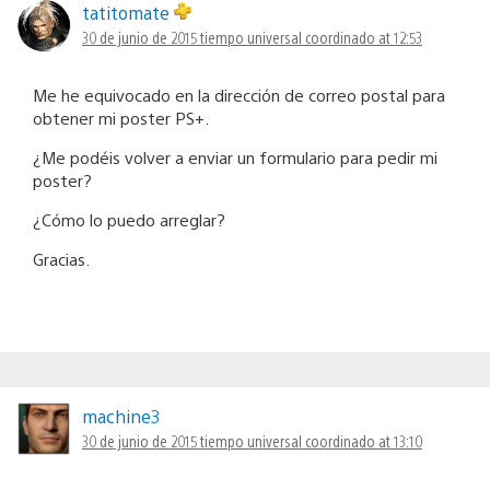
tatitomate
30 de junio de 2015 tiempo universal coordinado at 12:53
Me he equivocado en la dirección de correo postal para
obtener mi poster PS+.
¿Me podéis volver a enviar un formulario para pedir mi
poster?
¿Cómo lo puedo arreglar?
Gracias.
machine3
30 de junio de 2015 tiempo universal coordinado at 13:10