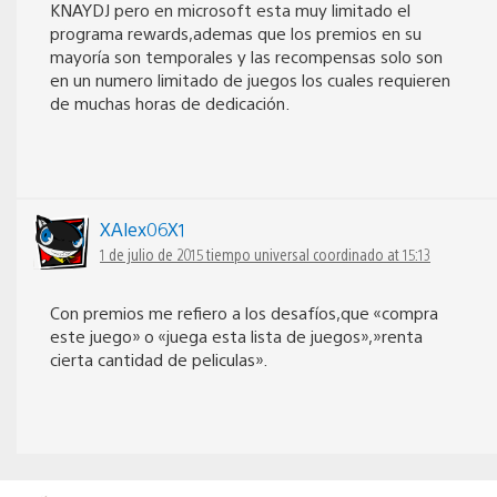
KNAYDJ pero en microsoft esta muy limitado el
programa rewards,ademas que los premios en su
mayoría son temporales y las recompensas solo son
en un numero limitado de juegos los cuales requieren
de muchas horas de dedicación.
XAlex06X1
1 de julio de 2015 tiempo universal coordinado at 15:13
Con premios me refiero a los desafíos,que «compra
este juego» o «juega esta lista de juegos»,»renta
cierta cantidad de peliculas».