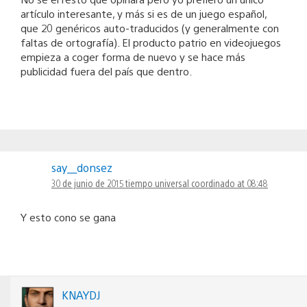
artículo interesante, y más si es de un juego español,
que 20 genéricos auto-traducidos (y generalmente con
faltas de ortografía). El producto patrio en videojuegos
empieza a coger forma de nuevo y se hace más
publicidad fuera del país que dentro.
say__donsez
30 de junio de 2015 tiempo universal coordinado at 08:48
Y esto cono se gana
KNAYDJ