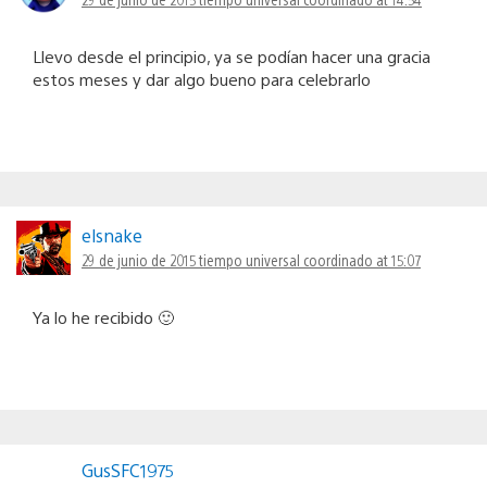
Llevo desde el principio, ya se podían hacer una gracia
estos meses y dar algo bueno para celebrarlo
elsnake
29 de junio de 2015 tiempo universal coordinado at 15:07
Ya lo he recibido 🙂
GusSFC1975