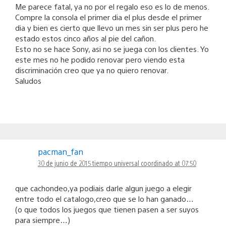
Me parece fatal, ya no por el regalo eso es lo de menos.
Compre la consola el primer dia el plus desde el primer
dia y bien es cierto que llevo un mes sin ser plus pero he
estado estos cinco años al pie del cañon.
Esto no se hace Sony, asi no se juega con los clientes. Yo
este mes no he podido renovar pero viendo esta
discriminación creo que ya no quiero renovar.
Saludos
pacman_fan
30 de junio de 2015 tiempo universal coordinado at 07:50
que cachondeo,ya podiais darle algun juego a elegir
entre todo el catalogo,creo que se lo han ganado…
(o que todos los juegos que tienen pasen a ser suyos
para siempre…)