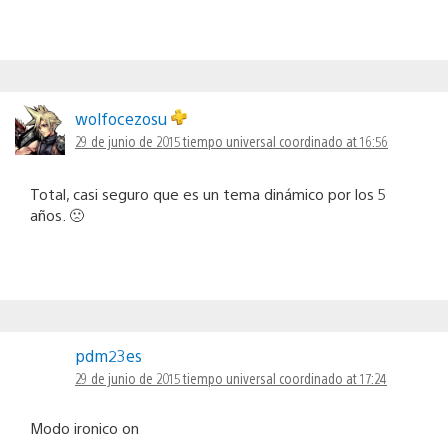
wolfocezosu
29 de junio de 2015 tiempo universal coordinado at 16:56
Total, casi seguro que es un tema dinámico por los 5
años. 🙁
pdm23es
29 de junio de 2015 tiempo universal coordinado at 17:24
Modo ironico on