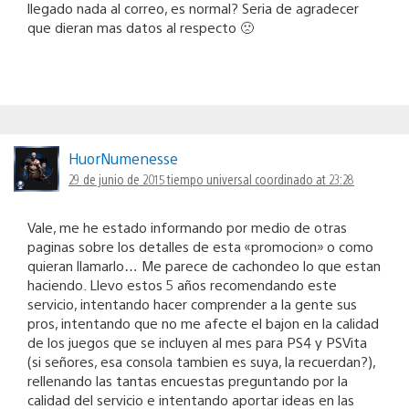
llegado nada al correo, es normal? Seria de agradecer
que dieran mas datos al respecto 🙁
HuorNumenesse
29 de junio de 2015 tiempo universal coordinado at 23:28
Vale, me he estado informando por medio de otras
paginas sobre los detalles de esta «promocion» o como
quieran llamarlo… Me parece de cachondeo lo que estan
haciendo. Llevo estos 5 años recomendando este
servicio, intentando hacer comprender a la gente sus
pros, intentando que no me afecte el bajon en la calidad
de los juegos que se incluyen al mes para PS4 y PSVita
(si señores, esa consola tambien es suya, la recuerdan?),
rellenando las tantas encuestas preguntando por la
calidad del servicio e intentando aportar ideas en las