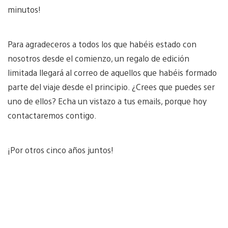
minutos!
Para agradeceros a todos los que habéis estado con
nosotros desde el comienzo, un regalo de edición
limitada llegará al correo de aquellos que habéis formado
parte del viaje desde el principio. ¿Crees que puedes ser
uno de ellos? Echa un vistazo a tus emails, porque hoy
contactaremos contigo.
¡Por otros cinco años juntos!