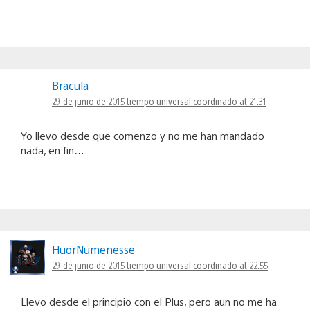
Bracula
29 de junio de 2015 tiempo universal coordinado at 21:31
Yo llevo desde que comenzo y no me han mandado
nada, en fin…
HuorNumenesse
29 de junio de 2015 tiempo universal coordinado at 22:55
Llevo desde el principio con el Plus, pero aun no me ha