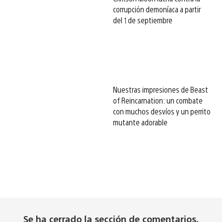
corrupción demoníaca a partir
del 1 de septiembre
Nuestras impresiones de Beast
of Reincarnation: un combate
con muchos desvíos y un perrito
mutante adorable
Se ha cerrado la sección de comentarios.