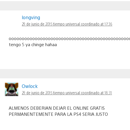
longving
29 de junio de 2015 tiempo universal coordinado at 17:36
oooooooooooooooooooooooooooooooooooooooooooooo
tengo 5 ya chinge hahaa
Owlock
29 de junio de 2015 tiempo universal coordinado at 18:31
ALMENOS DEBERIAN DEJAR EL ONLINE GRATIS
PERMANENTEMENTE PARA LA PS4 SERIA JUSTO