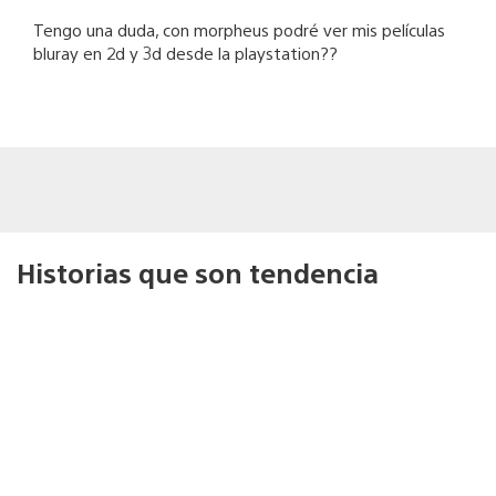
Tengo una duda, con morpheus podré ver mis películas
bluray en 2d y 3d desde la playstation??
Historias que son tendencia