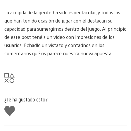
La acogida de la gente ha sido espectacular, y todos los
que han tenido ocasión de jugar con él destacan su
capacidad para sumergirnos dentro del juego. Al principio
de este post tenéis un vídeo con impresiones de los
usuarios. Echadle un vistazo y contadnos en los
comentarios qué os parece nuestra nueva apuesta.
¿Te ha gustado esto?
Me
gusta
esto